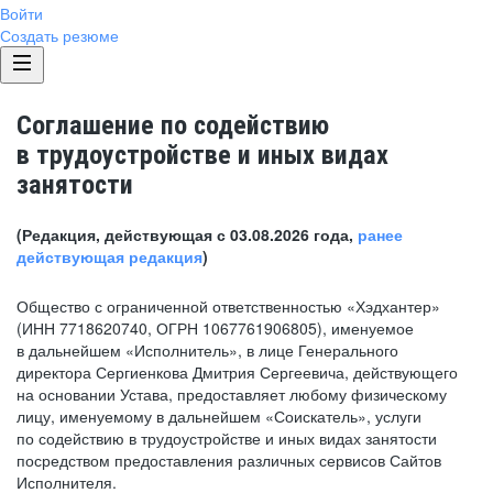
Войти
Создать резюме
Соглашение по содействию
в трудоустройстве и иных видах
занятости
(Редакция, действующая с 03.08.2026 года,
ранее
действующая редакция
)
Общество с ограниченной ответственностью «Хэдхантер»
(ИНН 7718620740, ОГРН 1067761906805), именуемое
в дальнейшем «Исполнитель», в лице Генерального
директора Сергиенкова Дмитрия Сергеевича, действующего
на основании Устава, предоставляет любому физическому
лицу, именуемому в дальнейшем «Соискатель», услуги
по содействию в трудоустройстве и иных видах занятости
посредством предоставления различных сервисов Сайтов
Исполнителя.