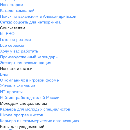
Инвесторам
Каталог компаний
Поиск по вакансиям в Александрийской
Сетка: соцсеть для нетворкинга
Соискателям
hh PRO
Готовое резюме
Все сервисы
Хочу у вас работать
Производственный календарь
Экспертная рекомендация
Новости и статьи
Блог
О компаниях в игровой форме
Жизнь в компании
ИТ-проекты
Рейтинг работодателей России
Молодым специалистам
Карьера для молодых специалистов
Школа программистов
Карьера в некоммерческих организациях
Боты для уведомлений