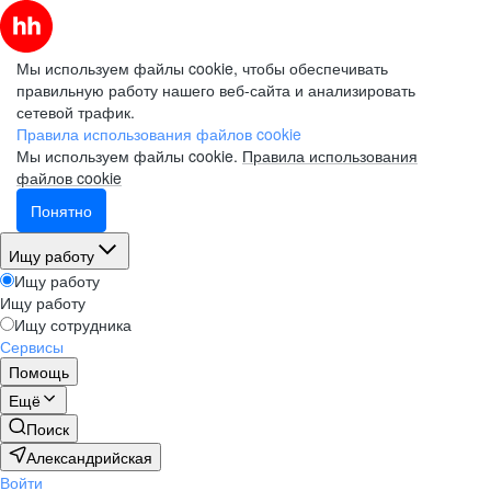
Мы используем файлы cookie, чтобы обеспечивать
правильную работу нашего веб-сайта и анализировать
сетевой трафик.
Правила использования файлов cookie
Мы используем файлы cookie.
Правила использования
файлов cookie
Понятно
Ищу работу
Ищу работу
Ищу работу
Ищу сотрудника
Сервисы
Помощь
Ещё
Поиск
Александрийская
Войти