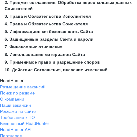
2. Предмет соглашения. Обработка персональных данных
Соискателей
3. Права и Обязательства Исполнителя
4. Права и Обязательства Соискателя
5. Информационная безопасность Сайта
6. Защищенные разделы Сайта и пароли
7. Финансовые отношения
8. Использование материалов Сайта
9. Применимое право и разрешение споров
10. Действие Соглашения, внесение изменений
HeadHunter
Размещение вакансий
Поиск по резюме
О компании
Наши вакансии
Реклама на сайте
Требования к ПО
Безопасный HeadHunter
HeadHunter API
Партнерам