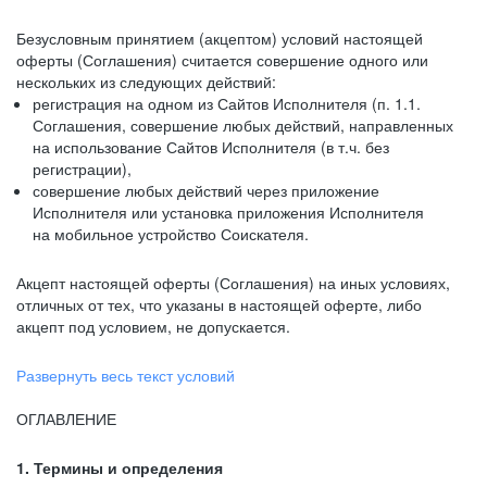
Безусловным принятием (акцептом) условий настоящей
оферты (Соглашения) считается совершение одного или
нескольких из следующих действий:
регистрация на одном из Сайтов Исполнителя (п. 1.1.
Соглашения, совершение любых действий, направленных
на использование Сайтов Исполнителя (в т.ч. без
регистрации),
совершение любых действий через приложение
Исполнителя или установка приложения Исполнителя
на мобильное устройство Соискателя.
Акцепт настоящей оферты (Соглашения) на иных условиях,
отличных от тех, что указаны в настоящей оферте, либо
акцепт под условием, не допускается.
Развернуть весь текст условий
ОГЛАВЛЕНИЕ
1. Термины и определения