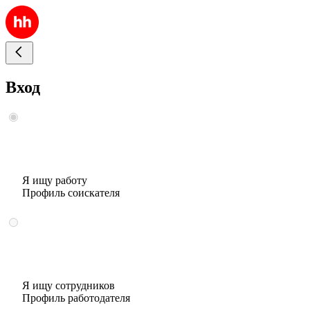
Вход
Я ищу работу
Профиль соискателя
Я ищу сотрудников
Профиль работодателя