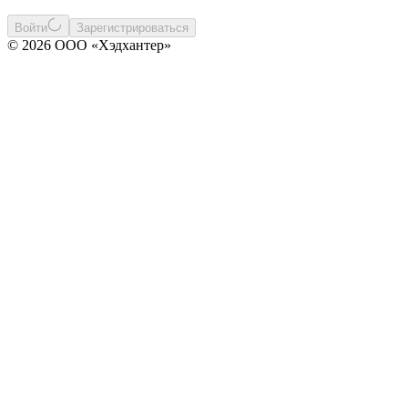
Войти
Зарегистрироваться
© 2026 ООО «Хэдхантер»