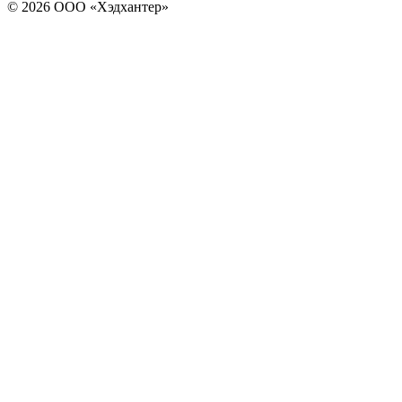
© 2026 ООО «Хэдхантер»