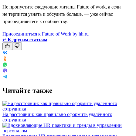
Не пропустите следующие митапы Future of work, а если
не терпится узнать и обсудить больше, — уже сейчас
присоединяйтесь к сообществу.
Присоединиться к Future of Work by hh.ru
↩
К другим статьям
Читайте также
На расстоянии: как правильно оформить удалённого
сотрудника