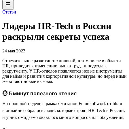
Статьи
Лидеры HR-Tech в России
раскрыли секреты успеха
24 мая 2023
Стремительное развитие технологий, в том числе в области
HR, приводит к изменению рынка труда и подхода к
рекрутменту. У HR-отделов появляются новые инструменты
для найма и развития корпоративной культуры, но перед ними
же встают новые вызовы.
⏱ 5 минут полезного чтения
На прошлой неделе в рамках митапов Future of work от hh.ru
в онлайне собрались люди, которые строят HR-Tech в России,
и у них ожидаемо оказалось много вопросов для обсуждения.