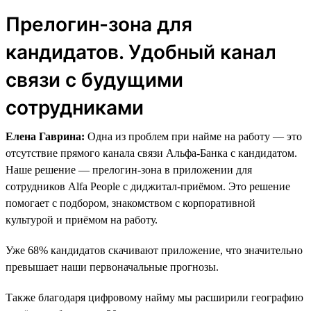
Прелогин-зона для
кандидатов. Удобный канал
связи с будущими
сотрудниками
Елена Гаврина:
Одна из проблем при найме на работу — это
отсутствие прямого канала связи Альфа-Банка с кандидатом.
Наше решение — прелогин-зона в приложении для
сотрудников Alfa People с диджитал-приёмом. Это решение
помогает с подбором, знакомством с корпоративной
культурой и приёмом на работу.
Уже 68% кандидатов скачивают приложение, что значительно
превышает наши первоначальные прогнозы.
Также благодаря цифровому найму мы расширили географию