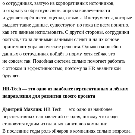
о сотрудниках, взятую из корпоративных источников,
и открытую обратную связь: опросы вовлечённости
и удовлетворённости, оценки, отзывы. Инструменты, которые
выдают такие данные, существуют, но пока не всем понятно,
как эти данные использовать. С другой стороны, сотрудники
бояться, что за личными данными следят и на их основе
принимают управленческие решения. Однако скоро сбор
данных о сотрудниках войдёт в норму, хотя сейчас это
не совсем так. Подобная система сильно помогает работать
с оттоком и эффективностью, поэтому за HR-аналитикой
будущее.
HR-Tech — это одно из наиболее перспективных и лёгких
направления для развития своего проекта
Дмитрий Махлин:
HR-Tech — это одно из наиболее
перспективных направлений сегодня, потому что люди
становятся одним из главных капиталов компании.
В последние годы роль эйчаров в компаниях сильно возросла.