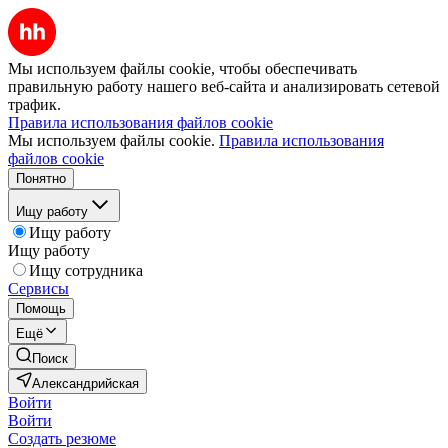
Мы используем файлы cookie, чтобы обеспечивать
правильную работу нашего веб-сайта и анализировать сетевой
трафик.
Правила использования файлов cookie
Мы используем файлы cookie.
Правила использования
файлов cookie
Понятно
Ищу работу
Ищу работу
Ищу работу
Ищу сотрудника
Сервисы
Помощь
Ещё
Поиск
Александрийская
Войти
Войти
Создать резюме