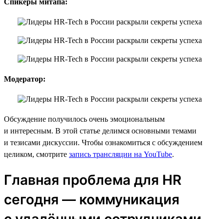
Спикеры митапа:
Модератор:
Обсуждение получилось очень эмоциональным
и интересным. В этой статье делимся основными темами
и тезисами дискуссии. Чтобы ознакомиться с обсуждением
целиком, смотрите
запись трансляции на YouTube
.
Главная проблема для HR
сегодня — коммуникация
с удалёнными сотрудниками