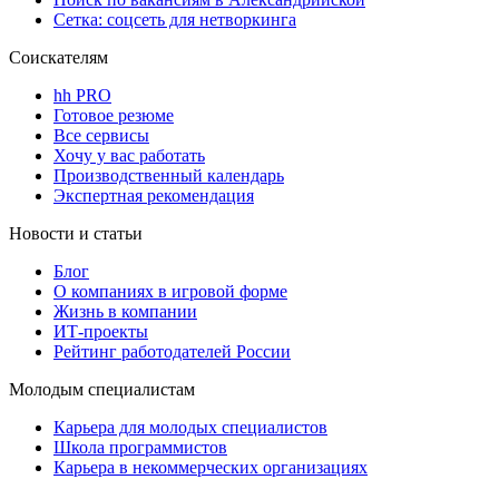
Сетка: соцсеть для нетворкинга
Соискателям
hh PRO
Готовое резюме
Все сервисы
Хочу у вас работать
Производственный календарь
Экспертная рекомендация
Новости и статьи
Блог
О компаниях в игровой форме
Жизнь в компании
ИТ-проекты
Рейтинг работодателей России
Молодым специалистам
Карьера для молодых специалистов
Школа программистов
Карьера в некоммерческих организациях