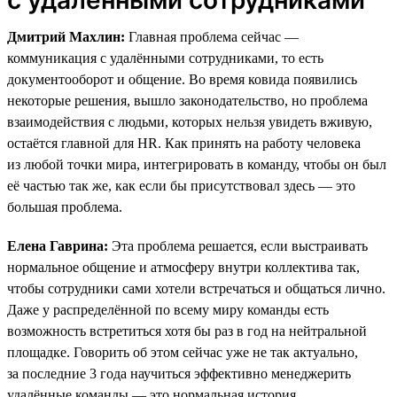
Дмитрий Махлин:
Главная проблема сейчас —
коммуникация с удалёнными сотрудниками, то есть
документооборот и общение. Во время ковида появились
некоторые решения, вышло законодательство, но проблема
взаимодействия с людьми, которых нельзя увидеть вживую,
остаётся главной для HR. Как принять на работу человека
из любой точки мира, интегрировать в команду, чтобы он был
её частью так же, как если бы присутствовал здесь — это
большая проблема.
Елена Гаврина:
Эта проблема решается, если выстраивать
нормальное общение и атмосферу внутри коллектива так,
чтобы сотрудники сами хотели встречаться и общаться лично.
Даже у распределённой по всему миру команды есть
возможность встретиться хотя бы раз в год на нейтральной
площадке. Говорить об этом сейчас уже не так актуально,
за последние 3 года научиться эффективно менеджерить
удалённые команды — это нормальная история.