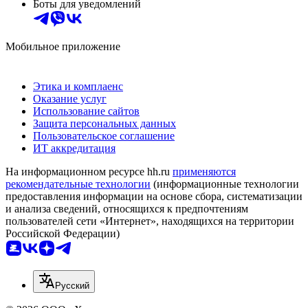
Боты для уведомлений
Мобильное приложение
Этика и комплаенс
Оказание услуг
Использование сайтов
Защита персональных данных
Пользовательское соглашение
ИТ аккредитация
На информационном ресурсе hh.ru
применяются
рекомендательные технологии
(информационные технологии
предоставления информации на основе сбора, систематизации
и анализа сведений, относящихся к предпочтениям
пользователей сети «Интернет», находящихся на территории
Российской Федерации)
Русский