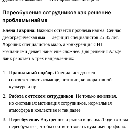
Переобучение сотрудников как решение
проблемы найма
Елена Гаврина:
Важной остается проблема найма. Сейчас
демографическая яма — дефицит специалистов 25-35 лет.
Хороших специалистов мало, а конкуренция с ИТ-
компаниями делает найм ещё сложнее. Для решения Альфа-
Банк работает в трёх направлениях:
Правильный подбор.
Специалист должен
соответствовать команде, позиции, корпоративной
культуре и пр.
Работа с оттоком сотрудников.
Не только денежная,
но системная: мотивация сотрудников, нормальная
атмосфера в коллективе и так далее.
Переобучение.
Внутреннее и рынка в целом. Люди готовы
переобучаться, чтобы соответствовать нужному профилю.