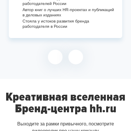
работодателей России
Автор книг о лучших
HR-проектах
и публикаций
в деловых изданиях
Стояла у истоков развития бренда
работодателя в России
Креативная вселенная
Бренд-центра hh.ru
Выходите за рамки привычного, посмотрите
видеоролик про нашу команду