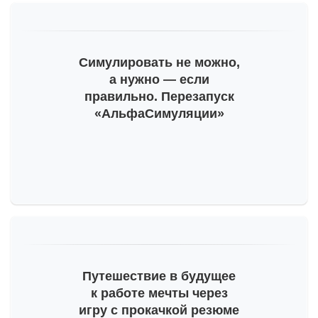
Симулировать не можно,
а нужно — если
правильно. Перезапуск
«АльфаСимуляции»
Путешествие в будущее
к работе мечты через
игру с прокачкой резюме