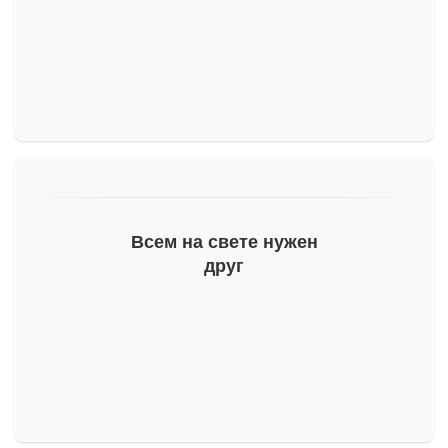
Всем на свете нужен
друг