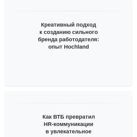
Креативный подход
к созданию сильного
бренда работодателя:
опыт Hochland
Как ВТБ превратил
HR-коммуникации
в увлекательное