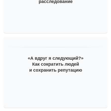
расследование
«А вдруг я следующий?»
Как сократить людей
и сохранить репутацию