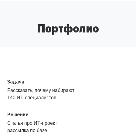
Портфолио
Задача
Рассказать, почему набирают
140
ИТ-специалистов
Решение
Статья про ИТ-проект,
рассылка по базе