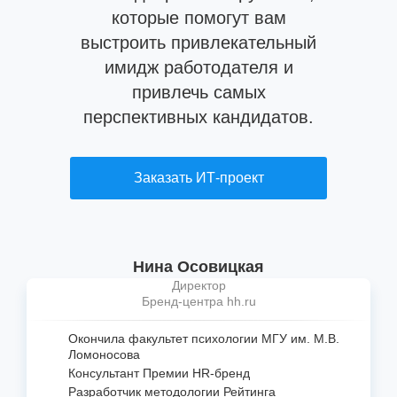
которые помогут вам
выстроить привлекательный
имидж работодателя и
привлечь самых
перспективных кандидатов.
Заказать ИТ-проект
Нина Осовицкая
Директор
Бренд-центра hh.ru
Окончила факультет психологии МГУ им. М.В.
Ломоносова
Консультант Премии
HR-бренд
Разработчик методологии Рейтинга