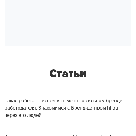
Статьи
Такая работа — исполнять мечты о сильном бренде
работодателя. Знакомимся с Бренд-центром hh.ru
через его людей