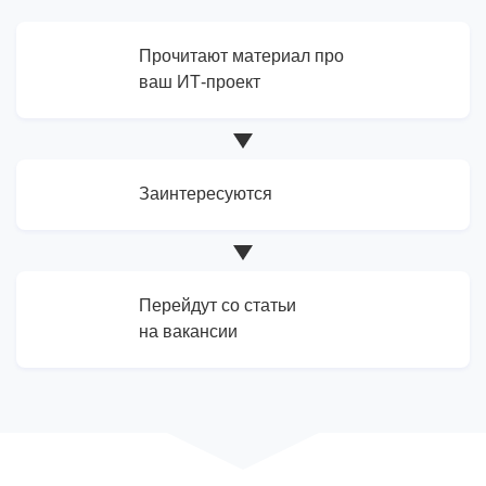
Прочитают материал про
ваш ИТ-проект
Заинтересуются
Перейдут со статьи
на вакансии