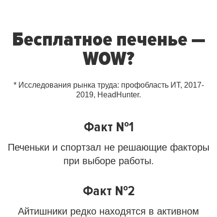
Бесплатное печенье —
WOW?
* Исследования рынка труда: профобласть ИТ, 2017-
2019, HeadHunter.
Факт №1
Печеньки и спортзал не решающие факторы
при выборе работы.
Факт №2
Айтишники редко находятся в активном