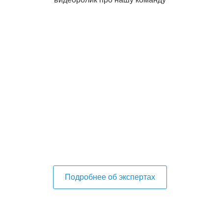
Подробнее об экспертах