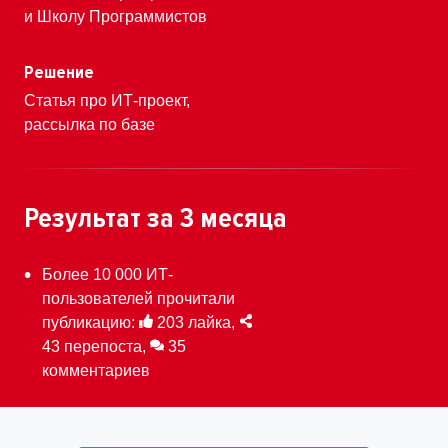
и Школу Программистов
Решение
Статья про ИТ-проект,
рассылка по базе
Результат
за 3 месяца
Более 10 000 ИТ-
пользователей прочитали
публикацию:
203 лайка,
43 перепоста,
35
комментариев