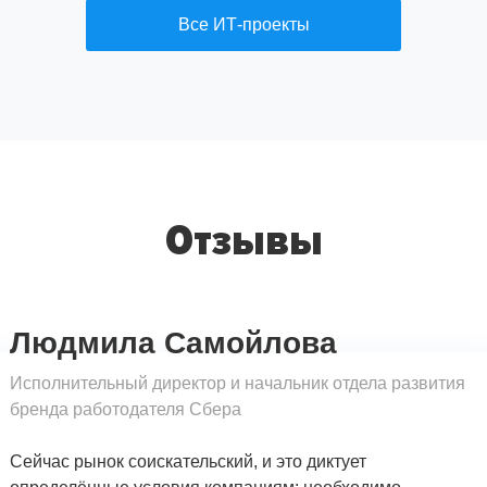
Все ИТ-проекты
Отзывы
Людмила Самойлова
Исполнительный директор и начальник отдела развития
бренда работодателя Сбера
Сейчас рынок соискательский, и это диктует