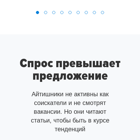
Спрос превышает
предложение
Айтишники не активны как
соискатели и не смотрят
вакансии.
Но они читают
статьи, чтобы быть в курсе
тенденций