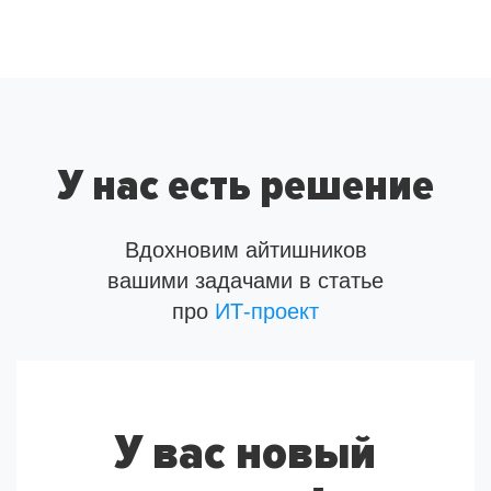
У нас есть решение
Вдохновим айтишников
вашими задачами в статье
про
ИТ-проект
У вас новый