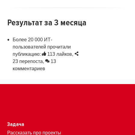
Результат
за 3 месяца
Более 20 000 ИТ-
пользователей прочитали
публикацию:
113 лайков,
23 перепоста,
13
комментариев
Задача
Рассказать про проекты