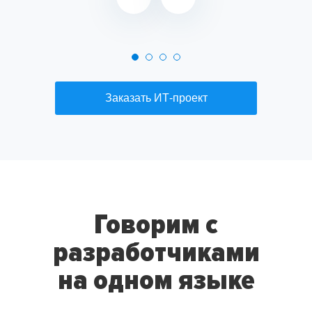
Заказать ИТ-проект
Говорим с
разработчиками
на одном языке