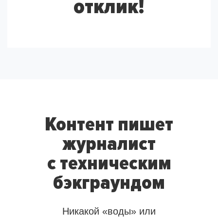
отклик!
Контент пишет
журналист
с техническим
бэкграундом
Никакой «воды» или