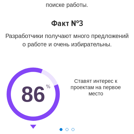
поиске работы.
Факт №3
Разработчики получают много предложений
о работе и очень избирательны.
Ставят интерес к
86
проектам на первое
место