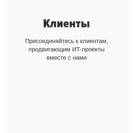
Клиенты
Присоединяйтесь к клиентам,
продвигающим ИТ-проекты
вместе с нами