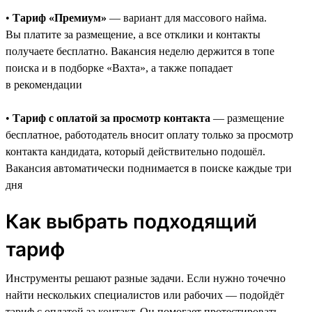
•
Тариф «Премиум»
— вариант для массового найма.
Вы платите за размещение, а все отклики и контакты
получаете бесплатно. Вакансия неделю держится в топе
поиска и в подборке «Вахта», а также попадает
в рекомендации
•
Тариф с оплатой за просмотр контакта
— размещение
бесплатное, работодатель вносит оплату только за просмотр
контакта кандидата, который действительно подошёл.
Вакансия автоматически поднимается в поиске каждые три
дня
Как выбрать подходящий
тариф
Инструменты решают разные задачи. Если нужно точечно
найти нескольких специалистов или рабочих — подойдёт
тариф с оплатой за контакт. Он помогает протестировать