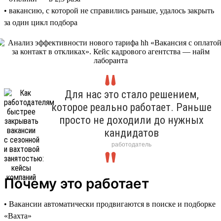
• вакансию, с которой не справились раньше, удалось закрыть
за один цикл подбора
Для нас это стало решением,
которое реально работает. Раньше
просто не доходили до нужных
кандидатов
работодатель
Почему это работает
• Вакансии автоматически продвигаются в поиске и подборке
«Вахта»