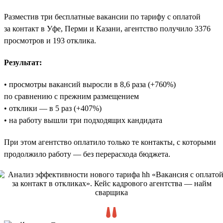
Разместив три бесплатные вакансии по тарифу с оплатой
за контакт в Уфе, Перми и Казани, агентство получило 3376
просмотров и 193 отклика.
Результат:
• просмотры вакансий выросли в 8,6 раза (+760%)
по сравнению с прежним размещением
• отклики — в 5 раз (+407%)
• на работу вышли три подходящих кандидата
При этом агентство оплатило только те контакты, с которыми
продолжило работу — без перерасхода бюджета.