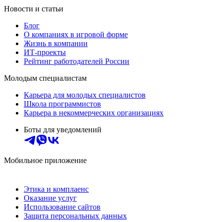
Новости и статьи
Блог
О компаниях в игровой форме
Жизнь в компании
ИТ-проекты
Рейтинг работодателей России
Молодым специалистам
Карьера для молодых специалистов
Школа программистов
Карьера в некоммерческих организациях
Боты для уведомлений
Мобильное приложение
Этика и комплаенс
Оказание услуг
Использование сайтов
Защита персональных данных