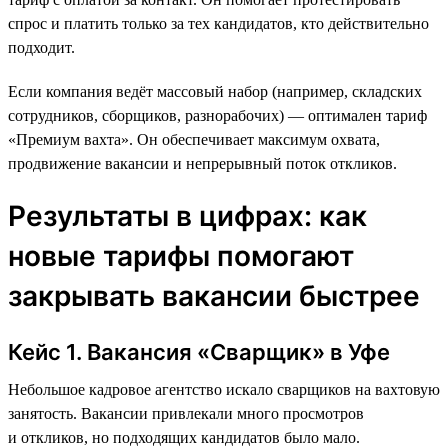
спрос и платить только за тех кандидатов, кто действительно
подходит.
Если компания ведёт массовый набор (например, складских
сотрудников, сборщиков, разнорабочих) — оптимален тариф
«Премиум вахта». Он обеспечивает максимум охвата,
продвижение вакансии и непрерывный поток откликов.
Результаты в цифрах: как
новые тарифы помогают
закрывать вакансии быстрее
Кейс 1. Вакансия «Сварщик» в Уфе
Небольшое кадровое агентство искало сварщиков на вахтовую
занятость. Вакансии привлекали много просмотров
и откликов, но подходящих кандидатов было мало.