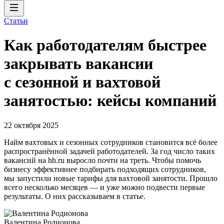
Статьи
Как работодателям быстрее
закрывать вакансии
с сезонной и вахтовой
занятостью: кейсы компаний
22 октября 2025
Найм вахтовых и сезонных сотрудников становится всё более
распространённой задачей работодателей. За год число таких
вакансий на hh.ru выросло почти на треть. Чтобы помочь
бизнесу эффективнее подбирать подходящих сотрудников,
мы запустили новые тарифы для вахтовой занятости. Прошло
всего несколько месяцев — и уже можно подвести первые
результаты. О них рассказываем в статье.
Валентина Родионова