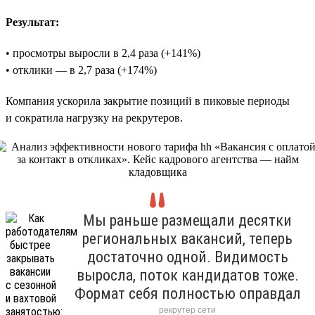
Результат:
• просмотры выросли в 2,4 раза (+141%)
• отклики — в 2,7 раза (+174%)
Компания ускорила закрытие позиций в пиковые периоды
и сократила нагрузку на рекрутеров.
Мы раньше размещали десятки
региональных вакансий, теперь
достаточно одной. Видимость
выросла, поток кандидатов тоже.
Формат себя полностью оправдал
рекрутер сети