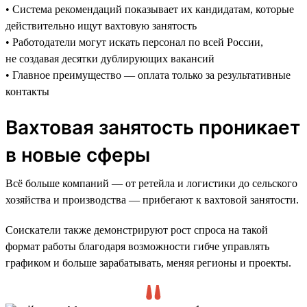
• Система рекомендаций показывает их кандидатам, которые
действительно ищут вахтовую занятость
• Работодатели могут искать персонал по всей России,
не создавая десятки дублирующих вакансий
• Главное преимущество — оплата только за результативные
контакты
Вахтовая занятость проникает
в новые сферы
Всё больше компаний — от ретейла и логистики до сельского
хозяйства и производства — прибегают к вахтовой занятости.
Соискатели также демонстрируют рост спроса на такой
формат работы благодаря возможности гибче управлять
графиком и больше зарабатывать, меняя регионы и проекты.