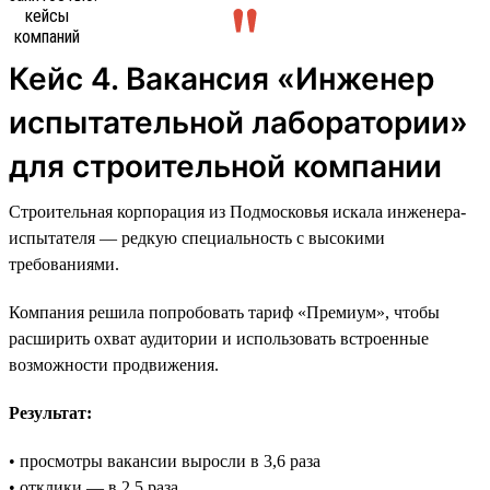
Кейс 4. Вакансия «Инженер
испытательной лаборатории»
для строительной компании
Строительная корпорация из Подмосковья искала инженера-
испытателя — редкую специальность с высокими
требованиями.
Компания решила попробовать тариф «Премиум», чтобы
расширить охват аудитории и использовать встроенные
возможности продвижения.
Результат:
• просмотры вакансии выросли в 3,6 раза
• отклики — в 2,5 раза