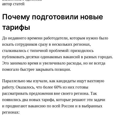
автор статей
Почему подготовили новые
тарифы
До недавнего времени работодатели, которым нужно было
искать сотрудников сразу в нескольких регионах,
сталкивались с типичной проблемой: приходилось
публиковать десятки одинаковых вакансий в разных городах.
Это занимало время и увеличивало расходы, но не всегда
помогало быстрее закрывать позиции.
Параллельно мы изучали, как кандидаты ищут вахтовую
работу. Оказалось, что более 60% из них готовы
рассматривать предложения вне своего региона. Так
появились два новых тарифа, которые решают эти задачи
и продвигают вакансию по всей России и в выбранных
регионах: