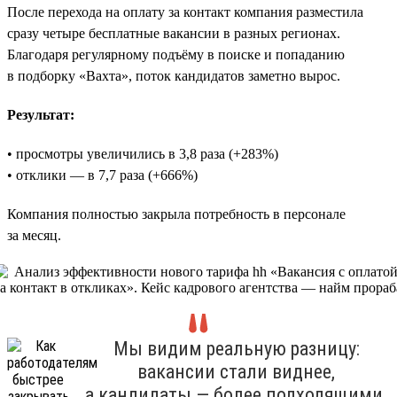
После перехода на оплату за контакт компания разместила
сразу четыре бесплатные вакансии в разных регионах.
Благодаря регулярному подъёму в поиске и попаданию
в подборку «Вахта», поток кандидатов заметно вырос.
Результат:
• просмотры увеличились в 3,8 раза (+283%)
• отклики — в 7,7 раза (+666%)
Компания полностью закрыла потребность в персонале
за месяц.
Мы видим реальную разницу:
вакансии стали виднее,
а кандидаты — более подходящими.