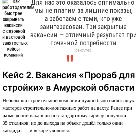
Для нас это оказалось оптимально:
мы не платим за лишние показы,
а работаем с теми, кто уже
заинтересован. Три закрытые
вакансии — отличный результат при
точечной потребности
рекрутер
Кейс 2. Вакансия «Прораб для
стройки» в Амурской области
Небольшой строительной компании нужно было нанять двух
мастеров строительно-монтажных работ на вахту. Ранее при
размещении вакансии по стандартному тарифу получили
35 откликов, но до выхода на объект дошёл только один
кандидат — и вскоре уволился.