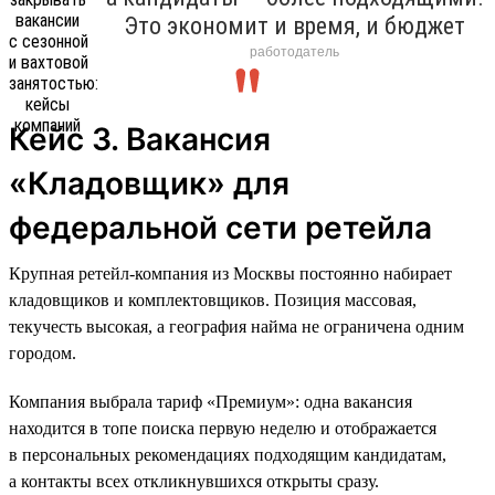
Это экономит и время, и бюджет
работодатель
Кейс 3. Вакансия
«Кладовщик» для
федеральной сети ретейла
Крупная ретейл-компания из Москвы постоянно набирает
кладовщиков и комплектовщиков. Позиция массовая,
текучесть высокая, а география найма не ограничена одним
городом.
Компания выбрала тариф «Премиум»: одна вакансия
находится в топе поиска первую неделю и отображается
в персональных рекомендациях подходящим кандидатам,
а контакты всех откликнувшихся открыты сразу.