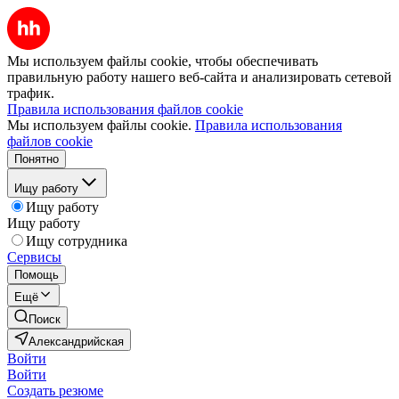
Мы используем файлы cookie, чтобы обеспечивать
правильную работу нашего веб-сайта и анализировать сетевой
трафик.
Правила использования файлов cookie
Мы используем файлы cookie.
Правила использования
файлов cookie
Понятно
Ищу работу
Ищу работу
Ищу работу
Ищу сотрудника
Сервисы
Помощь
Ещё
Поиск
Александрийская
Войти
Войти
Создать резюме