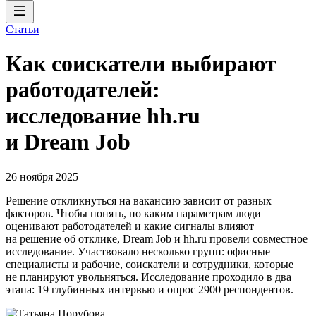
Статьи
Как соискатели выбирают
работодателей:
исследование hh.ru
и Dream Job
26 ноября 2025
Решение откликнуться на вакансию зависит от разных
факторов. Чтобы понять, по каким параметрам люди
оценивают работодателей и какие сигналы влияют
на решение об отклике, Dream Job и hh.ru провели совместное
исследование. Участвовало несколько групп: офисные
специалисты и рабочие, соискатели и сотрудники, которые
не планируют увольняться. Исследование проходило в два
этапа: 19 глубинных интервью и опрос 2900 респондентов.