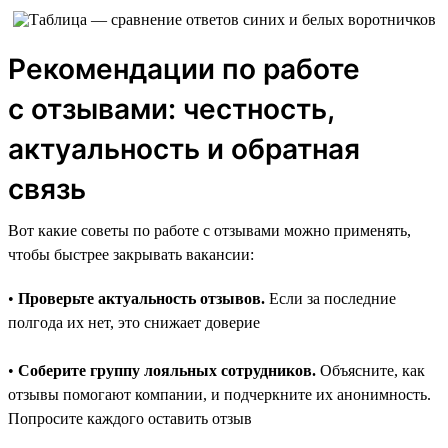
Рекомендации по работе
с отзывами: честность,
актуальность и обратная
связь
Вот какие советы по работе с отзывами можно применять,
чтобы быстрее закрывать вакансии:
•
Проверьте актуальность отзывов.
Если за последние
полгода их нет, это снижает доверие
•
Соберите группу лояльных сотрудников.
Объясните, как
отзывы помогают компании, и подчеркните их анонимность.
Попросите каждого оставить отзыв