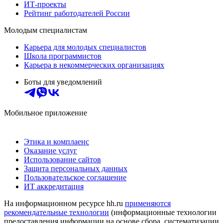
ИТ-проекты
Рейтинг работодателей России
Молодым специалистам
Карьера для молодых специалистов
Школа программистов
Карьера в некоммерческих организациях
Боты для уведомлений
Мобильное приложение
Этика и комплаенс
Оказание услуг
Использование сайтов
Защита персональных данных
Пользовательское соглашение
ИТ аккредитация
На информационном ресурсе hh.ru
применяются
рекомендательные технологии
(информационные технологии
предоставления информации на основе сбора, систематизации