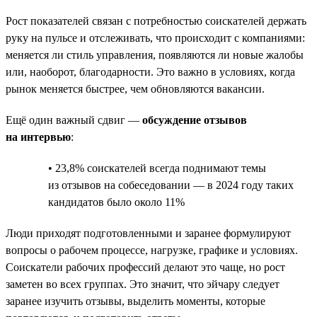
Рост показателей связан с потребностью соискателей держать
руку на пульсе и отслеживать, что происходит с компаниями:
меняется ли стиль управления, появляются ли новые жалобы
или, наоборот, благодарности. Это важно в условиях, когда
рынок меняется быстрее, чем обновляются вакансии.
Ещё один важный сдвиг —
обсуждение отзывов
на интервью
:
• 23,8% соискателей всегда поднимают темы
из отзывов на собеседовании — в 2024 году таких
кандидатов было около 11%
Люди приходят подготовленными и заранее формулируют
вопросы о рабочем процессе, нагрузке, графике и условиях.
Соискатели рабочих профессий делают это чаще, но рост
заметен во всех группах. Это значит, что эйчару следует
заранее изучить отзывы, выделить моменты, которые