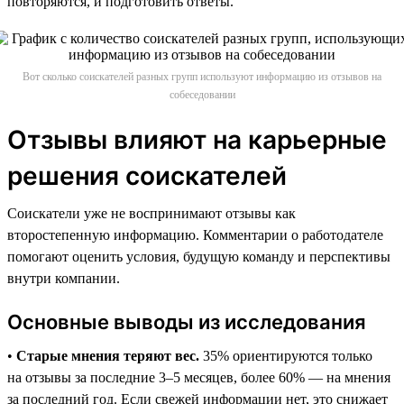
повторяются, и подготовить ответы.
Вот сколько соискателей разных групп используют информацию из отзывов на
собеседовании
Отзывы влияют на карьерные
решения соискателей
Соискатели уже не воспринимают отзывы как
второстепенную информацию. Комментарии о работодателе
помогают оценить условия, будущую команду и перспективы
внутри компании.
Основные выводы из исследования
•
Старые мнения теряют вес.
35% ориентируются только
на отзывы за последние 3–5 месяцев, более 60% — на мнения
за последний год. Если свежей информации нет, это снижает