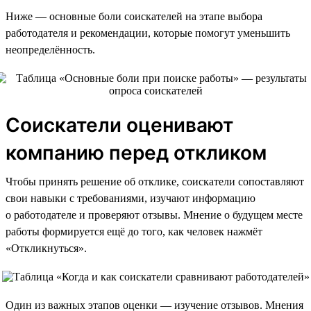
Ниже — основные боли соискателей на этапе выбора
работодателя и рекомендации, которые помогут уменьшить
неопределённость.
Соискатели оценивают
компанию перед откликом
Чтобы принять решение об отклике, соискатели сопоставляют
свои навыки с требованиями, изучают информацию
о работодателе и проверяют отзывы. Мнение о будущем месте
работы формируется ещё до того, как человек нажмёт
«Откликнуться».
Один из важных этапов оценки — изучение отзывов. Мнения