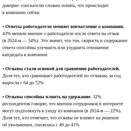
доверие: соискателю сложно понять, что происходит
в компании сейчас
•
Ответы работодателя меняют впечатление о компании.
43% меняли мнение о работодателе после ответа на отзыв
(в 2024-м — 34%). Это значит, что тон, скорость и содержание
ответа способны улучшить или ухудшить отношение
кандидата к компании
•
Отзывы стали основой для сравнения работодателей.
Доля тех, кто сравнивает работодателей по отзывам, за год
выросла с 64 до 72%
•
Отзывы способны влиять на удержание.
32%
респондентов говорят, что мнения сотрудников в интернете
могут подтолкнуть к уходу из компании (в 2024-м — 22%).
Доля тех, кто отмечает, что отзывы не влияют на решение
об увольнении, снизилась с 49 до 41%