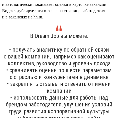
и автоматически показывает оценки в карточке вакансии.
Виджет дублирует эти отзывы на странице работодателя
и в вакансиях на hh.ru.
В Dream Job вы можете:
• получать аналитику по обратной связи
о вашей компании, например как оценивают
коллектив, руководство и уровень дохода
• сравнивать оценки по шести параметрам
с отраслью и конкурентами в динамике
• закреплять отзывы и отвечать от имени
компании
• использовать данные для работы над
брендом работодателя, улучшения условий
труда, развития корпоративной культуры