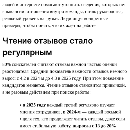
людей в интернете помогают уточнить сведения, которых нет
в вакансии: отношения внутри команды, стиль руководства,
реальный уровень нагрузки. Люди ищут конкретные
примеры, чтобы понять, что их ждёт на работе.
Чтение отзывов стало
регулярным
80% соискателей считают отзывы важной частью оценки
работодателя. Средний показатель важности отзывов немного
вырос: с 4,2 в 2024-м до 4,3 в 2025 году. При этом поведение
кандидатов меняется. Чтение отзывов становится привычкой,
а не разовым действием при поиске работы:
•
в 2025 году
каждый третий регулярно изучает
мнения сотрудников,
в 2024-м
— каждый восьмой
• доля тех, кто продолжает читать отзывы, даже если
имеет стабильную работу,
выросла с 13 до 20%