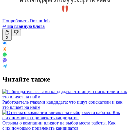
и благодаря этому ускорять найм
Попробовать Dream Job
↩
На главную блога
2
Читайте также
Работодатель глазами кандидата: что ищут соискатели и как
это влияет на найм
Отзывы о компании влияют на выбор места работы. Как
с их помощью привлекать кандидатов