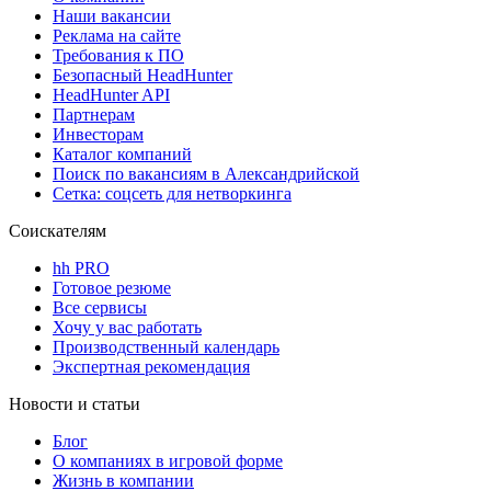
Наши вакансии
Реклама на сайте
Требования к ПО
Безопасный HeadHunter
HeadHunter API
Партнерам
Инвесторам
Каталог компаний
Поиск по вакансиям в Александрийской
Сетка: соцсеть для нетворкинга
Соискателям
hh PRO
Готовое резюме
Все сервисы
Хочу у вас работать
Производственный календарь
Экспертная рекомендация
Новости и статьи
Блог
О компаниях в игровой форме
Жизнь в компании