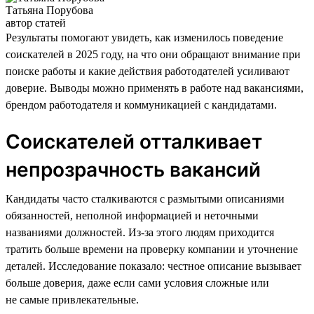
Татьяна Порубова
автор статей
Результаты помогают увидеть, как изменилось поведение
соискателей в 2025 году, на что они обращают внимание при
поиске работы и какие действия работодателей усиливают
доверие. Выводы можно применять в работе над вакансиями,
брендом работодателя и коммуникацией с кандидатами.
Соискателей отталкивает
непрозрачность вакансий
Кандидаты часто сталкиваются с размытыми описаниями
обязанностей, неполной информацией и неточными
названиями должностей. Из-за этого людям приходится
тратить больше времени на проверку компании и уточнение
деталей. Исследование показало: честное описание вызывает
больше доверия, даже если сами условия сложные или
не самые привлекательные.