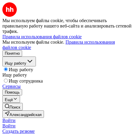
Мы используем файлы cookie, чтобы обеспечивать
правильную работу нашего веб-сайта и анализировать сетевой
трафик.
Правила использования файлов cookie
Мы используем файлы cookie.
Правила использования
файлов cookie
Понятно
Ищу работу
Ищу работу
Ищу работу
Ищу сотрудника
Сервисы
Помощь
Ещё
Поиск
Александрийская
Войти
Войти
Создать резюме