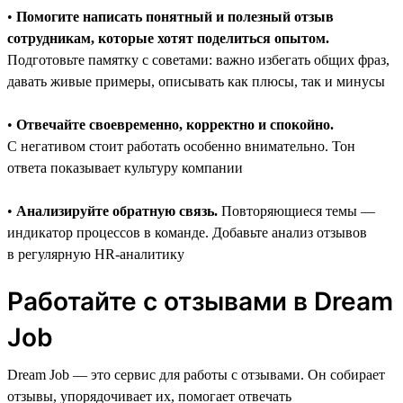
•
Помогите написать понятный и полезный отзыв
сотрудникам, которые хотят поделиться опытом.
Подготовьте памятку с советами: важно избегать общих фраз,
давать живые примеры, описывать как плюсы, так и минусы
•
Отвечайте своевременно, корректно и спокойно.
С негативом стоит работать особенно внимательно. Тон
ответа показывает культуру компании
•
Анализируйте обратную связь.
Повторяющиеся темы —
индикатор процессов в команде. Добавьте анализ отзывов
в регулярную HR-аналитику
Работайте с отзывами в Dream
Job
Dream Job — это сервис для работы с отзывами. Он собирает
отзывы, упорядочивает их, помогает отвечать