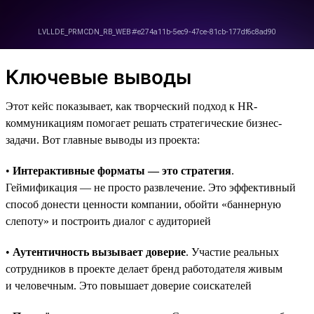
Ключевые выводы
Этот кейс показывает, как творческий подход к HR-
коммуникациям помогает решать стратегические бизнес-
задачи. Вот главные выводы из проекта:
•
Интерактивные форматы — это стратегия
.
Геймификация — не просто развлечение. Это эффективный
способ донести ценности компании, обойти «баннерную
слепоту» и построить диалог с аудиторией
•
Аутентичность вызывает доверие
. Участие реальных
сотрудников в проекте делает бренд работодателя живым
и человечным. Это повышает доверие соискателей