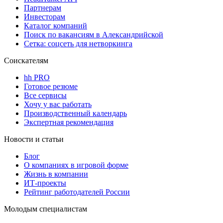
Партнерам
Инвесторам
Каталог компаний
Поиск по вакансиям в Александрийской
Сетка: соцсеть для нетворкинга
Соискателям
hh PRO
Готовое резюме
Все сервисы
Хочу у вас работать
Производственный календарь
Экспертная рекомендация
Новости и статьи
Блог
О компаниях в игровой форме
Жизнь в компании
ИТ-проекты
Рейтинг работодателей России
Молодым специалистам