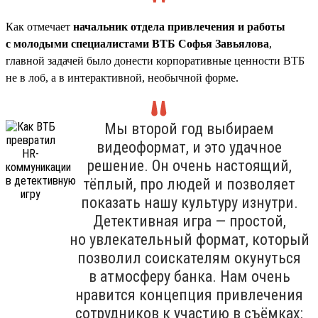
Как отмечает
начальник отдела привлечения и работы
с молодыми специалистами ВТБ Софья Завьялова
,
главной задачей было донести корпоративные ценности ВТБ
не в лоб, а в интерактивной, необычной форме.
Мы второй год выбираем
видеоформат, и это удачное
решение. Он очень настоящий,
тёплый, про людей и позволяет
показать нашу культуру изнутри.
Детективная игра — простой,
но увлекательный формат, который
позволил соискателям окунуться
в атмосферу банка. Нам очень
нравится концепция привлечения
сотрудников к участию в съёмках: