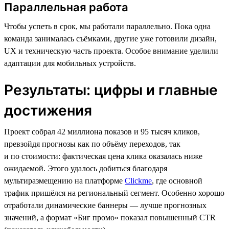
Параллельная работа
Чтобы успеть в срок, мы работали параллельно. Пока одна
команда занималась съёмками, другие уже готовили дизайн,
UX и техническую часть проекта. Особое внимание уделили
адаптации для мобильных устройств.
Результаты: цифры и главные
достижения
Проект собрал 42 миллиона показов и 95 тысяч кликов,
превзойдя прогнозы как по объёму переходов, так
и по стоимости: фактическая цена клика оказалась ниже
ожидаемой. Этого удалось добиться благодаря
мультиразмещению на платформе
Clickme
, где основной
трафик пришёлся на региональный сегмент. Особенно хорошо
отработали динамические баннеры — лучше прогнозных
значений, а формат «Биг промо» показал повышенный CTR