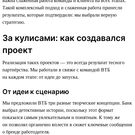
важна слаженная работа команды и клиента на всех этапах.
Такой комплексный подход и слаженная работа принесли
результаты, которые подтвердили: мы выбрали верную
стратегию.
За кулисами: как создавался
проект
Реализация таких проектов — это всегда результат тесного
партнёрства. Мы работали в связке с командой ВТБ
на каждом этапе: от идеи до запуска.
От идеи к сценарию
Мы предложили ВТБ три разные творческие концепции. Банк
выбрал детективные истории, поскольку этот формат
показался самым увлекательным и понятным. К тому же
он позволял органично вплести в сюжет ключевые сообщения
о бренде работодателя.