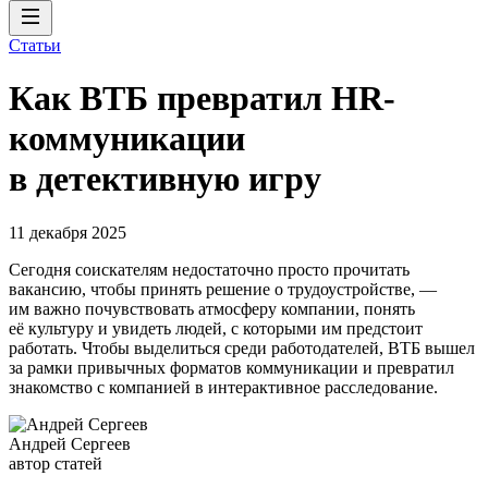
Статьи
Как ВТБ превратил HR-
коммуникации
в детективную игру
11 декабря 2025
Сегодня соискателям недостаточно просто прочитать
вакансию, чтобы принять решение о трудоустройстве, —
им важно почувствовать атмосферу компании, понять
её культуру и увидеть людей, с которыми им предстоит
работать. Чтобы выделиться среди работодателей, ВТБ вышел
за рамки привычных форматов коммуникации и превратил
знакомство с компанией в интерактивное расследование.
Андрей Сергеев
автор статей