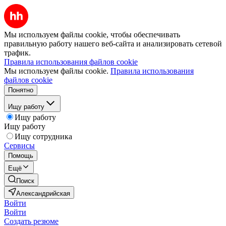
Мы используем файлы cookie, чтобы обеспечивать
правильную работу нашего веб-сайта и анализировать сетевой
трафик.
Правила использования файлов cookie
Мы используем файлы cookie.
Правила использования
файлов cookie
Понятно
Ищу работу
Ищу работу
Ищу работу
Ищу сотрудника
Сервисы
Помощь
Ещё
Поиск
Александрийская
Войти
Войти
Создать резюме