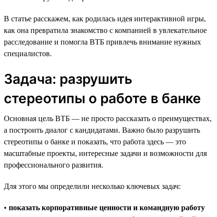
В статье расскажем, как родилась идея интерактивной игры,
как она превратила знакомство с компанией в увлекательное
расследование и помогла ВТБ привлечь внимание нужных
специалистов.
Задача: разрушить
стереотипы о работе в банке
Основная цель ВТБ — не просто рассказать о преимуществах,
а построить диалог с кандидатами. Важно было разрушить
стереотипы о банке и показать, что работа здесь — это
масштабные проекты, интересные задачи и возможности для
профессионального развития.
Для этого мы определили несколько ключевых задач:
•
показать корпоративные ценности и командную работу