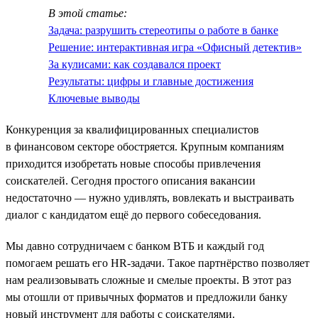
В этой статье:
Задача: разрушить стереотипы о работе в банке
Решение: интерактивная игра «Офисный детектив»
За кулисами: как создавался проект
Результаты: цифры и главные достижения
Ключевые выводы
Конкуренция за квалифицированных специалистов
в финансовом секторе обостряется. Крупным компаниям
приходится изобретать новые способы привлечения
соискателей. Сегодня простого описания вакансии
недостаточно — нужно удивлять, вовлекать и выстраивать
диалог с кандидатом ещё до первого собеседования.
Мы давно сотрудничаем с банком ВТБ и каждый год
помогаем решать его HR-задачи. Такое партнёрство позволяет
нам реализовывать сложные и смелые проекты. В этот раз
мы отошли от привычных форматов и предложили банку
новый инструмент для работы с соискателями.