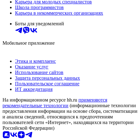
Карьера для молодых специалистов
Школа программистов
Карьера в некоммерческих организациях
Боты для уведомлений
Мобильное приложение
Этика и комплаенс
Оказание услуг
Использование сайтов
Защита персональных данных
Пользовательское соглашение
ИТ аккредитация
На информационном ресурсе hh.ru
применяются
рекомендательные технологии
(информационные технологии
предоставления информации на основе сбора, систематизации
и анализа сведений, относящихся к предпочтениям
пользователей сети «Интернет», находящихся на территории
Российской Федерации)