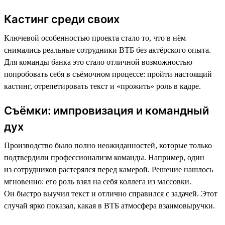
Кастинг среди своих
Ключевой особенностью проекта стало то, что в нём
снимались реальные сотрудники ВТБ без актёрского опыта.
Для команды банка это стало отличной возможностью
попробовать себя в съёмочном процессе: пройти настоящий
кастинг, отрепетировать текст и «прожить» роль в кадре.
Съёмки: импровизация и командный
дух
Производство было полно неожиданностей, которые только
подтвердили профессионализм команды. Например, один
из сотрудников растерялся перед камерой. Решение нашлось
мгновенно: его роль взял на себя коллега из массовки.
Он быстро выучил текст и отлично справился с задачей. Этот
случай ярко показал, какая в ВТБ атмосфера взаимовыручки.