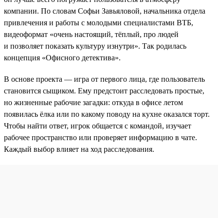
компании. По словам Софьи Завьяловой, начальника отдела
привлечения и работы с молодыми специалистами ВТБ,
видеоформат «очень настоящий, тёплый, про людей
и позволяет показать культуру изнутри». Так родилась
концепция «Офисного детектива».
В основе проекта — игра от первого лица, где пользователь
становится сыщиком. Ему предстоит расследовать простые,
но жизненные рабочие загадки: откуда в офисе летом
появилась ёлка или по какому поводу на кухне оказался торт.
Чтобы найти ответ, игрок общается с командой, изучает
рабочее пространство или проверяет информацию в чате.
Каждый выбор влияет на ход расследования.