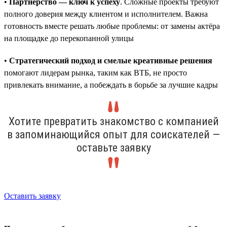
•
Партнёрство — ключ к успеху
. Сложные проекты требуют
полного доверия между клиентом и исполнителем. Важна
готовность вместе решать любые проблемы: от замены актёра
на площадке до перекопанной улицы
•
Стратегический подход и смелые креативные решения
помогают лидерам рынка, таким как ВТБ, не просто
привлекать внимание, а побеждать в борьбе за лучшие кадры
Хотите превратить знакомство с компанией
в запоминающийся опыт для соискателей —
оставьте заявку
Оставить заявку