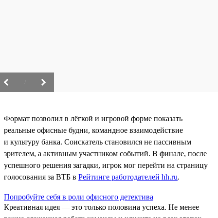
/
Формат позволил в лёгкой и игровой форме показать
реальные офисные будни, командное взаимодействие
и культуру банка. Соискатель становился не пассивным
зрителем, а активным участником событий. В финале, после
успешного решения загадки, игрок мог перейти на страницу
голосования за ВТБ в
Рейтинге работодателей hh.ru
.
Попробуйте себя в роли офисного детектива
Креативная идея — это только половина успеха. Не менее