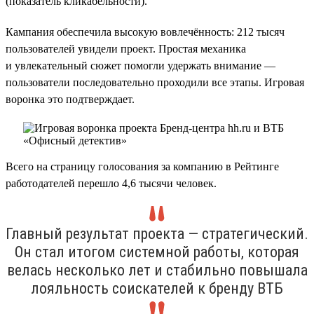
(показатель кликабельности).
Кампания обеспечила высокую вовлечённость: 212 тысяч
пользователей увидели проект. Простая механика
и увлекательный сюжет помогли удержать внимание —
пользователи последовательно проходили все этапы. Игровая
воронка это подтверждает.
Всего на страницу голосования за компанию в Рейтинге
работодателей перешло 4,6 тысячи человек.
Главный результат проекта — стратегический.
Он стал итогом системной работы, которая
велась несколько лет и стабильно повышала
лояльность соискателей к бренду ВТБ