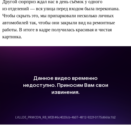
Другой сюрприз ждал нас в день съёмок у одного
из отделений — вся улица перед входом была перекопана.
Чтобы скрыть это, мы припарковали несколько личных
автомобилей так, чтобы они закрыли вид на ремонтные
работы. В итоге в кадре получилась красивая и чистая
картинка.