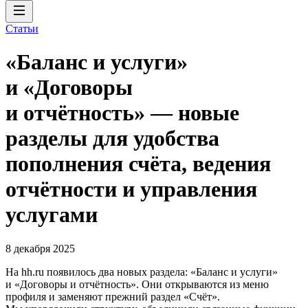
Статьи
«Баланс и услуги»
и «Договоры
и отчётность» — новые
разделы для удобства
пополнения счёта, ведения
отчётности и управления
услугами
8 декабря 2025
На hh.ru появилось два новых раздела: «Баланс и услуги»
и «Договоры и отчётность». Они открываются из меню
профиля и заменяют прежний раздел «Счёт».