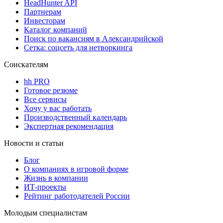
HeadHunter API
Партнерам
Инвесторам
Каталог компаний
Поиск по вакансиям в Александрийской
Сетка: соцсеть для нетворкинга
Соискателям
hh PRO
Готовое резюме
Все сервисы
Хочу у вас работать
Производственный календарь
Экспертная рекомендация
Новости и статьи
Блог
О компаниях в игровой форме
Жизнь в компании
ИТ-проекты
Рейтинг работодателей России
Молодым специалистам