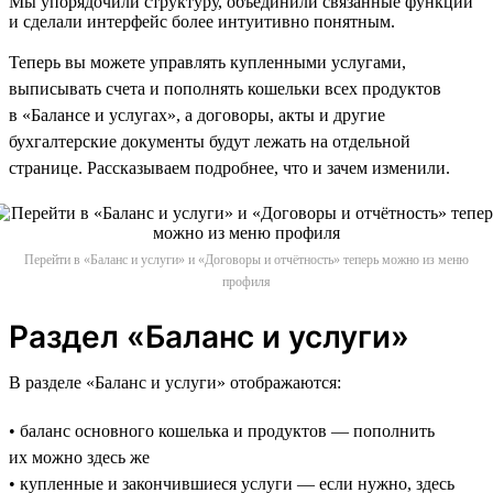
Мы упорядочили структуру, объединили связанные функции
и сделали интерфейс более интуитивно понятным.
Теперь вы можете управлять купленными услугами,
выписывать счета и пополнять кошельки всех продуктов
в «Балансе и услугах», а договоры, акты и другие
бухгалтерские документы будут лежать на отдельной
странице. Рассказываем подробнее, что и зачем изменили.
Перейти в «Баланс и услуги» и «Договоры и отчётность» теперь можно из меню
профиля
Раздел «Баланс и услуги»
В разделе «Баланс и услуги» отображаются:
• баланс основного кошелька и продуктов — пополнить
их можно здесь же
• купленные и закончившиеся услуги — если нужно, здесь