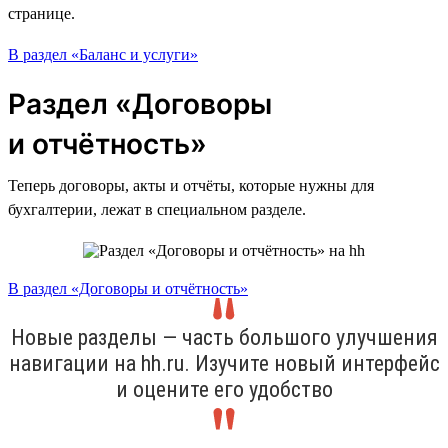
странице.
В раздел «Баланс и услуги»
Раздел «Договоры
и отчётность»
Теперь договоры, акты и отчёты, которые нужны для
бухгалтерии, лежат в специальном разделе.
В раздел «Договоры и отчётность»
Новые разделы — часть большого улучшения
навигации на hh.ru. Изучите новый интерфейс
и оцените его удобство