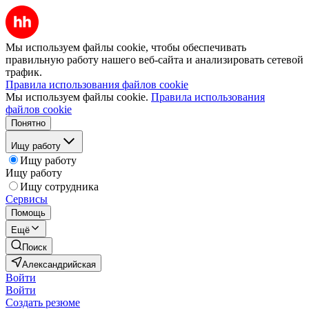
Мы используем файлы cookie, чтобы обеспечивать
правильную работу нашего веб-сайта и анализировать сетевой
трафик.
Правила использования файлов cookie
Мы используем файлы cookie.
Правила использования
файлов cookie
Понятно
Ищу работу
Ищу работу
Ищу работу
Ищу сотрудника
Сервисы
Помощь
Ещё
Поиск
Александрийская
Войти
Войти
Создать резюме