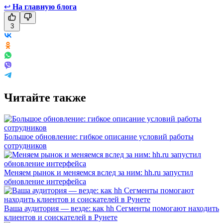
↩
На главную блога
3
Читайте также
Большое обновление: гибкое описание условий работы
сотрудников
Меняем рынок и меняемся вслед за ним: hh.ru запустил
обновление интерфейса
Ваша аудитория — везде: как hh Сегменты помогают находить
клиентов и соискателей в Рунете