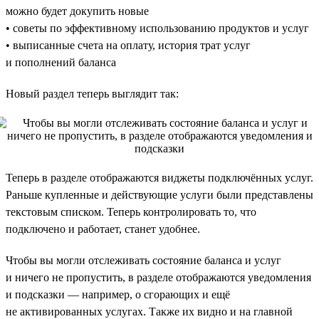
можно будет докупить новые
• советы по эффективному использованию продуктов и услуг
• выписанные счета на оплату, история трат услуг
и пополнений баланса
Новый раздел теперь выглядит так:
Теперь в разделе отображаются виджеты подключённых услуг.
Раньше купленные и действующие услуги были представлены
текстовым списком. Теперь контролировать то, что
подключено и работает, станет удобнее.
Чтобы вы могли отслеживать состояние баланса и услуг
и ничего не пропустить, в разделе отображаются уведомления
и подсказки — например, о сгорающих и ещё
не активированных услугах. Также их видно и на главной