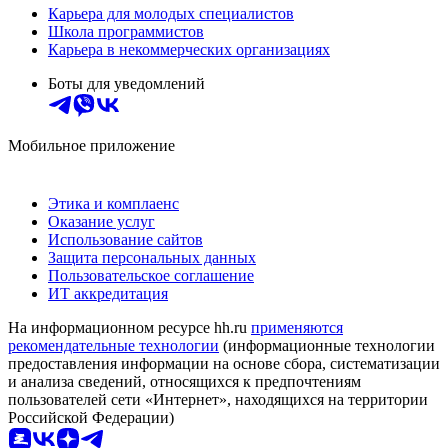
Карьера для молодых специалистов
Школа программистов
Карьера в некоммерческих организациях
Боты для уведомлений
Мобильное приложение
Этика и комплаенс
Оказание услуг
Использование сайтов
Защита персональных данных
Пользовательское соглашение
ИТ аккредитация
На информационном ресурсе hh.ru
применяются
рекомендательные технологии
(информационные технологии
предоставления информации на основе сбора, систематизации
и анализа сведений, относящихся к предпочтениям
пользователей сети «Интернет», находящихся на территории
Российской Федерации)