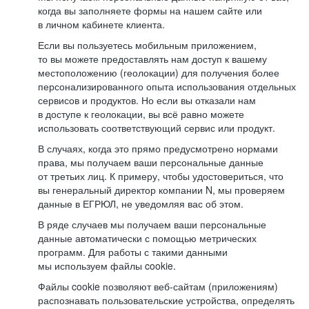
когда вы заполняете формы на нашем сайте или
в личном кабинете клиента.
Если вы пользуетесь мобильным приложением,
то вы можете предоставлять нам доступ к вашему
местоположению (геолокации) для получения более
персонализированного опыта использования отдельных
сервисов и продуктов. Но если вы отказали нам
в доступе к геолокации, вы всё равно можете
использовать соответствующий сервис или продукт.
В случаях, когда это прямо предусмотрено нормами
права, мы получаем ваши персональные данные
от третьих лиц. К примеру, чтобы удостовериться, что
вы генеральный директор компании N, мы проверяем
данные в ЕГРЮЛ, не уведомляя вас об этом.
В ряде случаев мы получаем ваши персональные
данные автоматически с помощью метрических
программ. Для работы с такими данными
мы используем файлы cookie.
Файлы cookie позволяют веб-сайтам (приложениям)
распознавать пользовательские устройства, определять