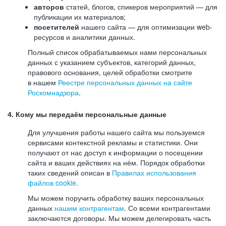
авторов
статей, блогов, спикеров мероприятий — для
публикации их материалов;
посетителей
нашего сайта — для оптимизации web-
ресурсов и аналитики данных.
Полный список обрабатываемых нами персональных
данных с указанием субъектов, категорий данных,
правового основания, целей обработки смотрите
в нашем
Реестре персональных данных на сайте
Роскомнадзора
.
4. Кому мы передаём персональные данные
Для улучшения работы нашего сайта мы пользуемся
сервисами контекстной рекламы и статистики. Они
получают от нас доступ к информации о посещении
сайта и ваших действиях на нём. Порядок обработки
таких сведений описан в
Правилах использования
файлов cookie
.
Мы можем поручить обработку ваших персональных
данных
нашим контрагентам
. Со всеми контрагентами
заключаются договоры. Мы можем делегировать часть