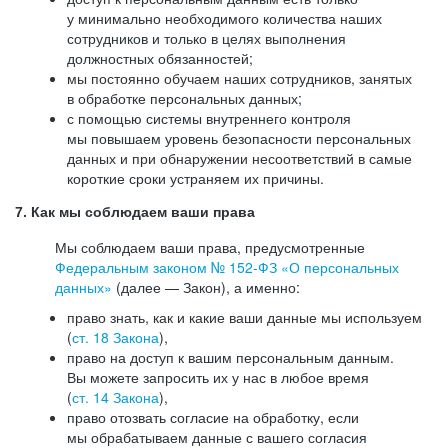
у минимально необходимого количества наших
сотрудников и только в целях выполнения
должностных обязанностей;
мы постоянно обучаем наших сотрудников, занятых
в обработке персональных данных;
с помощью системы внутреннего контроля
мы повышаем уровень безопасности персональных
данных и при обнаружении несоответствий в самые
короткие сроки устраняем их причины.
7. Как мы соблюдаем ваши права
Мы соблюдаем ваши права, предусмотренные
Федеральным законом №
152-ФЗ
«О персональных
данных»
(далее — Закон), а именно:
право знать, как и какие ваши данные мы используем
(
ст. 18 Закона
),
право на доступ к вашим персональным данным.
Вы можете запросить их у нас в любое время
(
ст. 14 Закона
),
право отозвать согласие на обработку, если
мы обрабатываем данные с вашего согласия