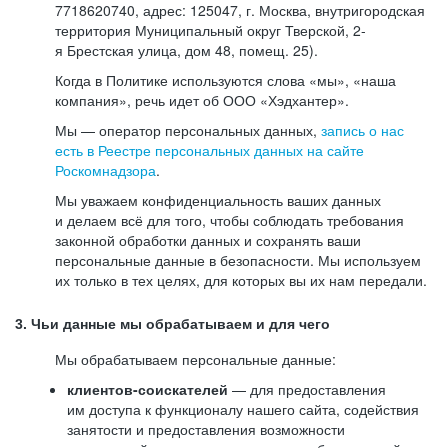
7718620740, адрес: 125047, г. Москва, внутригородская
территория Муниципальный округ Тверской, 2-
я Брестская улица, дом 48, помещ. 25).
Когда в Политике используются слова «мы», «наша
компания», речь идет об ООО «Хэдхантер».
Мы — оператор персональных данных,
запись о нас
есть в Реестре персональных данных на сайте
Роскомнадзора
.
Мы уважаем конфиденциальность ваших данных
и делаем всё для того, чтобы соблюдать требования
законной обработки данных и сохранять ваши
персональные данные в безопасности. Мы используем
их только в тех целях, для которых вы их нам передали.
3. Чьи данные мы обрабатываем и для чего
Мы обрабатываем персональные данные:
клиентов-соискателей
— для предоставления
им доступа к функционалу нашего сайта, содействия
занятости и предоставления возможности