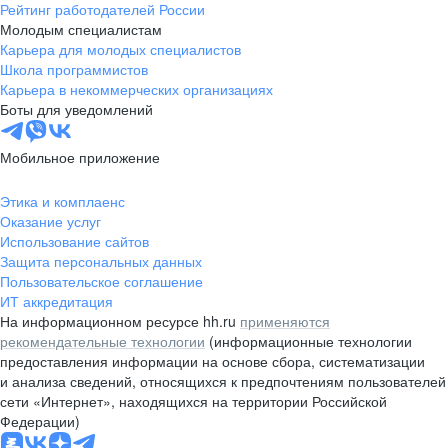
Рейтинг работодателей России
Молодым специалистам
Карьера для молодых специалистов
Школа программистов
Карьера в некоммерческих организациях
Боты для уведомлений
Мобильное приложение
Этика и комплаенс
Оказание услуг
Использование сайтов
Защита персональных данных
Пользовательское соглашение
ИТ аккредитация
На информационном ресурсе hh.ru
применяются
рекомендательные технологии
(информационные технологии
предоставления информации на основе сбора, систематизации
и анализа сведений, относящихся к предпочтениям пользователей
сети «Интернет», находящихся на территории Российской
Федерации)