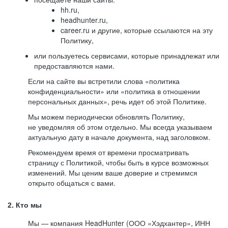
hh.ru,
headhunter.ru,
career.ru и другие, которые ссылаются на эту
Политику,
или пользуетесь сервисами, которые принадлежат или
предоставляются нами.
Если на сайте вы встретили слова «политика
конфиденциальности» или «политика в отношении
персональных данных», речь идет об этой Политике.
Мы можем периодически обновлять Политику,
не уведомляя об этом отдельно. Мы всегда указываем
актуальную дату в начале документа, над заголовком.
Рекомендуем время от времени просматривать
страницу с Политикой, чтобы быть в курсе возможных
изменений. Мы ценим ваше доверие и стремимся
открыто общаться с вами.
2. Кто мы
Мы — компания HeadHunter (ООО «Хэдхантер», ИНН