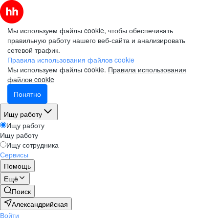
Мы используем файлы cookie, чтобы обеспечивать
правильную работу нашего веб-сайта и анализировать
сетевой трафик.
Правила использования файлов cookie
Мы используем файлы cookie.
Правила использования
файлов cookie
Понятно
Ищу работу
Ищу работу
Ищу работу
Ищу сотрудника
Сервисы
Помощь
Ещё
Поиск
Александрийская
Войти