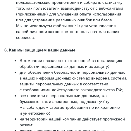
пользовательские предпочтения и собирать статистику
того, как пользователи взаимодействуют с веб-сайтами
(приложениями) для улучшения опыта использования
или для устранения различных ошибок или багов.
Мы не используем файлы cookie для установления
вашей личности как конкретного пользователя наших
сервисов.
6. Как мы защищаем ваши данные
В компании назначен ответственный за организацию
обработки персональных данных и их защиту;
для обеспечения безопасности персональных данных
в наших информационных системах внедрена система
защиты персональных данных в соответствии
с требованиями действующего законодательства РФ;
все носители с персональными данными, как
бумажные, так и электронные, подлежат учёту,
мы соблюдаем строгие требования по их хранению
и уничтожению;
на территории нашей компании действует пропускной
режим;
доступ к персональным данным есть только