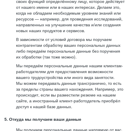
своих функций определённому лицу, которое действует
от нашего имени или в наших интересах. Делаем это,
когда не обладаем необходимым уровнем знаний или
ресурсов — например, для проведения исследований,
направленных на улучшение качества и/или создания
новых наших продуктов и сервисов.
В зависимости от условий договора мы поручаем
контрагентам обработку ваших персональных данных
либо передаём персональные данные без поручения
их обработки (так тоже можно).
Мы передаём персональные данные нашим клиентам-
работодателям для предоставления возможности
вашего трудоустройства или иного вида занятости.
Мы можем передавать данные трансгранично, то есть
за пределы страны вашего нахождения. Например, это
происходит, если вы разместили резюме на нашем
сайте, а иностранный клиент-работодатель приобрёл
доступ к нашей базе данных.
5. Откуда мы получаем ваши данные
Мы получаем персональные данные напрямую от вас,