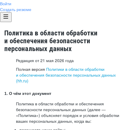
Войти
Создать резюме
Политика в области обработки
и обеспечения безопасности
персональных данных
Редакция от 21 мая 2026 года
Полная версия
Политики в области обработки
и обеспечения безопасности персональных данных
(hh.ru)
1. О чём этот документ
Политика в области обработки и обеспечения
безопасности персональных данных (далее —
«Политика») объясняет порядок и условия обработки
ваших персональных данных, когда вы:
посещаете наши сайты: