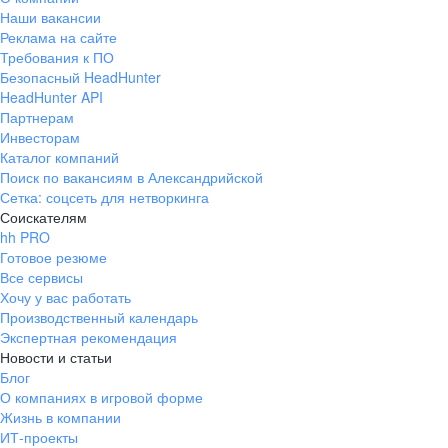
Наши вакансии
Реклама на сайте
Требования к ПО
Безопасный HeadHunter
HeadHunter API
Партнерам
Инвесторам
Каталог компаний
Поиск по вакансиям в Александрийской
Сетка: соцсеть для нетворкинга
Соискателям
hh PRO
Готовое резюме
Все сервисы
Хочу у вас работать
Производственный календарь
Экспертная рекомендация
Новости и статьи
Блог
О компаниях в игровой форме
Жизнь в компании
ИТ-проекты