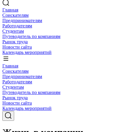
Главная
Соискателям
Предпринимателям
Работодателям
Студентам
Путеводитель по компаниям
Рынок труда
Новости сайта
Календарь мероприятий
Главная
Соискателям
Предпринимателям
Работодателям
Студентам
Путеводитель по компаниям
Рынок труда
Новости сайта
Календарь мероприятий