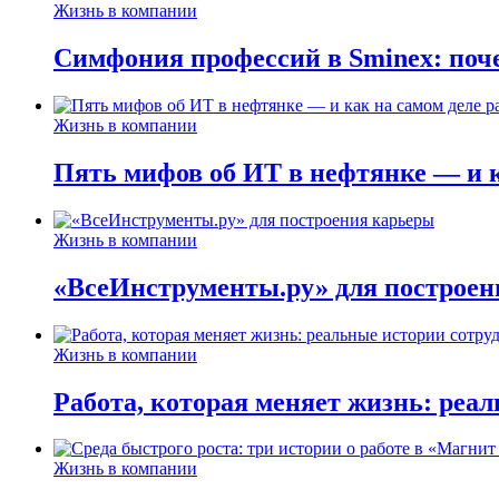
Жизнь в компании
Симфония профессий в Sminex: поче
Жизнь в компании
Пять мифов об ИТ в нефтянке — и ка
Жизнь в компании
«ВсеИнструменты.ру» для построен
Жизнь в компании
Работа, которая меняет жизнь: реа
Жизнь в компании