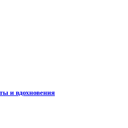
оты и вдохновения