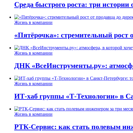
Среда быстрого роста: три истории
Жизнь в компании
«Пятёрочка»: стремительный рост о
Жизнь в компании
ДНК «ВсеИнструменты.ру»: атмосфер
Жизнь в компании
ИТ-хаб группы «Т-Технологии» в Са
Жизнь в компании
РТК-Сервис: как стать полевым инж