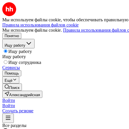
Мы используем файлы cookie, чтобы обеспечивать правильную р
Правила использования файлов cookie
Мы используем файлы cookie.
Правила использования файлов c
Понятно
Ищу работу
Ищу работу
Ищу работу
Ищу сотрудника
Сервисы
Помощь
Ещё
Поиск
Александрийская
Войти
Войти
Создать резюме
Все разделы