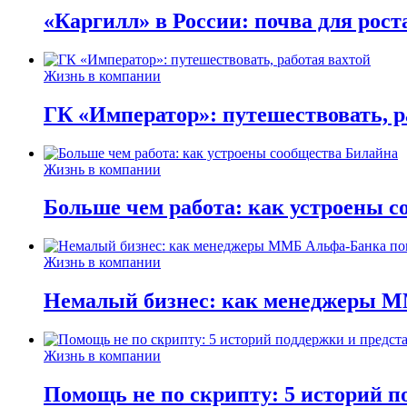
«Каргилл» в России: почва для рост
Жизнь в компании
ГК «Император»: путешествовать, р
Жизнь в компании
Больше чем работа: как устроены 
Жизнь в компании
Немалый бизнес: как менеджеры М
Жизнь в компании
Помощь не по скрипту: 5 историй п