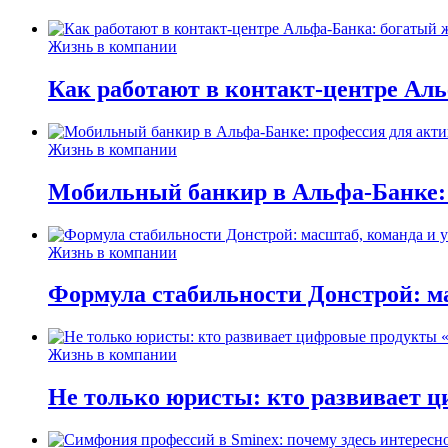
Жизнь в компании
Как работают в контакт-центре Ал
Жизнь в компании
Мобильный банкир в Альфа-Банке:
Жизнь в компании
Формула стабильности Донстрой: ма
Жизнь в компании
Не только юристы: кто развивает ц