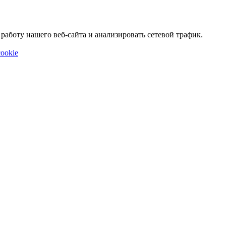
аботу нашего веб-сайта и анализировать сетевой трафик.
ookie