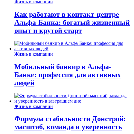
Жизнь в компании
Как работают в контакт-центре
Альфа-Банка: богатый жизненный
опыт и крутой старт
Жизнь в компании
Мобильный банкир в Альфа-
Банке: профессия для активных
людей
Жизнь в компании
Формула стабильности Донстрой:
масштаб, команда и уверенность