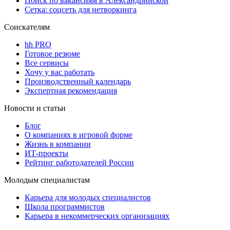
Поиск по вакансиям в Александрийской
Сетка: соцсеть для нетворкинга
Соискателям
hh PRO
Готовое резюме
Все сервисы
Хочу у вас работать
Производственный календарь
Экспертная рекомендация
Новости и статьи
Блог
О компаниях в игровой форме
Жизнь в компании
ИТ-проекты
Рейтинг работодателей России
Молодым специалистам
Карьера для молодых специалистов
Школа программистов
Карьера в некоммерческих организациях