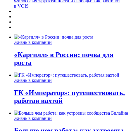
Философия эффективности и свободы: как работают
в VOIS
Жизнь в компании
«Каргилл» в России: почва для
роста
Жизнь в компании
ГК «Император»: путешествовать,
работая вахтой
Жизнь в компании
Больше чем работа: как устроены