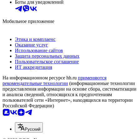
Боты для уведомлений
Мобильное приложение
Этика и комплаенс
Оказание услуг
Использование сайтов
Защита персональных данных
Пользовательское соглашение
ИТ аккредитация
На информационном ресурсе hh.ru
применяются
рекомендательные технологии
(информационные технологии
предоставления информации на основе сбора, систематизации
и анализа сведений, относящихся к предпочтениям
пользователей сети «Интернет», находящихся на территории
Российской Федерации)
Русский