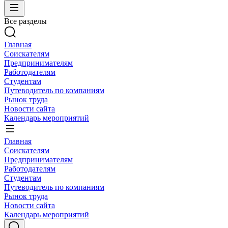
Все разделы
Главная
Соискателям
Предпринимателям
Работодателям
Студентам
Путеводитель по компаниям
Рынок труда
Новости сайта
Календарь мероприятий
Главная
Соискателям
Предпринимателям
Работодателям
Студентам
Путеводитель по компаниям
Рынок труда
Новости сайта
Календарь мероприятий