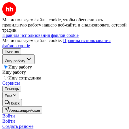
Мы используем файлы cookie, чтобы обеспечивать
правильную работу нашего веб-сайта и анализировать сетевой
трафик.
Правила использования файлов cookie
Мы используем файлы cookie.
Правила использования
файлов cookie
Понятно
Ищу работу
Ищу работу
Ищу работу
Ищу сотрудника
Сервисы
Помощь
Ещё
Поиск
Александрийская
Войти
Войти
Создать резюме