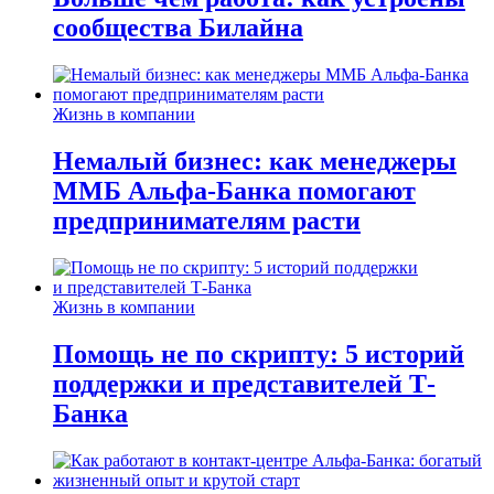
сообщества Билайна
Жизнь в компании
Немалый бизнес: как менеджеры
ММБ Альфа-Банка помогают
предпринимателям расти
Жизнь в компании
Помощь не по скрипту: 5 историй
поддержки и представителей Т-
Банка