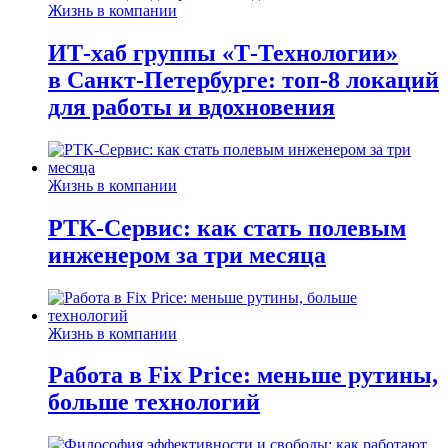
Жизнь в компании
ИТ-хаб группы «Т-Технологии»
в Санкт-Петербурге: топ-8 локаций
для работы и вдохновения
Жизнь в компании
РТК-Сервис: как стать полевым
инженером за три месяца
Жизнь в компании
Работа в Fix Price: меньше рутины,
больше технологий