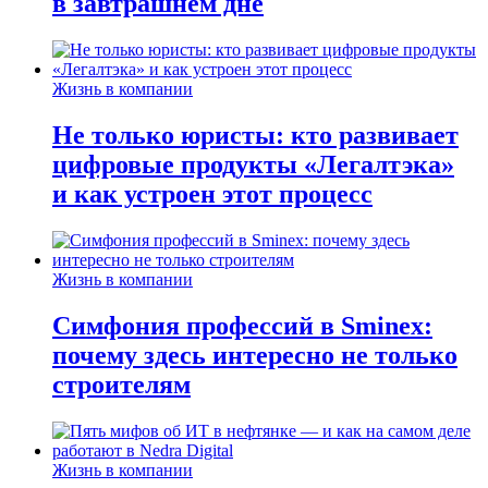
в завтрашнем дне
Жизнь в компании
Не только юристы: кто развивает
цифровые продукты «Легалтэка»
и как устроен этот процесс
Жизнь в компании
Симфония профессий в Sminex:
почему здесь интересно не только
строителям
Жизнь в компании