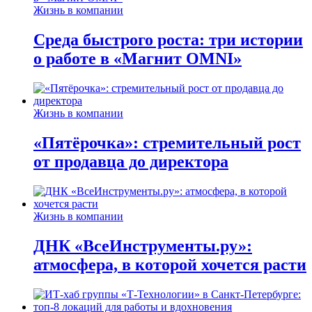
Жизнь в компании
Среда быстрого роста: три истории
о работе в «Магнит OMNI»
Жизнь в компании
«Пятёрочка»: стремительный рост
от продавца до директора
Жизнь в компании
ДНК «ВсеИнструменты.ру»:
атмосфера, в которой хочется расти