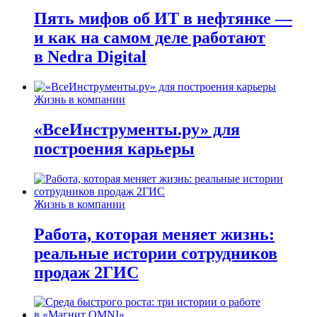
Пять мифов об ИТ в нефтянке —
и как на самом деле работают
в Nedra Digital
Жизнь в компании
«ВсеИнструменты.ру» для
построения карьеры
Жизнь в компании
Работа, которая меняет жизнь:
реальные истории сотрудников
продаж 2ГИС