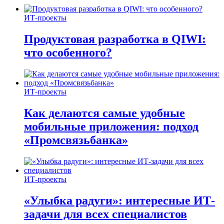
ИТ-проекты
Продуктовая разработка в QIWI:
что особенного?
ИТ-проекты
Как делаются самые удобные
мобильные приложения: подход
«Промсвязьбанка»
ИТ-проекты
«Улыбка радуги»: интересные ИТ-
задачи для всех специалистов