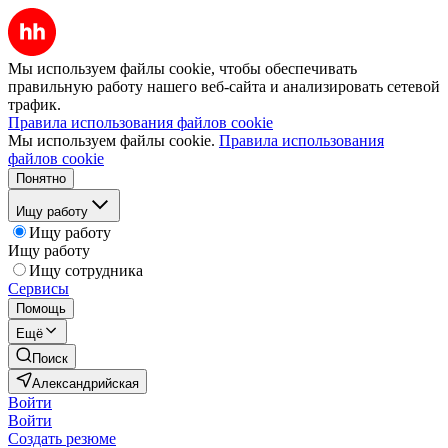
Мы используем файлы cookie, чтобы обеспечивать
правильную работу нашего веб-сайта и анализировать сетевой
трафик.
Правила использования файлов cookie
Мы используем файлы cookie.
Правила использования
файлов cookie
Понятно
Ищу работу
Ищу работу
Ищу работу
Ищу сотрудника
Сервисы
Помощь
Ещё
Поиск
Александрийская
Войти
Войти
Создать резюме