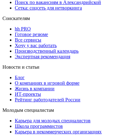
Поиск по вакансиям в Александрийской
Сетка: соцсеть для нетворкинга
Соискателям
hh PRO
Готовое резюме
Все сервисы
Хочу у вас работать
Производственный календарь
Экспертная рекомендация
Новости и статьи
Блог
О компаниях в игровой форме
Жизнь в компании
ИТ-проекты
Рейтинг работодателей России
Молодым специалистам
Карьера для молодых специалистов
Школа программистов
Карьера в некоммерческих организациях