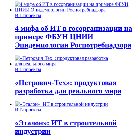
ИТ-проекты
4 мифа об ИТ в госорганизации на
примере ФБУН ЦНИИ
Эпидемиологии Роспотребнадзора
ИТ-проекты
«Петрович-Тех»: продуктовая
разработка для реального мира
ИТ-проекты
«Эталон»: ИТ в строительной
индустрии