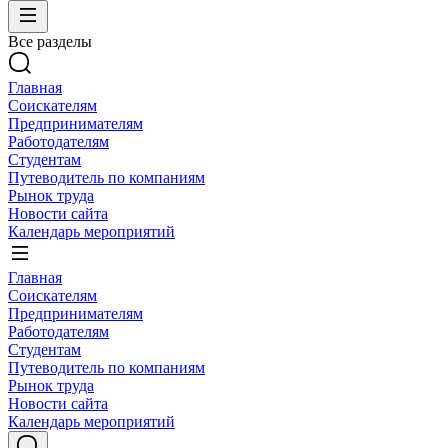
Все разделы
Главная
Соискателям
Предпринимателям
Работодателям
Студентам
Путеводитель по компаниям
Рынок труда
Новости сайта
Календарь мероприятий
Главная
Соискателям
Предпринимателям
Работодателям
Студентам
Путеводитель по компаниям
Рынок труда
Новости сайта
Календарь мероприятий