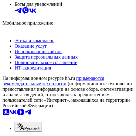
Боты для уведомлений
Мобильное приложение
Этика и комплаенс
Оказание услуг
Использование сайтов
Защита персональных данных
Пользовательское соглашение
ИТ аккредитация
На информационном ресурсе hh.ru
применяются
рекомендательные технологии
(информационные технологии
предоставления информации на основе сбора, систематизации
и анализа сведений, относящихся к предпочтениям
пользователей сети «Интернет», находящихся на территории
Российской Федерации)
Русский