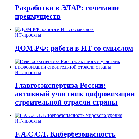
Разработка в ЭЛАР: сочетание
преимуществ
ИТ-проекты
ДОМ.РФ: работа в ИТ со смыслом
ИТ-проекты
Главгосэкспертиза России:
активный участник цифровизации
строительной отрасли страны
ИТ-проекты
F.A.C.C.T. Кибербезопасность