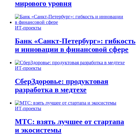
мирового уровня
ИТ-проекты
Банк «Санкт-Петербург»: гибкость
и инновации в финансовой сфере
ИТ-проекты
СберЗдоровье: продуктовая
разработка в медтехе
ИТ-проекты
МТС: взять лучшее от стартапа
и экосистемы