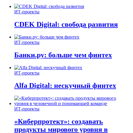
ИТ-проекты
CDEK Digital: свобода развития
ИТ-проекты
Банки.ру: больше чем финтех
ИТ-проекты
Alfa Digital: нескучный финтех
ИТ-проекты
«Киберпротект»: создавать
продукты мирового уровня в