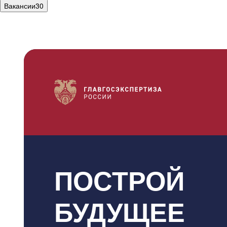
Вакансии
30
ПОСТРОЙ
БУДУЩЕЕ