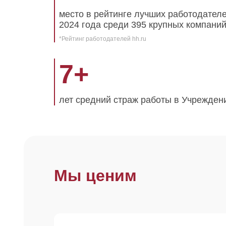
место в рейтинге лучших работодател
2024 года среди 395 крупных компаний
*Рейтинг работодателей hh.ru
7
+
лет средний страж работы в Учрежден
Мы ценим