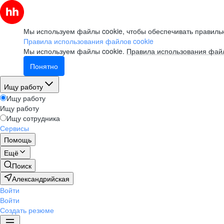
Мы используем файлы cookie, чтобы обеспечивать правильн
Правила использования файлов cookie
Мы используем файлы cookie.
Правила использования файл
Понятно
Ищу работу
Ищу работу
Ищу работу
Ищу сотрудника
Сервисы
Помощь
Ещё
Поиск
Александрийская
Войти
Войти
Создать резюме