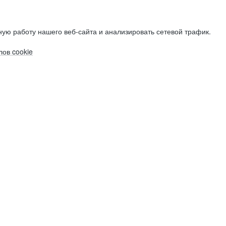
ую работу нашего веб-сайта и анализировать сетевой трафик.
ов cookie