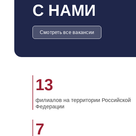
С НАМИ
Смотреть все вакансии
Наша статистика
13
филиалов на территории Российской
Федерации
7