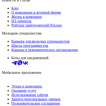
Новости и статьи
Блог
О компаниях в игровой форме
Жизнь в компании
ИТ-проекты
Рейтинг работодателей России
Молодым специалистам
Карьера для молодых специалистов
Школа программистов
Карьера в некоммерческих организациях
Боты для уведомлений
Мобильное приложение
Этика и комплаенс
Оказание услуг
Использование сайтов
Защита персональных данных
Пользовательское соглашение