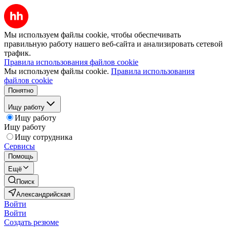
Мы используем файлы cookie, чтобы обеспечивать
правильную работу нашего веб-сайта и анализировать сетевой
трафик.
Правила использования файлов cookie
Мы используем файлы cookie.
Правила использования
файлов cookie
Понятно
Ищу работу
Ищу работу
Ищу работу
Ищу сотрудника
Сервисы
Помощь
Ещё
Поиск
Александрийская
Войти
Войти
Создать резюме