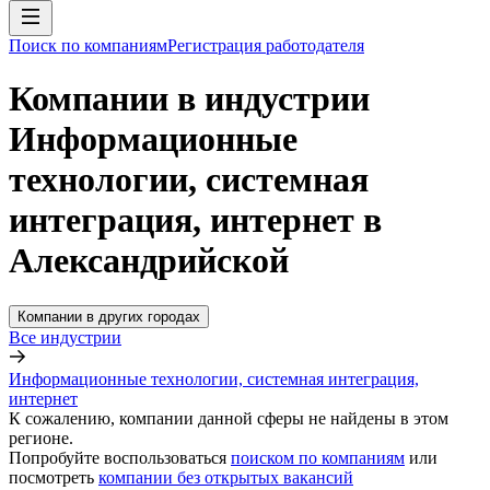
Поиск по компаниям
Регистрация работодателя
Компании в индустрии
Информационные
технологии, системная
интеграция, интернет в
Александрийской
Компании в других городах
Все индустрии
Информационные технологии, системная интеграция,
интернет
К сожалению, компании данной сферы не найдены в этом
регионе.
Попробуйте воспользоваться
поиском по компаниям
или
посмотреть
компании без открытых вакансий