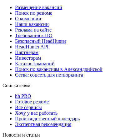
Размещение вакансий
Поиск по резюме
О компании
Наши вакансии
Реклама на сайте
Требования к ПО
Безопасный HeadHunter
HeadHunter API
Партнерам
Инвесторам
Каталог компаний
Поиск по вакансиям в Александрийской
Сетка: соцсеть для нетворкинга
Соискателям
hh PRO
Готовое резюме
Все сервисы
Хочу у вас работать
Производственный календарь
Экспертная рекомендация
Новости и статьи