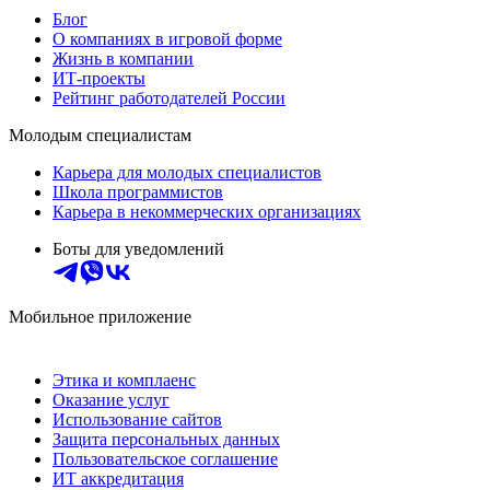
Блог
О компаниях в игровой форме
Жизнь в компании
ИТ-проекты
Рейтинг работодателей России
Молодым специалистам
Карьера для молодых специалистов
Школа программистов
Карьера в некоммерческих организациях
Боты для уведомлений
Мобильное приложение
Этика и комплаенс
Оказание услуг
Использование сайтов
Защита персональных данных
Пользовательское соглашение
ИТ аккредитация