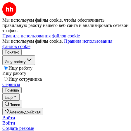
Мы используем файлы cookie, чтобы обеспечивать
правильную работу нашего веб-сайта и анализировать сетевой
трафик.
Правила использования файлов cookie
Мы используем файлы cookie.
Правила использования
файлов cookie
Понятно
Ищу работу
Ищу работу
Ищу работу
Ищу сотрудника
Сервисы
Помощь
Ещё
Поиск
Александрийская
Войти
Войти
Создать резюме