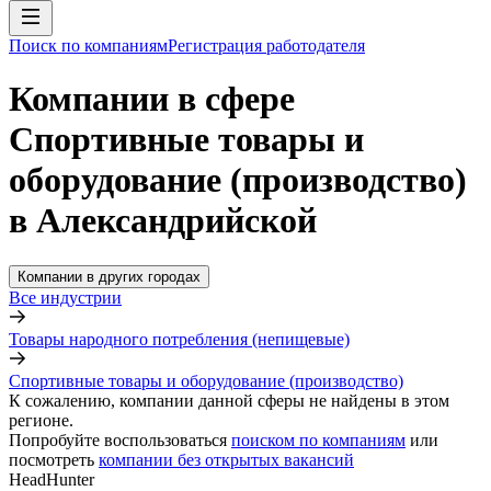
Поиск по компаниям
Регистрация работодателя
Компании в сфере
Спортивные товары и
оборудование (производство)
в Александрийской
Компании в других городах
Все индустрии
Товары народного потребления (непищевые)
Спортивные товары и оборудование (производство)
К сожалению, компании данной сферы не найдены в этом
регионе.
Попробуйте воспользоваться
поиском по компаниям
или
посмотреть
компании без открытых вакансий
HeadHunter