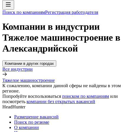
Поиск по компаниям
Регистрация работодателя
Компании в индустрии
Тяжелое машиностроение в
Александрийской
Компании в других городах
Все индустрии
Тяжелое машиностроение
К сожалению, компании данной сферы не найдены в этом
регионе.
Попробуйте воспользоваться
поиском по компаниям
или
посмотреть
компании без открытых вакансий
HeadHunter
Размещение вакансий
Поиск по резюме
О компании