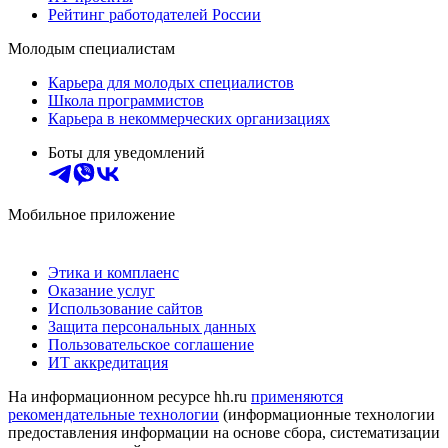
Рейтинг работодателей России
Молодым специалистам
Карьера для молодых специалистов
Школа программистов
Карьера в некоммерческих организациях
Боты для уведомлений
Мобильное приложение
Этика и комплаенс
Оказание услуг
Использование сайтов
Защита персональных данных
Пользовательское соглашение
ИТ аккредитация
На информационном ресурсе hh.ru
применяются
рекомендательные технологии
(информационные технологии
предоставления информации на основе сбора, систематизации