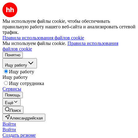
Мы используем файлы cookie, чтобы обеспечивать
правильную работу нашего веб-сайта и анализировать сетевой
трафик.
Правила использования файлов cookie
Мы используем файлы cookie.
Правила использования
файлов cookie
Понятно
Ищу работу
Ищу работу
Ищу работу
Ищу сотрудника
Сервисы
Помощь
Ещё
Поиск
Александрийская
Войти
Войти
Создать резюме