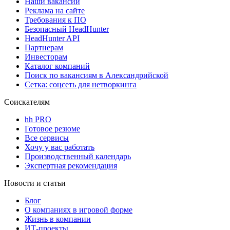
Наши вакансии
Реклама на сайте
Требования к ПО
Безопасный HeadHunter
HeadHunter API
Партнерам
Инвесторам
Каталог компаний
Поиск по вакансиям в Александрийской
Сетка: соцсеть для нетворкинга
Соискателям
hh PRO
Готовое резюме
Все сервисы
Хочу у вас работать
Производственный календарь
Экспертная рекомендация
Новости и статьи
Блог
О компаниях в игровой форме
Жизнь в компании
ИТ-проекты