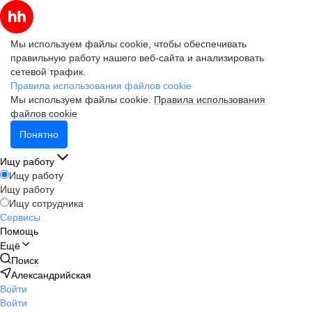
Мы используем файлы cookie, чтобы обеспечивать
правильную работу нашего веб-сайта и анализировать
сетевой трафик.
Правила использования файлов cookie
Мы используем файлы cookie.
Правила использования
файлов cookie
Понятно
Ищу работу
Ищу работу
Ищу работу
Ищу сотрудника
Сервисы
Помощь
Ещё
Поиск
Александрийская
Войти
Войти