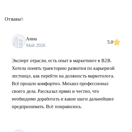
Отзывы
9
Анна
5.0
Май 2026
Эксперт отрасли, есть опыт в маркетинге в B2B.
Хотела понять траекторию развития по карьерной
лестнице, как перейти на должность маркетолога.
Всё прошло комфортно. Михаил профессионал
своего дела. Рассказал прямо и честно, что
необходимо доработать и какие шаги дальнейшие
предпринимать. Всё понравилось.