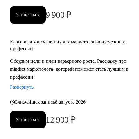
9 900
₽
Записаться
Карьерная консультация для маркетологов и смежных
профессий
Обсудим цели и план карьерного роста. Расскажу про
mindset маркетолога, который поможет стать лучшим в
профессии
Развернуть
Ближайшая запись
8 августа 2026
12 900
₽
Записаться