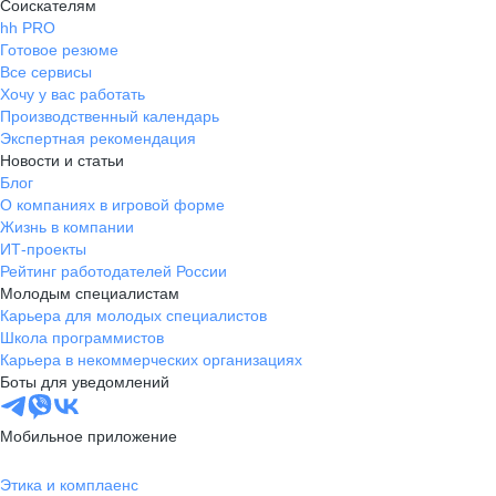
Соискателям
hh PRO
Готовое резюме
Все сервисы
Хочу у вас работать
Производственный календарь
Экспертная рекомендация
Новости и статьи
Блог
О компаниях в игровой форме
Жизнь в компании
ИТ-проекты
Рейтинг работодателей России
Молодым специалистам
Карьера для молодых специалистов
Школа программистов
Карьера в некоммерческих организациях
Боты для уведомлений
Мобильное приложение
Этика и комплаенс