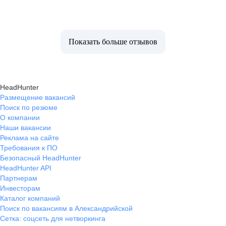
Показать больше отзывов
HeadHunter
Размещение вакансий
Поиск по резюме
О компании
Наши вакансии
Реклама на сайте
Требования к ПО
Безопасный HeadHunter
HeadHunter API
Партнерам
Инвесторам
Каталог компаний
Поиск по вакансиям в Александрийской
Сетка: соцсеть для нетворкинга