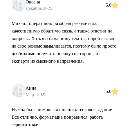
Оксана
5.0
Декабрь 2025
Михаил оперативно разобрал резюме и дал
качественную обратную связь, а также ответил на
вопросы. Хоть я и сама пишу тексты, порой взгляд
на свое резюме замыливается, поэтому было просто
необходимо получить оценку со стороны от
эксперта из смежного направления.
Анна
5.0
Март 2025
Нужна была помощь выполнить тестовое задание.
Все отлично, формат мне понравился, работа
сервиса тоже.