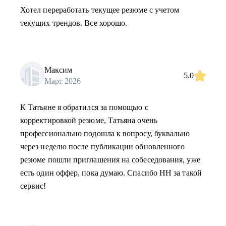
Хотел переработать текущее резюме с учетом
текущих трендов. Все хорошо.
Максим
5.0
Март 2026
К Татьяне я обратился за помощью с
корректировкой резюме, Татьяна очень
профессионально подошла к вопросу, буквально
через неделю после публикации обновленного
резюме пошли приглашения на собеседования, уже
есть один оффер, пока думаю. Спасибо HH за такой
сервис!