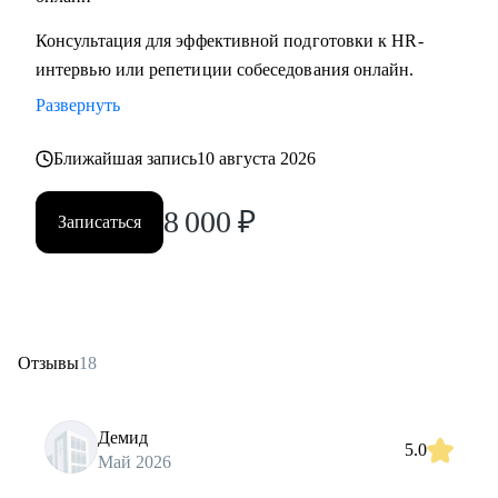
Консультация для эффективной подготовки к HR-
интервью или репетиции собеседования онлайн.
Развернуть
Ближайшая запись
10 августа 2026
8 000
₽
Записаться
Отзывы
18
Демид
5.0
Май 2026