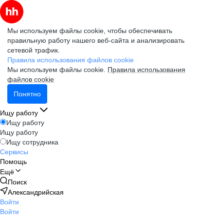
Мы используем файлы cookie, чтобы обеспечивать
правильную работу нашего веб-сайта и анализировать
сетевой трафик.
Правила использования файлов cookie
Мы используем файлы cookie.
Правила использования
файлов cookie
Понятно
Ищу работу
Ищу работу
Ищу работу
Ищу сотрудника
Сервисы
Помощь
Ещё
Поиск
Александрийская
Войти
Войти