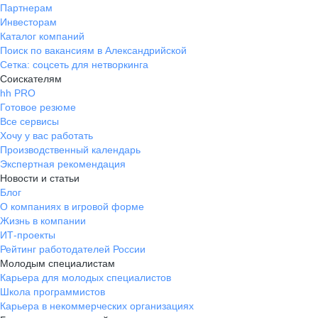
Партнерам
Инвесторам
Каталог компаний
Поиск по вакансиям в Александрийской
Сетка: соцсеть для нетворкинга
Соискателям
hh PRO
Готовое резюме
Все сервисы
Хочу у вас работать
Производственный календарь
Экспертная рекомендация
Новости и статьи
Блог
О компаниях в игровой форме
Жизнь в компании
ИТ-проекты
Рейтинг работодателей России
Молодым специалистам
Карьера для молодых специалистов
Школа программистов
Карьера в некоммерческих организациях