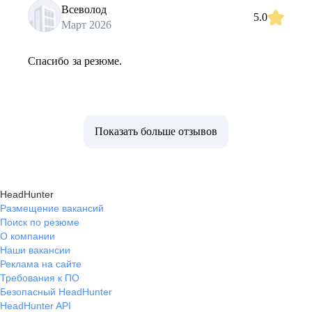
Всеволод
5.0
Март 2026
Спасибо за резюме.
Показать больше отзывов
HeadHunter
Размещение вакансий
Поиск по резюме
О компании
Наши вакансии
Реклама на сайте
Требования к ПО
Безопасный HeadHunter
HeadHunter API