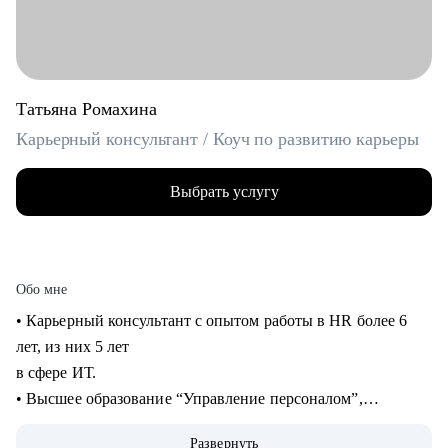
Татьяна Ромахина
Карьерный консультант / Коуч по развитию карьеры
Выбрать услугу
Обо мне
• Карьерный консультант с опытом работы в HR более 6
лет, из них 5 лет
в сфере ИТ.
• Высшее образование “Управление персоналом”,
профессиональная
Развернуть