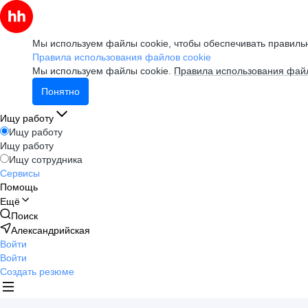
Мы используем файлы cookie, чтобы обеспечивать правильн
Правила использования файлов cookie
Мы используем файлы cookie.
Правила использования файл
Понятно
Ищу работу
Ищу работу
Ищу работу
Ищу сотрудника
Сервисы
Помощь
Ещё
Поиск
Александрийская
Войти
Войти
Создать резюме