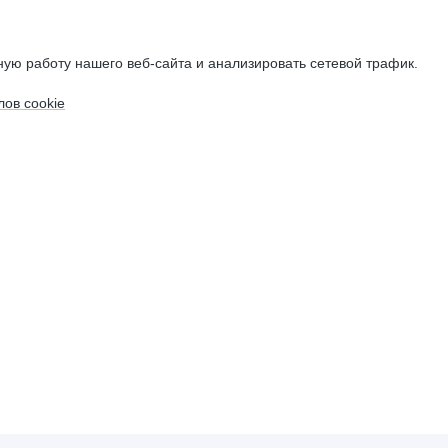
ую работу нашего веб-сайта и анализировать сетевой трафик.
ов cookie