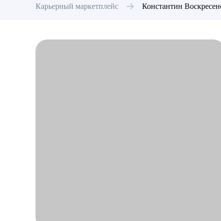
Карьерный маркетплейс
Константин
Воскресен