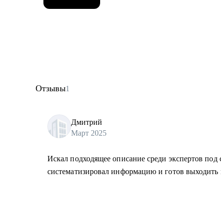
Отзывы
1
Дмитрий
Март 2025
Искал подходящее описание среди экспертов под с
систематизировал информацию и готов выходить 