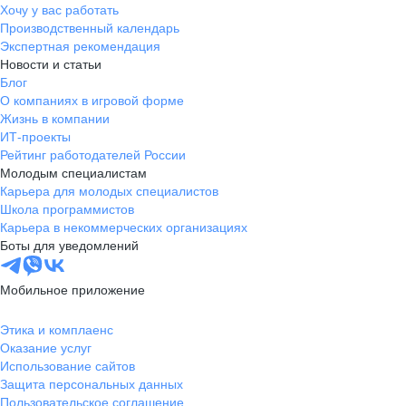
Хочу у вас работать
Производственный календарь
Экспертная рекомендация
Новости и статьи
Блог
О компаниях в игровой форме
Жизнь в компании
ИТ-проекты
Рейтинг работодателей России
Молодым специалистам
Карьера для молодых специалистов
Школа программистов
Карьера в некоммерческих организациях
Боты для уведомлений
Мобильное приложение
Этика и комплаенс
Оказание услуг
Использование сайтов
Защита персональных данных
Пользовательское соглашение