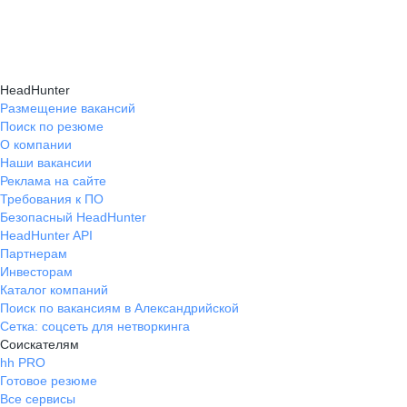
HeadHunter
Размещение вакансий
Поиск по резюме
О компании
Наши вакансии
Реклама на сайте
Требования к ПО
Безопасный HeadHunter
HeadHunter API
Партнерам
Инвесторам
Каталог компаний
Поиск по вакансиям в Александрийской
Сетка: соцсеть для нетворкинга
Соискателям
hh PRO
Готовое резюме
Все сервисы