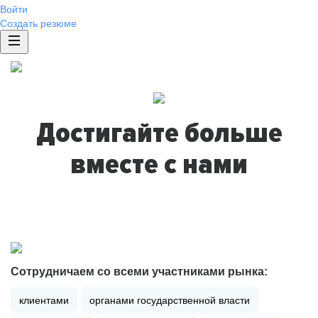
Войти
Создать резюме
Достигайте больше
вместе с нами
Сотрудничаем со всеми участниками рынка:
клиентами
органами государственной власти