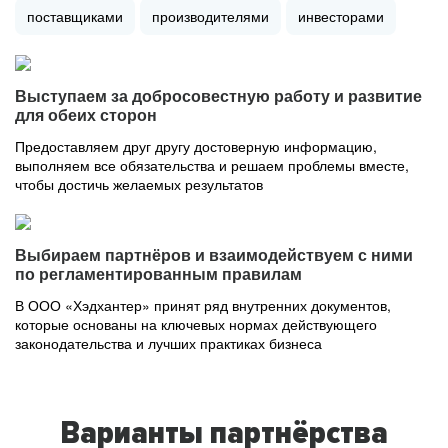
поставщиками
производителями
инвесторами
Выступаем за добросовестную работу и развитие
для обеих сторон
Предоставляем друг другу достоверную информацию,
выполняем все обязательства и решаем проблемы вместе,
чтобы достичь желаемых результатов
Выбираем партнёров и взаимодействуем с ними
по регламентированным правилам
В ООО «Хэдхантер» принят ряд внутренних документов,
которые основаны на ключевых нормах действующего
законодательства и лучших практиках бизнеса
Варианты партнёрства