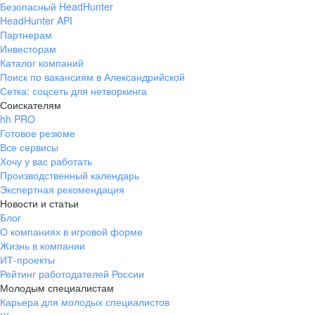
Безопасный HeadHunter
HeadHunter API
Партнерам
Инвесторам
Каталог компаний
Поиск по вакансиям в Александрийской
Сетка: соцсеть для нетворкинга
Соискателям
hh PRO
Готовое резюме
Все сервисы
Хочу у вас работать
Производственный календарь
Экспертная рекомендация
Новости и статьи
Блог
О компаниях в игровой форме
Жизнь в компании
ИТ-проекты
Рейтинг работодателей России
Молодым специалистам
Карьера для молодых специалистов