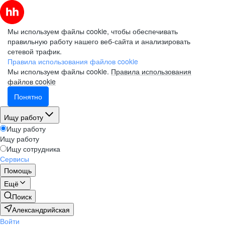
Мы используем файлы cookie, чтобы обеспечивать
правильную работу нашего веб-сайта и анализировать
сетевой трафик.
Правила использования файлов cookie
Мы используем файлы cookie.
Правила использования
файлов cookie
Понятно
Ищу работу
Ищу работу
Ищу работу
Ищу сотрудника
Сервисы
Помощь
Ещё
Поиск
Александрийская
Войти