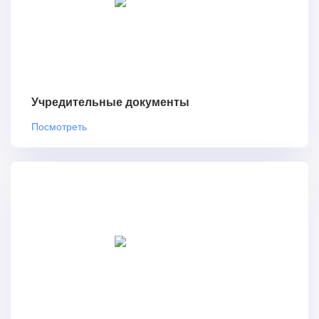
Учредительные документы
Посмотреть