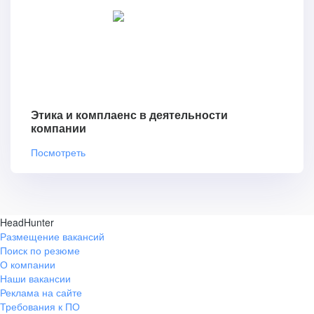
Этика и комплаенс в деятельности
компании
Посмотреть
HeadHunter
Размещение вакансий
Поиск по резюме
О компании
Наши вакансии
Реклама на сайте
Требования к ПО