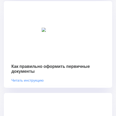
Как правильно оформить первичные
документы
Читать инструкцию