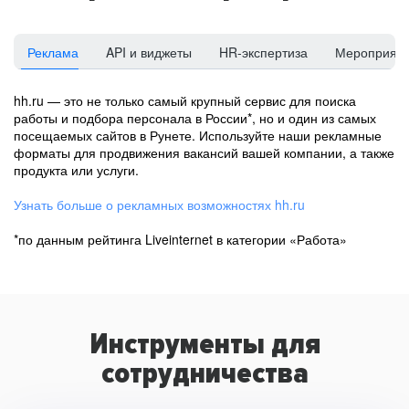
Реклама
API и виджеты
HR-экспертиза
Мероприят
hh.ru — это не только самый крупный сервис для поиска
работы и подбора персонала в России*, но и один из самых
посещаемых сайтов в Рунете. Используйте наши рекламные
форматы для продвижения вакансий вашей компании, а также
продукта или услуги.
Узнать больше о рекламных возможностях hh.ru
*по данным рейтинга Liveinternet в категории «Работа»
Инструменты для
сотрудничества