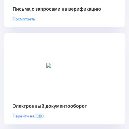
Письма с запросами на верификацию
Посмотреть
Электронный документооборот
Перейти на ЭДО