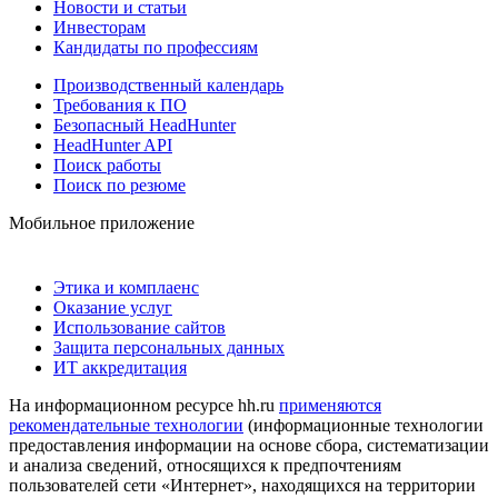
Новости и статьи
Инвесторам
Кандидаты по профессиям
Производственный календарь
Требования к ПО
Безопасный HeadHunter
HeadHunter API
Поиск работы
Поиск по резюме
Мобильное приложение
Этика и комплаенс
Оказание услуг
Использование сайтов
Защита персональных данных
ИТ аккредитация
На информационном ресурсе hh.ru
применяются
рекомендательные технологии
(информационные технологии
предоставления информации на основе сбора, систематизации
и анализа сведений, относящихся к предпочтениям
пользователей сети «Интернет», находящихся на территории