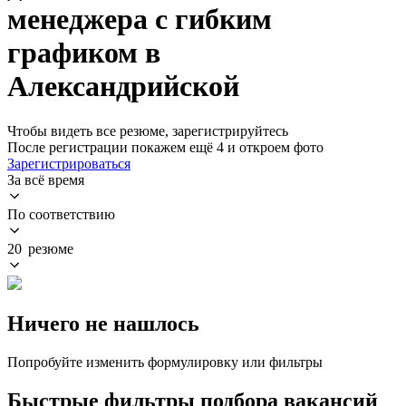
менеджера с гибким
графиком в
Александрийской
Чтобы видеть все резюме, зарегистрируйтесь
После регистрации покажем ещё 4 и откроем фото
Зарегистрироваться
За всё время
По соответствию
20 резюме
Ничего не нашлось
Попробуйте изменить формулировку или фильтры
Быстрые фильтры подбора вакансий