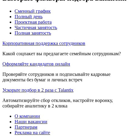
Сменный график
Полный день
Проектная работа
Частичная занятость
Полная занятость
Корпоративная поддержка сотрудников
Какой соцпакет вы предлагаете семейным сотрудникам?
Оформляйте кандидатов онлайн
Проверяйте сотрудников и подписывайте кадровые
документы без бумаг и личных встреч
Ускорьте подбор в 2 раза с Talantix
Автоматизируйте сбор откликов, настройте воронку,
собирайте аналитику в 2 клика
О компании
Наши вакансии
Партнерам
Реклама на сайте