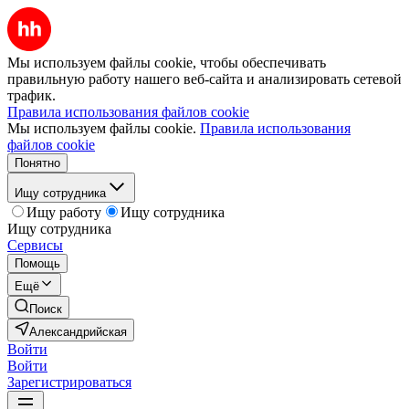
Мы используем файлы cookie, чтобы обеспечивать
правильную работу нашего веб-сайта и анализировать сетевой
трафик.
Правила использования файлов cookie
Мы используем файлы cookie.
Правила использования
файлов cookie
Понятно
Ищу сотрудника
Ищу работу
Ищу сотрудника
Ищу сотрудника
Сервисы
Помощь
Ещё
Поиск
Александрийская
Войти
Войти
Зарегистрироваться