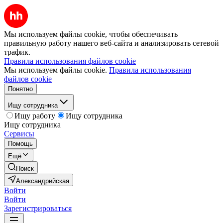
Мы используем файлы cookie, чтобы обеспечивать
правильную работу нашего веб-сайта и анализировать сетевой
трафик.
Правила использования файлов cookie
Мы используем файлы cookie.
Правила использования
файлов cookie
Понятно
Ищу сотрудника
Ищу работу
Ищу сотрудника
Ищу сотрудника
Сервисы
Помощь
Ещё
Поиск
Александрийская
Войти
Войти
Зарегистрироваться