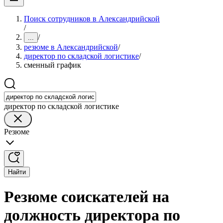
Поиск сотрудников в Александрийской
/
/
...
резюме в Александрийской
/
директор по складской логистике
/
сменный график
директор по складской логистике
Резюме
Найти
Резюме соискателей на
должность директора по