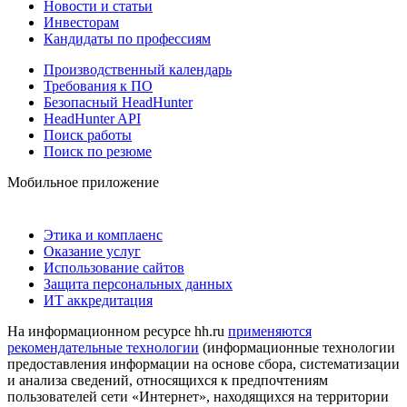
Новости и статьи
Инвесторам
Кандидаты по профессиям
Производственный календарь
Требования к ПО
Безопасный HeadHunter
HeadHunter API
Поиск работы
Поиск по резюме
Мобильное приложение
Этика и комплаенс
Оказание услуг
Использование сайтов
Защита персональных данных
ИТ аккредитация
На информационном ресурсе hh.ru
применяются
рекомендательные технологии
(информационные технологии
предоставления информации на основе сбора, систематизации
и анализа сведений, относящихся к предпочтениям
пользователей сети «Интернет», находящихся на территории