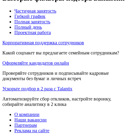
Частичная занятость
Гибкий график
Полная занятость
Полный день
Проектная работа
Корпоративная поддержка сотрудников
Какой соцпакет вы предлагаете семейным сотрудникам?
Оформляйте кандидатов онлайн
Проверяйте сотрудников и подписывайте кадровые
документы без бумаг и личных встреч
Ускорьте подбор в 2 раза с Talantix
Автоматизируйте сбор откликов, настройте воронку,
собирайте аналитику в 2 клика
О компании
Наши вакансии
Партнерам
Реклама на сайте