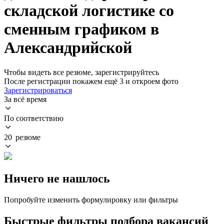
складской логистике со
сменным графиком в
Александрийской
Чтобы видеть все резюме, зарегистрируйтесь
После регистрации покажем ещё 3 и откроем фото
Зарегистрироваться
За всё время
По соответствию
20 резюме
Ничего не нашлось
Попробуйте изменить формулировку или фильтры
Быстрые фильтры подбора вакансий