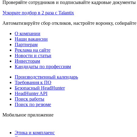
Проверяйте сотрудников и подписывайте кадровые документы 
Ускорьте подбор в 2 раза с Talantix
Автоматизируйте сбор откликов, настройте воронку, собирайте
О компании
Наши вакансии
Партнерам
Реклама на сайте
Новости и статьи
Инвесторам
Кандидаты по профессиям
Производственный календарь
Требования к ПО
Безопасный HeadHunter
HeadHunter API
Поиск работы
Поиск по резюме
Мобильное приложение
Этика и комплаенс