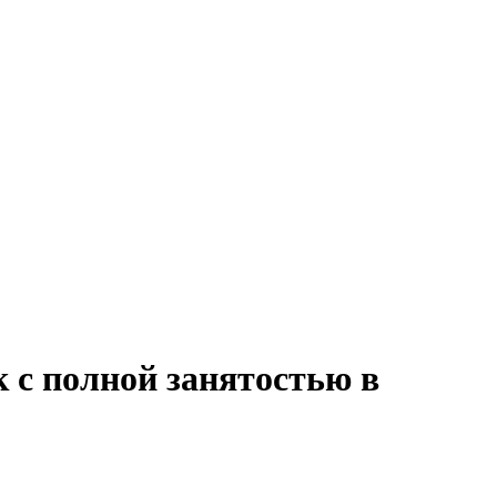
 с полной занятостью в