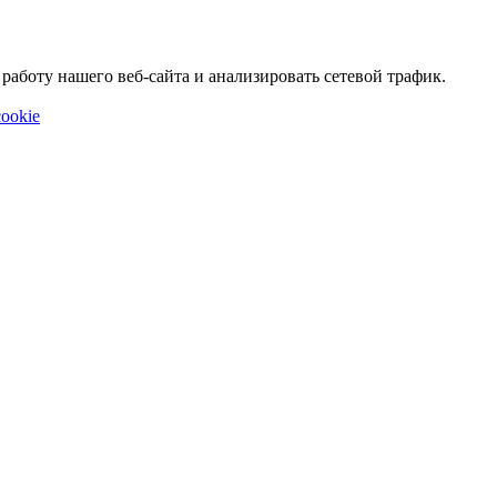
аботу нашего веб-сайта и анализировать сетевой трафик.
ookie