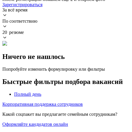
Зарегистрироваться
За всё время
По соответствию
20 резюме
Ничего не нашлось
Попробуйте изменить формулировку или фильтры
Быстрые фильтры подбора вакансий
Полный день
Корпоративная поддержка сотрудников
Какой соцпакет вы предлагаете семейным сотрудникам?
Оформляйте кандидатов онлайн