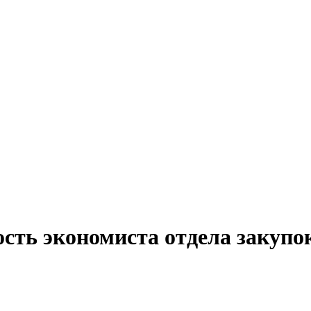
сть экономиста отдела закупок