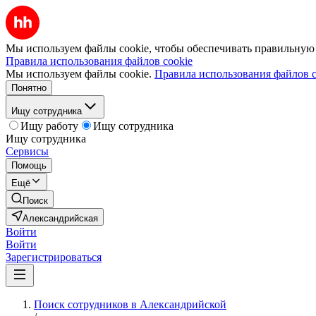
Мы используем файлы cookie, чтобы обеспечивать правильную р
Правила использования файлов cookie
Мы используем файлы cookie.
Правила использования файлов c
Понятно
Ищу сотрудника
Ищу работу
Ищу сотрудника
Ищу сотрудника
Сервисы
Помощь
Ещё
Поиск
Александрийская
Войти
Войти
Зарегистрироваться
Поиск сотрудников в Александрийской