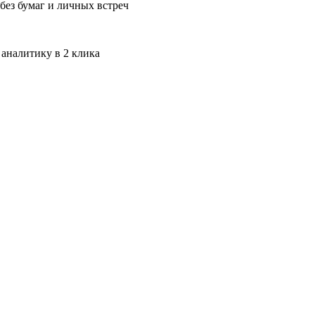
без бумаг и личных встреч
 аналитику в 2 клика