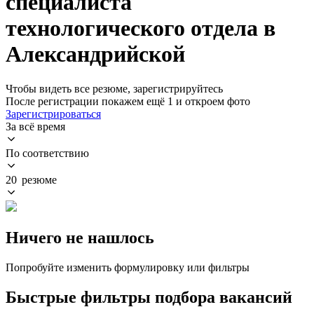
специалиста
технологического отдела в
Александрийской
Чтобы видеть все резюме, зарегистрируйтесь
После регистрации покажем ещё 1 и откроем фото
Зарегистрироваться
За всё время
По соответствию
20 резюме
Ничего не нашлось
Попробуйте изменить формулировку или фильтры
Быстрые фильтры подбора вакансий