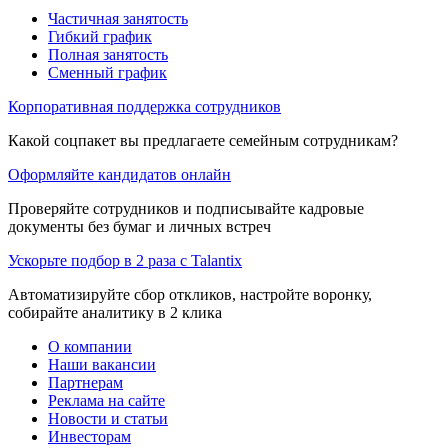
Частичная занятость
Гибкий график
Полная занятость
Сменный график
Корпоративная поддержка сотрудников
Какой соцпакет вы предлагаете семейным сотрудникам?
Оформляйте кандидатов онлайн
Проверяйте сотрудников и подписывайте кадровые
документы без бумаг и личных встреч
Ускорьте подбор в 2 раза с Talantix
Автоматизируйте сбор откликов, настройте воронку,
собирайте аналитику в 2 клика
О компании
Наши вакансии
Партнерам
Реклама на сайте
Новости и статьи
Инвесторам