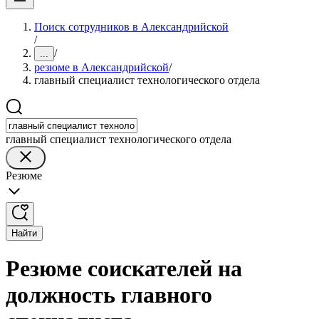
Поиск сотрудников в Александрийской
/
/
...
резюме в Александрийской
/
главный специалист технологического отдела
главный специалист технологического отдела
Резюме
Найти
Резюме соискателей на
должность главного