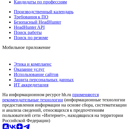
Кандидаты по профессиям
Производственный календарь
Требования к ПО
Безопасный HeadHunter
HeadHunter API
Поиск работы
Поиск по резюме
Мобильное приложение
Этика и комплаенс
Оказание услуг
Использование сайтов
Защита персональных данных
ИТ аккредитация
На информационном ресурсе hh.ru
применяются
рекомендательные технологии
(информационные технологии
предоставления информации на основе сбора, систематизации
и анализа сведений, относящихся к предпочтениям
пользователей сети «Интернет», находящихся на территории
Российской Федерации)