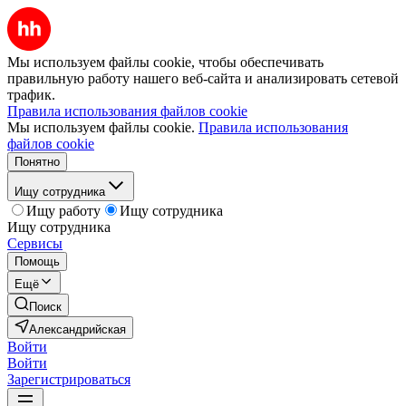
Мы используем файлы cookie, чтобы обеспечивать
правильную работу нашего веб-сайта и анализировать сетевой
трафик.
Правила использования файлов cookie
Мы используем файлы cookie.
Правила использования
файлов cookie
Понятно
Ищу сотрудника
Ищу работу
Ищу сотрудника
Ищу сотрудника
Сервисы
Помощь
Ещё
Поиск
Александрийская
Войти
Войти
Зарегистрироваться