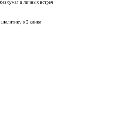
без бумаг и личных встреч
 аналитику в 2 клика