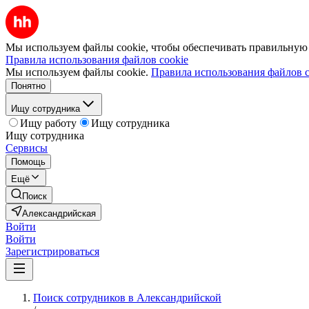
Мы используем файлы cookie, чтобы обеспечивать правильную р
Правила использования файлов cookie
Мы используем файлы cookie.
Правила использования файлов c
Понятно
Ищу сотрудника
Ищу работу
Ищу сотрудника
Ищу сотрудника
Сервисы
Помощь
Ещё
Поиск
Александрийская
Войти
Войти
Зарегистрироваться
Поиск сотрудников в Александрийской