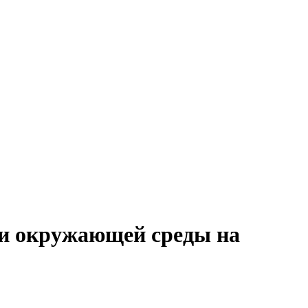
а и окружающей среды на