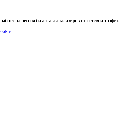
аботу нашего веб-сайта и анализировать сетевой трафик.
ookie