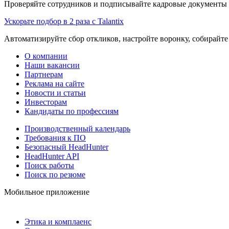
Проверяйте сотрудников и подписывайте кадровые документы 
Ускорьте подбор в 2 раза с Talantix
Автоматизируйте сбор откликов, настройте воронку, собирайте
О компании
Наши вакансии
Партнерам
Реклама на сайте
Новости и статьи
Инвесторам
Кандидаты по профессиям
Производственный календарь
Требования к ПО
Безопасный HeadHunter
HeadHunter API
Поиск работы
Поиск по резюме
Мобильное приложение
Этика и комплаенс