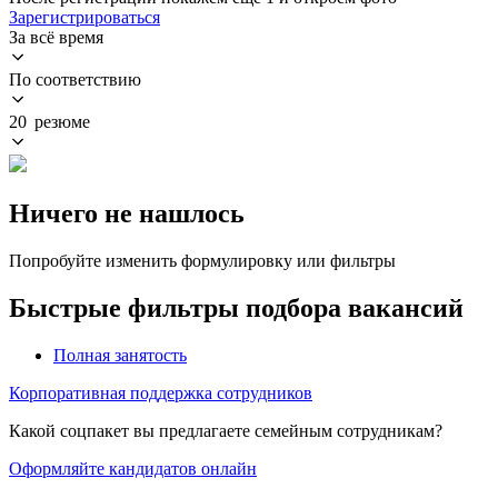
Зарегистрироваться
За всё время
По соответствию
20 резюме
Ничего не нашлось
Попробуйте изменить формулировку или фильтры
Быстрые фильтры подбора вакансий
Полная занятость
Корпоративная поддержка сотрудников
Какой соцпакет вы предлагаете семейным сотрудникам?
Оформляйте кандидатов онлайн