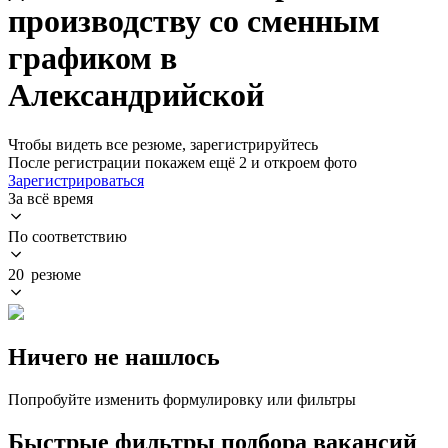
производству со сменным
графиком в
Александрийской
Чтобы видеть все резюме, зарегистрируйтесь
После регистрации покажем ещё 2 и откроем фото
Зарегистрироваться
За всё время
По соответствию
20 резюме
Ничего не нашлось
Попробуйте изменить формулировку или фильтры
Быстрые фильтры подбора вакансий