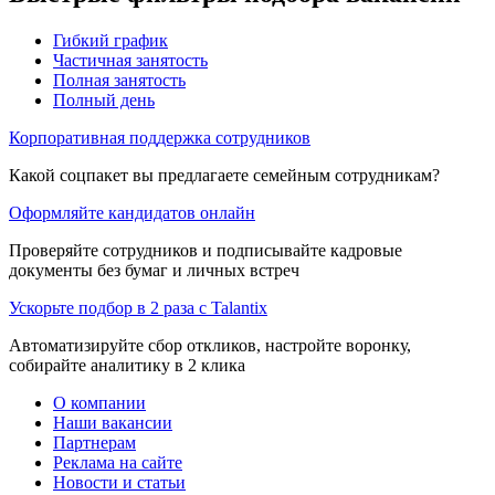
Гибкий график
Частичная занятость
Полная занятость
Полный день
Корпоративная поддержка сотрудников
Какой соцпакет вы предлагаете семейным сотрудникам?
Оформляйте кандидатов онлайн
Проверяйте сотрудников и подписывайте кадровые
документы без бумаг и личных встреч
Ускорьте подбор в 2 раза с Talantix
Автоматизируйте сбор откликов, настройте воронку,
собирайте аналитику в 2 клика
О компании
Наши вакансии
Партнерам
Реклама на сайте
Новости и статьи