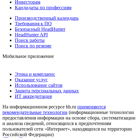
Инвесторам
Кандидаты по профессиям
Производственный календарь
Требования к ПО
Безопасный HeadHunter
HeadHunter API
Поиск работы
Поиск по резюме
Мобильное приложение
Этика и комплаенс
Оказание услуг
Использование сайтов
Защита персональных данных
ИТ аккредитация
На информационном ресурсе hh.ru
применяются
рекомендательные технологии
(информационные технологии
предоставления информации на основе сбора, систематизации
и анализа сведений, относящихся к предпочтениям
пользователей сети «Интернет», находящихся на территории
Российской Федерации)