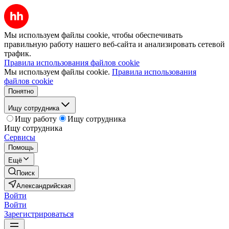
Мы используем файлы cookie, чтобы обеспечивать
правильную работу нашего веб-сайта и анализировать сетевой
трафик.
Правила использования файлов cookie
Мы используем файлы cookie.
Правила использования
файлов cookie
Понятно
Ищу сотрудника
Ищу работу
Ищу сотрудника
Ищу сотрудника
Сервисы
Помощь
Ещё
Поиск
Александрийская
Войти
Войти
Зарегистрироваться