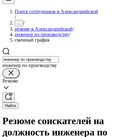
Поиск сотрудников в Александрийской
/
/
...
резюме в Александрийской
/
инженер по производству
/
сменный график
инженер по производству
Резюме
Найти
Резюме соискателей на
должность инженера по