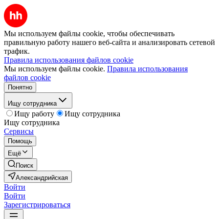
Мы используем файлы cookie, чтобы обеспечивать
правильную работу нашего веб-сайта и анализировать сетевой
трафик.
Правила использования файлов cookie
Мы используем файлы cookie.
Правила использования
файлов cookie
Понятно
Ищу сотрудника
Ищу работу
Ищу сотрудника
Ищу сотрудника
Сервисы
Помощь
Ещё
Поиск
Александрийская
Войти
Войти
Зарегистрироваться