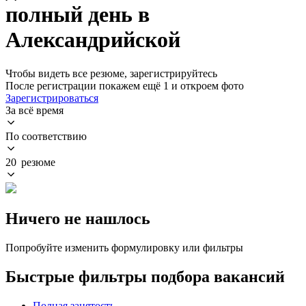
полный день в
Александрийской
Чтобы видеть все резюме, зарегистрируйтесь
После регистрации покажем ещё 1 и откроем фото
Зарегистрироваться
За всё время
По соответствию
20 резюме
Ничего не нашлось
Попробуйте изменить формулировку или фильтры
Быстрые фильтры подбора вакансий
Полная занятость