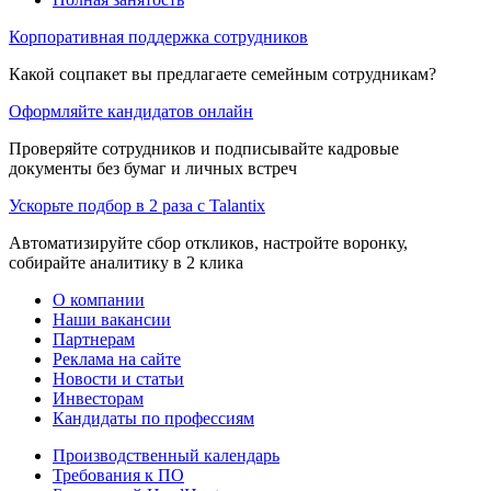
Корпоративная поддержка сотрудников
Какой соцпакет вы предлагаете семейным сотрудникам?
Оформляйте кандидатов онлайн
Проверяйте сотрудников и подписывайте кадровые
документы без бумаг и личных встреч
Ускорьте подбор в 2 раза с Talantix
Автоматизируйте сбор откликов, настройте воронку,
собирайте аналитику в 2 клика
О компании
Наши вакансии
Партнерам
Реклама на сайте
Новости и статьи
Инвесторам
Кандидаты по профессиям
Производственный календарь
Требования к ПО