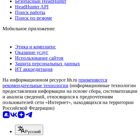
Безопасный HeadHunter
HeadHunter API
Поиск работы
Поиск по резюме
Мобильное приложение
Этика и комплаенс
Оказание услуг
Использование сайтов
Защита персональных данных
ИТ аккредитация
На информационном ресурсе hh.ru
применяются
рекомендательные технологии
(информационные технологии
предоставления информации на основе сбора, систематизации
и анализа сведений, относящихся к предпочтениям
пользователей сети «Интернет», находящихся на территории
Российской Федерации)
Русский