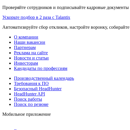
Проверяйте сотрудников и подписывайте кадровые документы 
Ускорьте подбор в 2 раза с Talantix
Автоматизируйте сбор откликов, настройте воронку, собирайте
О компании
Наши вакансии
Партнерам
Реклама на сайте
Новости и статьи
Инвесторам
Кандидаты по профессиям
Производственный календарь
Требования к ПО
Безопасный HeadHunter
HeadHunter API
Поиск работы
Поиск по резюме
Мобильное приложение