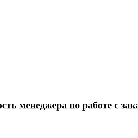
сть менеджера по работе с за