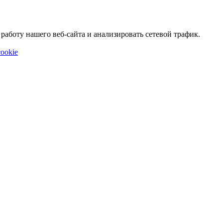
аботу нашего веб-сайта и анализировать сетевой трафик.
ookie