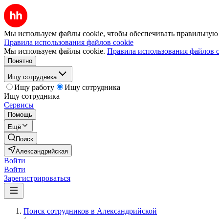
Мы используем файлы cookie, чтобы обеспечивать правильную р
Правила использования файлов cookie
Мы используем файлы cookie.
Правила использования файлов c
Понятно
Ищу сотрудника
Ищу работу
Ищу сотрудника
Ищу сотрудника
Сервисы
Помощь
Ещё
Поиск
Александрийская
Войти
Войти
Зарегистрироваться
Поиск сотрудников в Александрийской