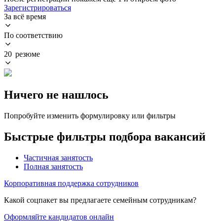
Зарегистрироваться
За всё время
По соответствию
20 резюме
Ничего не нашлось
Попробуйте изменить формулировку или фильтры
Быстрые фильтры подбора вакансий
Частичная занятость
Полная занятость
Корпоративная поддержка сотрудников
Какой соцпакет вы предлагаете семейным сотрудникам?
Оформляйте кандидатов онлайн