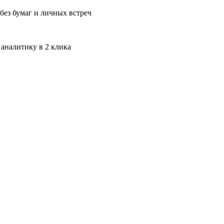
без бумаг и личных встреч
 аналитику в 2 клика