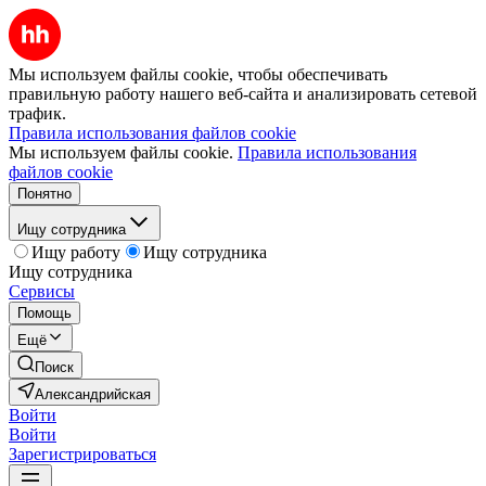
Мы используем файлы cookie, чтобы обеспечивать
правильную работу нашего веб-сайта и анализировать сетевой
трафик.
Правила использования файлов cookie
Мы используем файлы cookie.
Правила использования
файлов cookie
Понятно
Ищу сотрудника
Ищу работу
Ищу сотрудника
Ищу сотрудника
Сервисы
Помощь
Ещё
Поиск
Александрийская
Войти
Войти
Зарегистрироваться