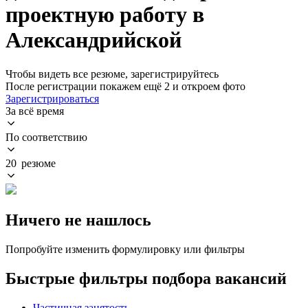
проектную работу в
Александрийской
Чтобы видеть все резюме, зарегистрируйтесь
После регистрации покажем ещё 2 и откроем фото
Зарегистрироваться
За всё время
По соответствию
20 резюме
Ничего не нашлось
Попробуйте изменить формулировку или фильтры
Быстрые фильтры подбора вакансий
Частичная занятость