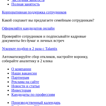
Полная занятость
Корпоративная поддержка сотрудников
Какой соцпакет вы предлагаете семейным сотрудникам?
Оформляйте кандидатов онлайн
Проверяйте сотрудников и подписывайте кадровые
документы без бумаг и личных встреч
Ускорьте подбор в 2 раза с Talantix
Автоматизируйте сбор откликов, настройте воронку,
собирайте аналитику в 2 клика
О компании
Наши вакансии
Партнерам
Реклама на сайте
Новости и статьи
Инвесторам
Кандидаты по профессиям
Производственный календарь