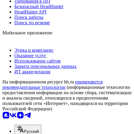
Требования к ПО
Безопасный HeadHunter
HeadHunter API
Поиск работы
Поиск по резюме
Мобильное приложение
Этика и комплаенс
Оказание услуг
Использование сайтов
Защита персональных данных
ИТ аккредитация
На информационном ресурсе hh.ru
применяются
рекомендательные технологии
(информационные технологии
предоставления информации на основе сбора, систематизации
и анализа сведений, относящихся к предпочтениям
пользователей сети «Интернет», находящихся на территории
Российской Федерации)
Русский