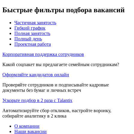
Быстрые фильтры подбора вакансий
Частичная занятость
Гибкий график
Полная занятость
Полный день
Проектная работа
Корпоративная поддержка сотрудников
Какой соцпакет вы предлагаете семейным сотрудникам?
Оформляйте кандидатов онлайн
Проверяйте сотрудников и подписывайте кадровые
документы без бумаг и личных встреч
Ускорьте подбор в 2 раза с Talantix
Автоматизируйте сбор откликов, настройте воронку,
собирайте аналитику в 2 клика
О компании
Наши вакансии