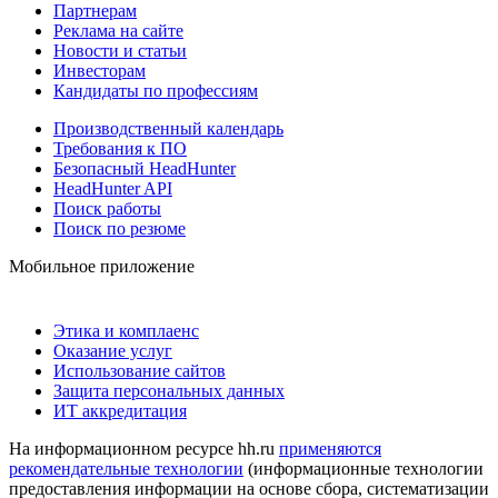
Партнерам
Реклама на сайте
Новости и статьи
Инвесторам
Кандидаты по профессиям
Производственный календарь
Требования к ПО
Безопасный HeadHunter
HeadHunter API
Поиск работы
Поиск по резюме
Мобильное приложение
Этика и комплаенс
Оказание услуг
Использование сайтов
Защита персональных данных
ИТ аккредитация
На информационном ресурсе hh.ru
применяются
рекомендательные технологии
(информационные технологии
предоставления информации на основе сбора, систематизации