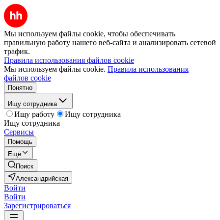
Мы используем файлы cookie, чтобы обеспечивать
правильную работу нашего веб-сайта и анализировать сетевой
трафик.
Правила использования файлов cookie
Мы используем файлы cookie.
Правила использования
файлов cookie
Понятно
Ищу сотрудника
Ищу работу
Ищу сотрудника
Ищу сотрудника
Сервисы
Помощь
Ещё
Поиск
Александрийская
Войти
Войти
Зарегистрироваться