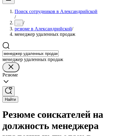
Поиск сотрудников в Александрийской
/
/
...
резюме в Александрийской
/
менеджер удаленных продаж
менеджер удаленных продаж
Резюме
Найти
Резюме соискателей на
должность менеджера