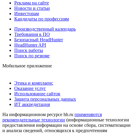
Реклама на сайте
Новости и статьи
Инвесторам
Кандидаты по профессиям
Производственный календарь
Требования к ПО
Безопасный HeadHunter
HeadHunter API
Поиск работы
Поиск по резюме
Мобильное приложение
Этика и комплаенс
Оказание услуг
Использование сайтов
Защита персональных данных
ИТ аккредитация
На информационном ресурсе hh.ru
применяются
рекомендательные технологии
(информационные технологии
предоставления информации на основе сбора, систематизации
и анализа сведений, относящихся к предпочтениям