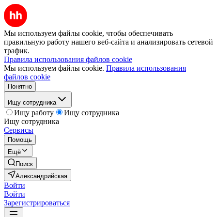
Мы используем файлы cookie, чтобы обеспечивать
правильную работу нашего веб-сайта и анализировать сетевой
трафик.
Правила использования файлов cookie
Мы используем файлы cookie.
Правила использования
файлов cookie
Понятно
Ищу сотрудника
Ищу работу
Ищу сотрудника
Ищу сотрудника
Сервисы
Помощь
Ещё
Поиск
Александрийская
Войти
Войти
Зарегистрироваться