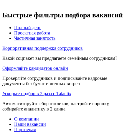
Быстрые фильтры подбора вакансий
Полный день
Проектная работа
Частичная занятость
Корпоративная поддержка сотрудников
Какой соцпакет вы предлагаете семейным сотрудникам?
Оформляйте кандидатов онлайн
Проверяйте сотрудников и подписывайте кадровые
документы без бумаг и личных встреч
Ускорьте подбор в 2 раза с Talantix
Автоматизируйте сбор откликов, настройте воронку,
собирайте аналитику в 2 клика
О компании
Наши вакансии
Партнерам