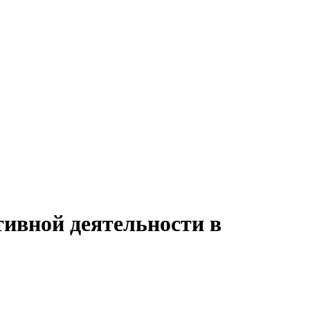
тивной деятельности в