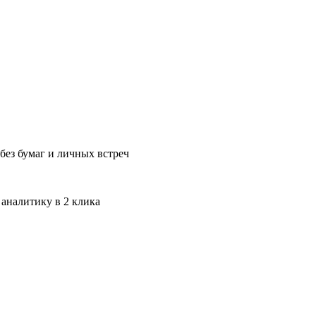
без бумаг и личных встреч
 аналитику в 2 клика