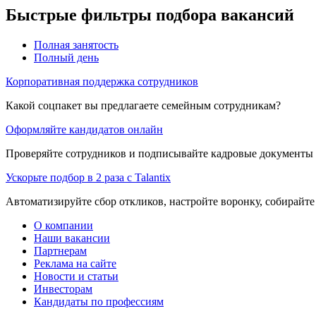
Быстрые фильтры подбора вакансий
Полная занятость
Полный день
Корпоративная поддержка сотрудников
Какой соцпакет вы предлагаете семейным сотрудникам?
Оформляйте кандидатов онлайн
Проверяйте сотрудников и подписывайте кадровые документы 
Ускорьте подбор в 2 раза с Talantix
Автоматизируйте сбор откликов, настройте воронку, собирайте
О компании
Наши вакансии
Партнерам
Реклама на сайте
Новости и статьи
Инвесторам
Кандидаты по профессиям