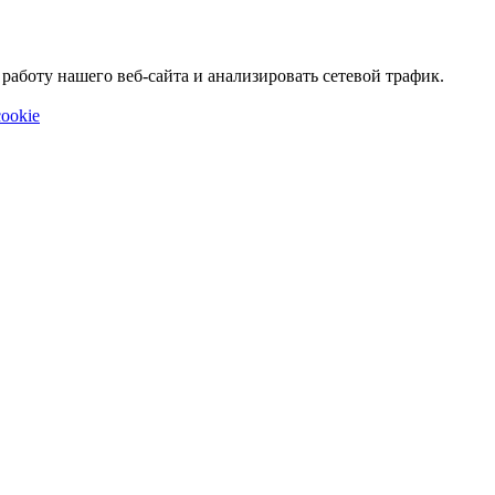
аботу нашего веб-сайта и анализировать сетевой трафик.
ookie