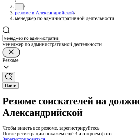
/
/
...
резюме в Александрийской
/
менеджер по административной деятельности
менеджер по административной деятельности
Резюме
Найти
Резюме соискателей на должн
Александрийской
Чтобы видеть все резюме, зарегистрируйтесь
После регистрации покажем ещё 3 и откроем фото
Зарегистрироваться