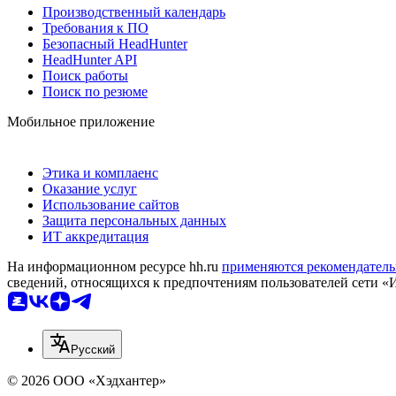
Производственный календарь
Требования к ПО
Безопасный HeadHunter
HeadHunter API
Поиск работы
Поиск по резюме
Мобильное приложение
Этика и комплаенс
Оказание услуг
Использование сайтов
Защита персональных данных
ИТ аккредитация
На информационном ресурсе hh.ru
применяются рекомендатель
сведений, относящихся к предпочтениям пользователей сети «
Русский
© 2026 ООО «Хэдхантер»