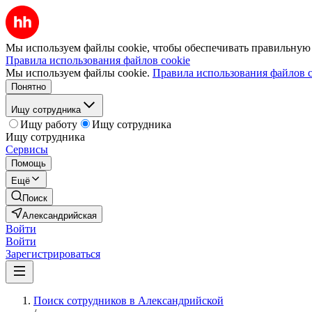
Мы используем файлы cookie, чтобы обеспечивать правильную р
Правила использования файлов cookie
Мы используем файлы cookie.
Правила использования файлов c
Понятно
Ищу сотрудника
Ищу работу
Ищу сотрудника
Ищу сотрудника
Сервисы
Помощь
Ещё
Поиск
Александрийская
Войти
Войти
Зарегистрироваться
Поиск сотрудников в Александрийской