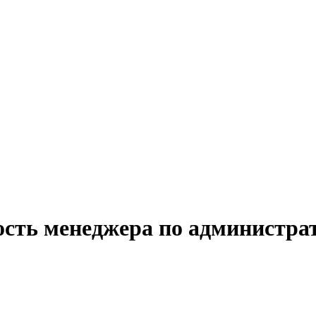
ость менеджера по администра