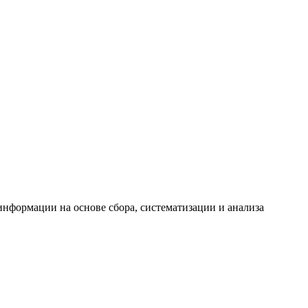
формации на основе сбора, систематизации и анализа