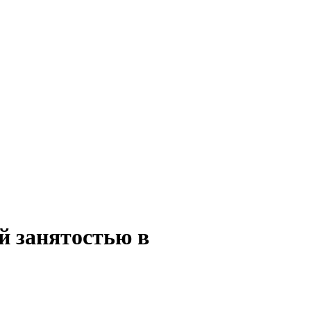
й занятостью в