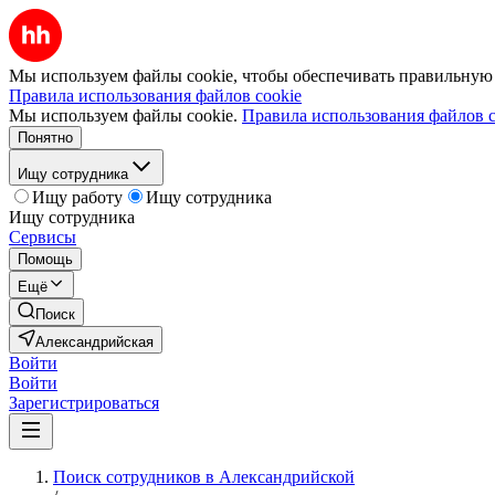
Мы используем файлы cookie, чтобы обеспечивать правильную р
Правила использования файлов cookie
Мы используем файлы cookie.
Правила использования файлов c
Понятно
Ищу сотрудника
Ищу работу
Ищу сотрудника
Ищу сотрудника
Сервисы
Помощь
Ещё
Поиск
Александрийская
Войти
Войти
Зарегистрироваться
Поиск сотрудников в Александрийской