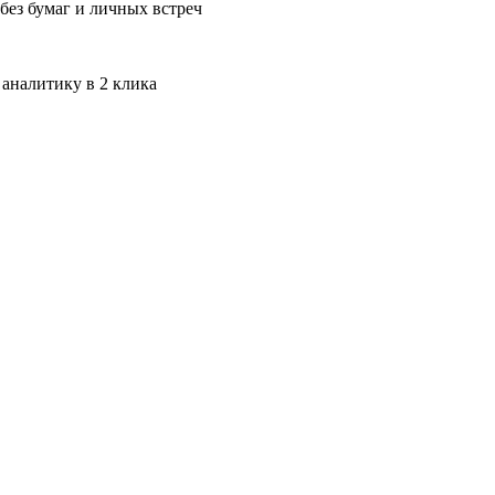
без бумаг и личных встреч
 аналитику в 2 клика