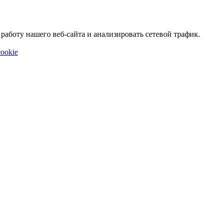
аботу нашего веб-сайта и анализировать сетевой трафик.
ookie