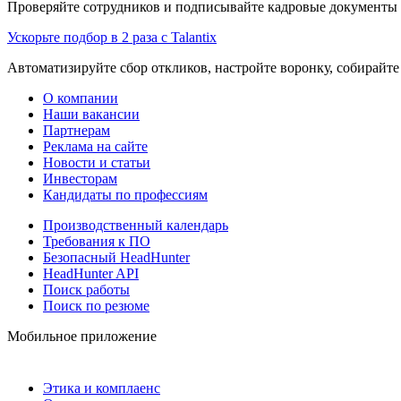
Проверяйте сотрудников и подписывайте кадровые документы 
Ускорьте подбор в 2 раза с Talantix
Автоматизируйте сбор откликов, настройте воронку, собирайте
О компании
Наши вакансии
Партнерам
Реклама на сайте
Новости и статьи
Инвесторам
Кандидаты по профессиям
Производственный календарь
Требования к ПО
Безопасный HeadHunter
HeadHunter API
Поиск работы
Поиск по резюме
Мобильное приложение
Этика и комплаенс