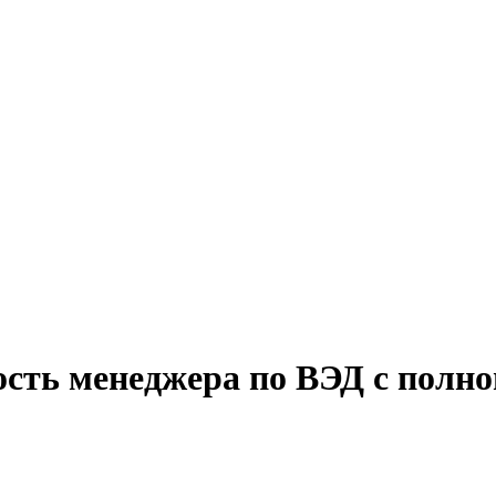
ость менеджера по ВЭД с полно