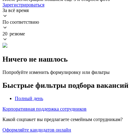
Зарегистрироваться
За всё время
По соответствию
20 резюме
Ничего не нашлось
Попробуйте изменить формулировку или фильтры
Быстрые фильтры подбора вакансий
Полный день
Корпоративная поддержка сотрудников
Какой соцпакет вы предлагаете семейным сотрудникам?
Оформляйте кандидатов онлайн