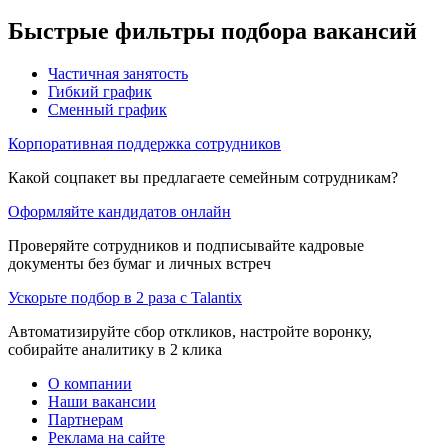
Быстрые фильтры подбора вакансий
Частичная занятость
Гибкий график
Сменный график
Корпоративная поддержка сотрудников
Какой соцпакет вы предлагаете семейным сотрудникам?
Оформляйте кандидатов онлайн
Проверяйте сотрудников и подписывайте кадровые
документы без бумаг и личных встреч
Ускорьте подбор в 2 раза с Talantix
Автоматизируйте сбор откликов, настройте воронку,
собирайте аналитику в 2 клика
О компании
Наши вакансии
Партнерам
Реклама на сайте