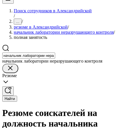
Поиск сотрудников в Александрийской
/
/
...
резюме в Александрийской
/
начальник лаборатории неразрушающего контроля
/
полная занятость
начальник лаборатории неразрушающего контроля
Резюме
Найти
Резюме соискателей на
должность начальника