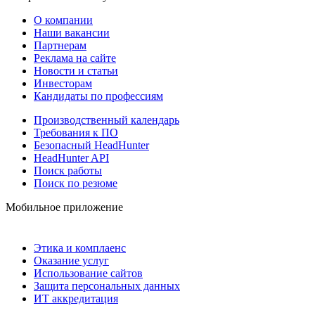
О компании
Наши вакансии
Партнерам
Реклама на сайте
Новости и статьи
Инвесторам
Кандидаты по профессиям
Производственный календарь
Требования к ПО
Безопасный HeadHunter
HeadHunter API
Поиск работы
Поиск по резюме
Мобильное приложение
Этика и комплаенс
Оказание услуг
Использование сайтов
Защита персональных данных
ИТ аккредитация