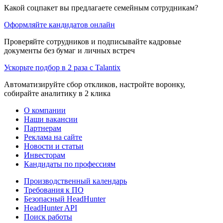
Какой соцпакет вы предлагаете семейным сотрудникам?
Оформляйте кандидатов онлайн
Проверяйте сотрудников и подписывайте кадровые
документы без бумаг и личных встреч
Ускорьте подбор в 2 раза с Talantix
Автоматизируйте сбор откликов, настройте воронку,
собирайте аналитику в 2 клика
О компании
Наши вакансии
Партнерам
Реклама на сайте
Новости и статьи
Инвесторам
Кандидаты по профессиям
Производственный календарь
Требования к ПО
Безопасный HeadHunter
HeadHunter API
Поиск работы