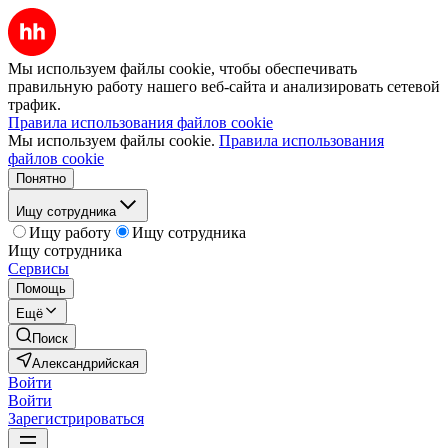
Мы используем файлы cookie, чтобы обеспечивать
правильную работу нашего веб-сайта и анализировать сетевой
трафик.
Правила использования файлов cookie
Мы используем файлы cookie.
Правила использования
файлов cookie
Понятно
Ищу сотрудника
Ищу работу
Ищу сотрудника
Ищу сотрудника
Сервисы
Помощь
Ещё
Поиск
Александрийская
Войти
Войти
Зарегистрироваться