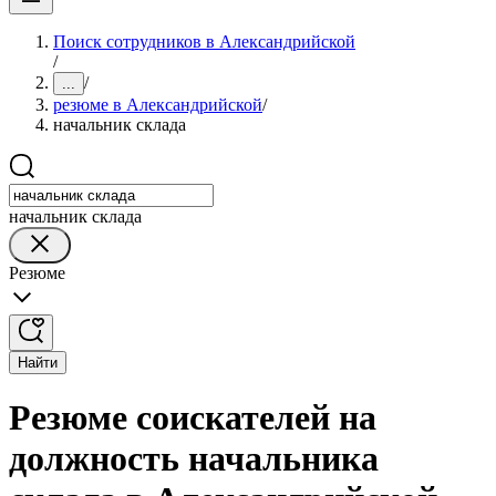
Поиск сотрудников в Александрийской
/
/
...
резюме в Александрийской
/
начальник склада
начальник склада
Резюме
Найти
Резюме соискателей на
должность начальника