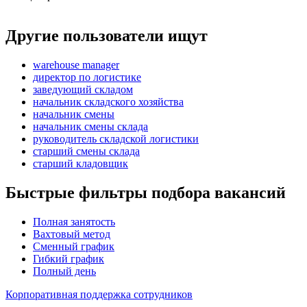
Другие пользователи ищут
warehouse manager
директор по логистике
заведующий складом
начальник складского хозяйства
начальник смены
начальник смены склада
руководитель складской логистики
старший смены склада
старший кладовщик
Быстрые фильтры подбора вакансий
Полная занятость
Вахтовый метод
Сменный график
Гибкий график
Полный день
Корпоративная поддержка сотрудников