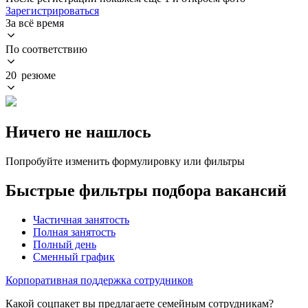
Зарегистрироваться
За всё время
По соответствию
20 резюме
Ничего не нашлось
Попробуйте изменить формулировку или фильтры
Быстрые фильтры подбора вакансий
Частичная занятость
Полная занятость
Полный день
Сменный график
Корпоративная поддержка сотрудников
Какой соцпакет вы предлагаете семейным сотрудникам?