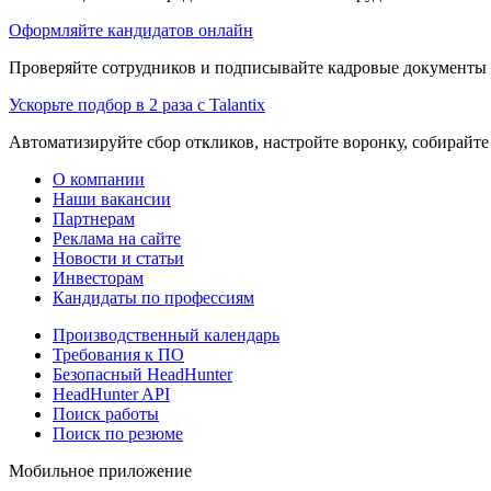
Оформляйте кандидатов онлайн
Проверяйте сотрудников и подписывайте кадровые документы 
Ускорьте подбор в 2 раза с Talantix
Автоматизируйте сбор откликов, настройте воронку, собирайте
О компании
Наши вакансии
Партнерам
Реклама на сайте
Новости и статьи
Инвесторам
Кандидаты по профессиям
Производственный календарь
Требования к ПО
Безопасный HeadHunter
HeadHunter API
Поиск работы
Поиск по резюме
Мобильное приложение