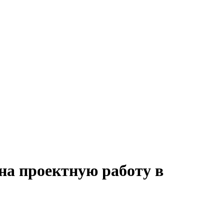
на проектную работу в