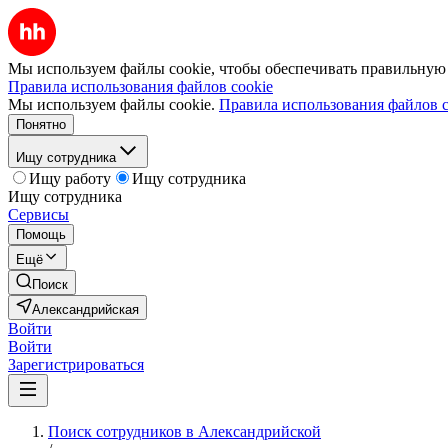
Мы используем файлы cookie, чтобы обеспечивать правильную р
Правила использования файлов cookie
Мы используем файлы cookie.
Правила использования файлов c
Понятно
Ищу сотрудника
Ищу работу
Ищу сотрудника
Ищу сотрудника
Сервисы
Помощь
Ещё
Поиск
Александрийская
Войти
Войти
Зарегистрироваться
Поиск сотрудников в Александрийской