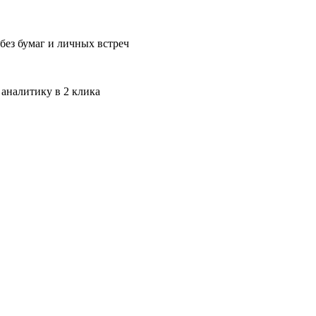
без бумаг и личных встреч
 аналитику в 2 клика