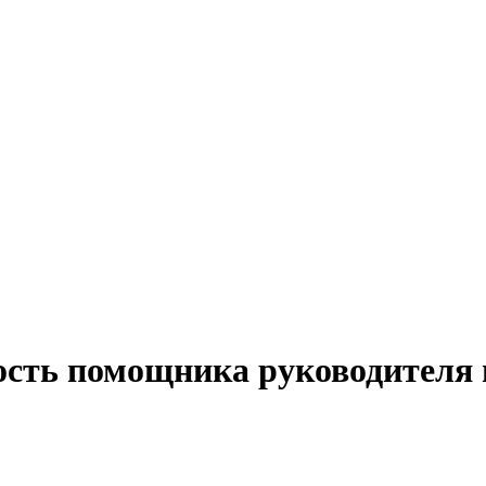
ость помощника руководителя 