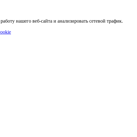
аботу нашего веб-сайта и анализировать сетевой трафик.
ookie