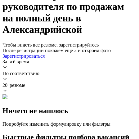
руководителя по продажам
на полный день в
Александрийской
Чтобы видеть все резюме, зарегистрируйтесь
После регистрации покажем ещё 2 и откроем фото
Зарегистрироваться
За всё время
По соответствию
20 резюме
Ничего не нашлось
Попробуйте изменить формулировку или фильтры
Быстрые фильтры подбора вакансий