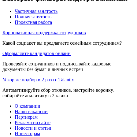
Частичная занятость
Полная занятость
Проектная работа
Корпоративная поддержка сотрудников
Какой соцпакет вы предлагаете семейным сотрудникам?
Оформляйте кандидатов онлайн
Проверяйте сотрудников и подписывайте кадровые
документы без бумаг и личных встреч
Ускорьте подбор в 2 раза с Talantix
Автоматизируйте сбор откликов, настройте воронку,
собирайте аналитику в 2 клика
О компании
Наши вакансии
Партнерам
Реклама на сайте
Новости и статьи
Инвесторам