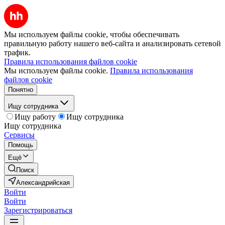
Мы используем файлы cookie, чтобы обеспечивать
правильную работу нашего веб-сайта и анализировать сетевой
трафик.
Правила использования файлов cookie
Мы используем файлы cookie.
Правила использования
файлов cookie
Понятно
Ищу сотрудника
Ищу работу
Ищу сотрудника
Ищу сотрудника
Сервисы
Помощь
Ещё
Поиск
Александрийская
Войти
Войти
Зарегистрироваться