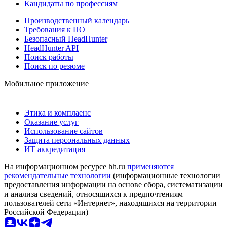
Кандидаты по профессиям
Производственный календарь
Требования к ПО
Безопасный HeadHunter
HeadHunter API
Поиск работы
Поиск по резюме
Мобильное приложение
Этика и комплаенс
Оказание услуг
Использование сайтов
Защита персональных данных
ИТ аккредитация
На информационном ресурсе hh.ru
применяются
рекомендательные технологии
(информационные технологии
предоставления информации на основе сбора, систематизации
и анализа сведений, относящихся к предпочтениям
пользователей сети «Интернет», находящихся на территории
Российской Федерации)