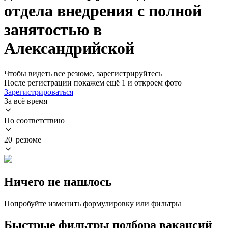
отдела внедрения с полной
занятостью в
Александрийской
Чтобы видеть все резюме, зарегистрируйтесь
После регистрации покажем ещё 1 и откроем фото
Зарегистрироваться
За всё время
По соответствию
20 резюме
Ничего не нашлось
Попробуйте изменить формулировку или фильтры
Быстрые фильтры подбора вакансий