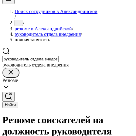
Поиск сотрудников в Александрийской
/
/
...
резюме в Александрийской
/
руководитель отдела внедрения
/
полная занятость
руководитель отдела внедрения
Резюме
Найти
Резюме соискателей на
должность руководителя