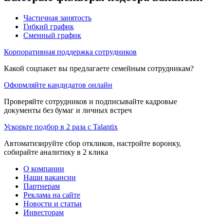
Частичная занятость
Гибкий график
Сменный график
Корпоративная поддержка сотрудников
Какой соцпакет вы предлагаете семейным сотрудникам?
Оформляйте кандидатов онлайн
Проверяйте сотрудников и подписывайте кадровые
документы без бумаг и личных встреч
Ускорьте подбор в 2 раза с Talantix
Автоматизируйте сбор откликов, настройте воронку,
собирайте аналитику в 2 клика
О компании
Наши вакансии
Партнерам
Реклама на сайте
Новости и статьи
Инвесторам