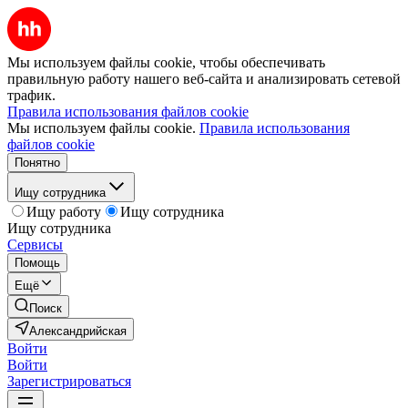
Мы используем файлы cookie, чтобы обеспечивать
правильную работу нашего веб-сайта и анализировать сетевой
трафик.
Правила использования файлов cookie
Мы используем файлы cookie.
Правила использования
файлов cookie
Понятно
Ищу сотрудника
Ищу работу
Ищу сотрудника
Ищу сотрудника
Сервисы
Помощь
Ещё
Поиск
Александрийская
Войти
Войти
Зарегистрироваться