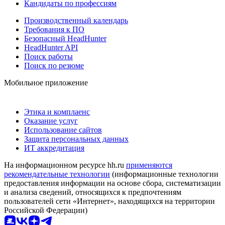
Кандидаты по профессиям
Производственный календарь
Требования к ПО
Безопасный HeadHunter
HeadHunter API
Поиск работы
Поиск по резюме
Мобильное приложение
Этика и комплаенс
Оказание услуг
Использование сайтов
Защита персональных данных
ИТ аккредитация
На информационном ресурсе hh.ru
применяются
рекомендательные технологии
(информационные технологии
предоставления информации на основе сбора, систематизации
и анализа сведений, относящихся к предпочтениям
пользователей сети «Интернет», находящихся на территории
Российской Федерации)