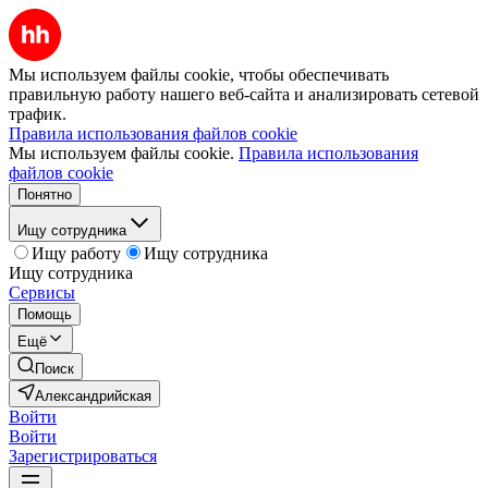
Мы используем файлы cookie, чтобы обеспечивать
правильную работу нашего веб-сайта и анализировать сетевой
трафик.
Правила использования файлов cookie
Мы используем файлы cookie.
Правила использования
файлов cookie
Понятно
Ищу сотрудника
Ищу работу
Ищу сотрудника
Ищу сотрудника
Сервисы
Помощь
Ещё
Поиск
Александрийская
Войти
Войти
Зарегистрироваться