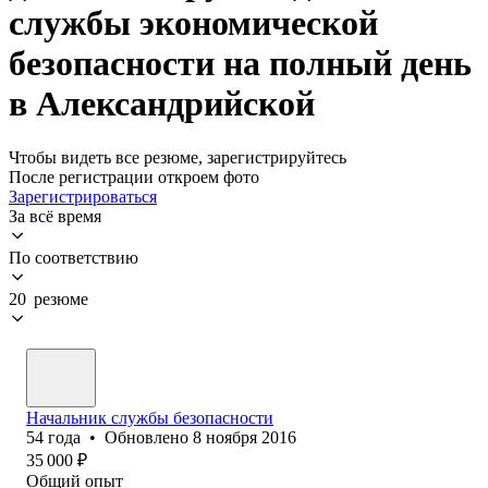
службы экономической
безопасности на полный день
в Александрийской
Чтобы видеть все резюме, зарегистрируйтесь
После регистрации откроем фото
Зарегистрироваться
За всё время
По соответствию
20 резюме
Начальник службы безопасности
54
года
•
Обновлено
8 ноября 2016
35 000
₽
Общий опыт