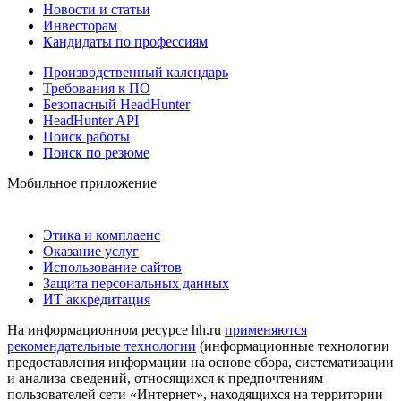
Новости и статьи
Инвесторам
Кандидаты по профессиям
Производственный календарь
Требования к ПО
Безопасный HeadHunter
HeadHunter API
Поиск работы
Поиск по резюме
Мобильное приложение
Этика и комплаенс
Оказание услуг
Использование сайтов
Защита персональных данных
ИТ аккредитация
На информационном ресурсе hh.ru
применяются
рекомендательные технологии
(информационные технологии
предоставления информации на основе сбора, систематизации
и анализа сведений, относящихся к предпочтениям
пользователей сети «Интернет», находящихся на территории