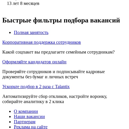
13
лет
8
месяцев
Быстрые фильтры подбора вакансий
Полная занятость
Корпоративная поддержка сотрудников
Какой соцпакет вы предлагаете семейным сотрудникам?
Оформляйте кандидатов онлайн
Проверяйте сотрудников и подписывайте кадровые
документы без бумаг и личных встреч
Ускорьте подбор в 2 раза с Talantix
Автоматизируйте сбор откликов, настройте воронку,
собирайте аналитику в 2 клика
О компании
Наши вакансии
Партнерам
Реклама на сайте