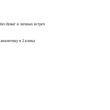
без бумаг и личных встреч
 аналитику в 2 клика