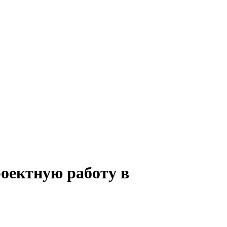
роектную работу в