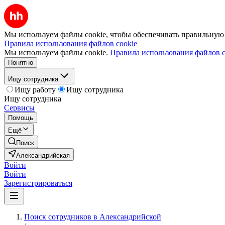
Мы используем файлы cookie, чтобы обеспечивать правильную р
Правила использования файлов cookie
Мы используем файлы cookie.
Правила использования файлов c
Понятно
Ищу сотрудника
Ищу работу
Ищу сотрудника
Ищу сотрудника
Сервисы
Помощь
Ещё
Поиск
Александрийская
Войти
Войти
Зарегистрироваться
Поиск сотрудников в Александрийской