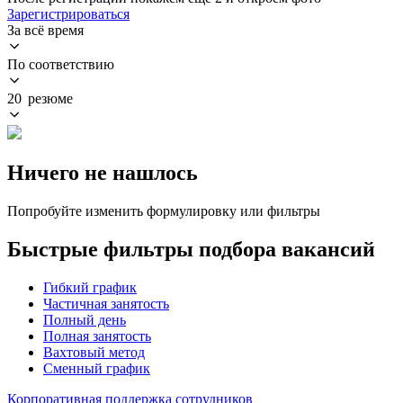
Зарегистрироваться
За всё время
По соответствию
20 резюме
Ничего не нашлось
Попробуйте изменить формулировку или фильтры
Быстрые фильтры подбора вакансий
Гибкий график
Частичная занятость
Полный день
Полная занятость
Вахтовый метод
Сменный график
Корпоративная поддержка сотрудников