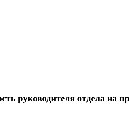
сть руководителя отдела на п