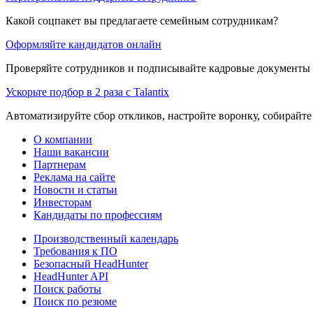
Какой соцпакет вы предлагаете семейным сотрудникам?
Оформляйте кандидатов онлайн
Проверяйте сотрудников и подписывайте кадровые документы 
Ускорьте подбор в 2 раза с Talantix
Автоматизируйте сбор откликов, настройте воронку, собирайте
О компании
Наши вакансии
Партнерам
Реклама на сайте
Новости и статьи
Инвесторам
Кандидаты по профессиям
Производственный календарь
Требования к ПО
Безопасный HeadHunter
HeadHunter API
Поиск работы
Поиск по резюме