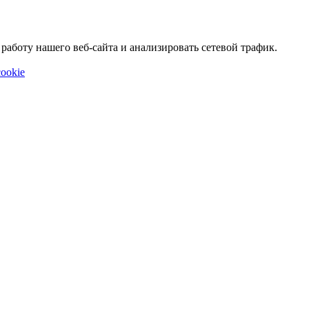
аботу нашего веб-сайта и анализировать сетевой трафик.
ookie