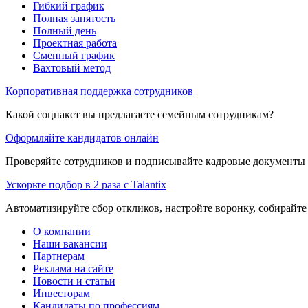
Гибкий график
Полная занятость
Полный день
Проектная работа
Сменный график
Вахтовый метод
Корпоративная поддержка сотрудников
Какой соцпакет вы предлагаете семейным сотрудникам?
Оформляйте кандидатов онлайн
Проверяйте сотрудников и подписывайте кадровые документы 
Ускорьте подбор в 2 раза с Talantix
Автоматизируйте сбор откликов, настройте воронку, собирайте
О компании
Наши вакансии
Партнерам
Реклама на сайте
Новости и статьи
Инвесторам
Кандидаты по профессиям