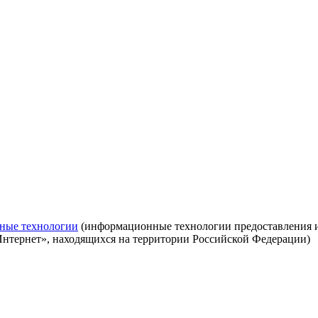
ные технологии
(информационные технологии предоставления ин
Интернет», находящихся на территории Российской Федерации)