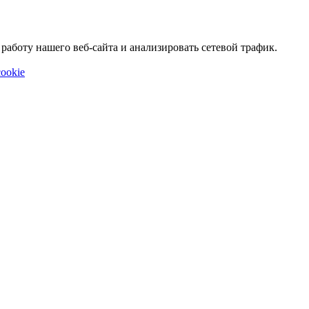
аботу нашего веб-сайта и анализировать сетевой трафик.
ookie