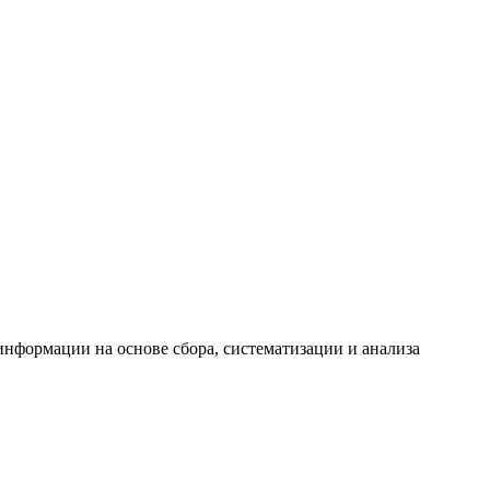
формации на основе сбора, систематизации и анализа