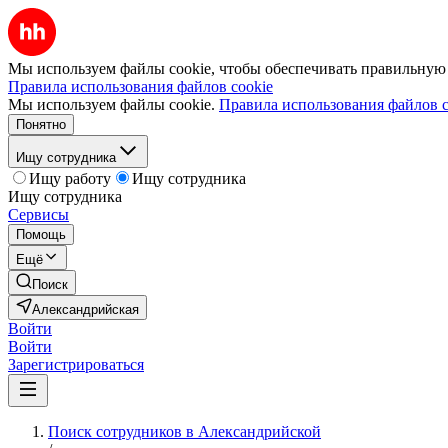
Мы используем файлы cookie, чтобы обеспечивать правильную р
Правила использования файлов cookie
Мы используем файлы cookie.
Правила использования файлов c
Понятно
Ищу сотрудника
Ищу работу
Ищу сотрудника
Ищу сотрудника
Сервисы
Помощь
Ещё
Поиск
Александрийская
Войти
Войти
Зарегистрироваться
Поиск сотрудников в Александрийской