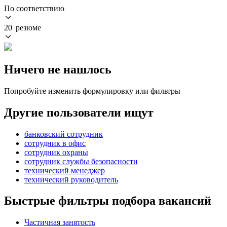
По соответствию
20 резюме
Ничего не нашлось
Попробуйте изменить формулировку или фильтры
Другие пользователи ищут
банковский сотрудник
сотрудник в офис
сотрудник охраны
сотрудник службы безопасности
технический менеджер
технический руководитель
Быстрые фильтры подбора вакансий
Частичная занятость