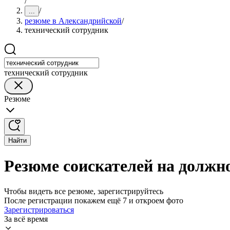
/
/
...
резюме в Александрийской
/
технический сотрудник
технический сотрудник
Резюме
Найти
Резюме соискателей на должн
Чтобы видеть все резюме, зарегистрируйтесь
После регистрации покажем ещё 7 и откроем фото
Зарегистрироваться
За всё время