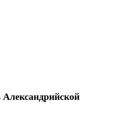
в Александрийской