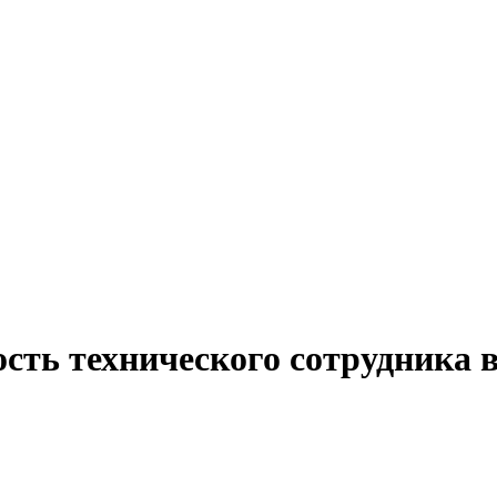
ость технического сотрудника 