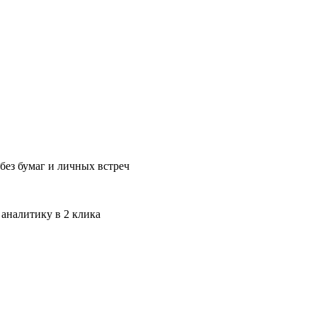
без бумаг и личных встреч
 аналитику в 2 клика