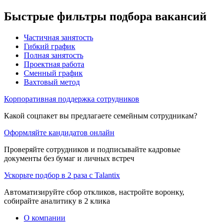
Быстрые фильтры подбора вакансий
Частичная занятость
Гибкий график
Полная занятость
Проектная работа
Сменный график
Вахтовый метод
Корпоративная поддержка сотрудников
Какой соцпакет вы предлагаете семейным сотрудникам?
Оформляйте кандидатов онлайн
Проверяйте сотрудников и подписывайте кадровые
документы без бумаг и личных встреч
Ускорьте подбор в 2 раза с Talantix
Автоматизируйте сбор откликов, настройте воронку,
собирайте аналитику в 2 клика
О компании