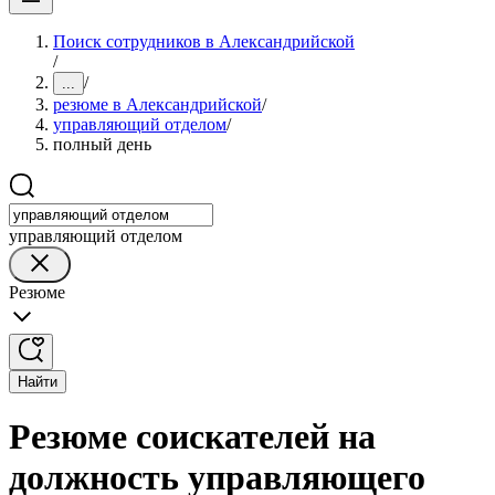
Поиск сотрудников в Александрийской
/
/
...
резюме в Александрийской
/
управляющий отделом
/
полный день
управляющий отделом
Резюме
Найти
Резюме соискателей на
должность управляющего