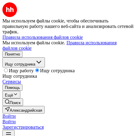
Мы используем файлы cookie, чтобы обеспечивать
правильную работу нашего веб-сайта и анализировать сетевой
трафик.
Правила использования файлов cookie
Мы используем файлы cookie.
Правила использования
файлов cookie
Понятно
Ищу сотрудника
Ищу работу
Ищу сотрудника
Ищу сотрудника
Сервисы
Помощь
Ещё
Поиск
Александрийская
Войти
Войти
Зарегистрироваться