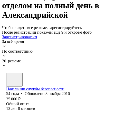
отделом на полный день в
Александрийской
Чтобы видеть все резюме, зарегистрируйтесь
После регистрации покажем ещё 9 и откроем фото
Зарегистрироваться
За всё время
По соответствию
20 резюме
Начальник службы безопасности
54
года
•
Обновлено
8 ноября 2016
35 000
₽
Общий опыт
13
лет
8
месяцев