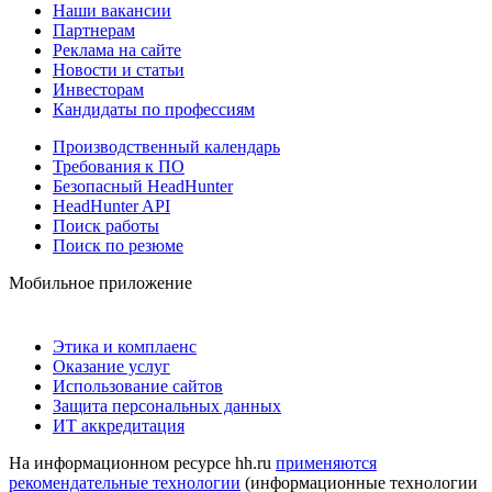
Наши вакансии
Партнерам
Реклама на сайте
Новости и статьи
Инвесторам
Кандидаты по профессиям
Производственный календарь
Требования к ПО
Безопасный HeadHunter
HeadHunter API
Поиск работы
Поиск по резюме
Мобильное приложение
Этика и комплаенс
Оказание услуг
Использование сайтов
Защита персональных данных
ИТ аккредитация
На информационном ресурсе hh.ru
применяются
рекомендательные технологии
(информационные технологии