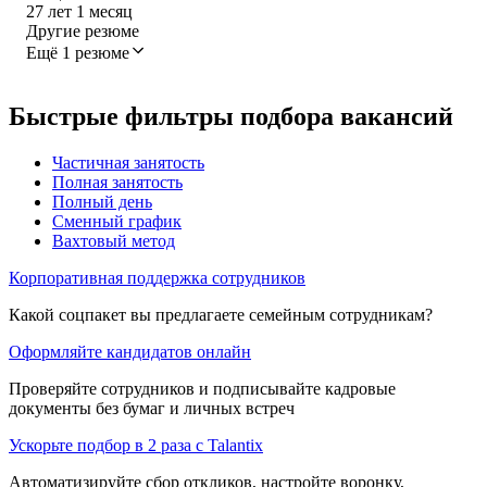
27
лет
1
месяц
Другие резюме
Ещё 1 резюме
Быстрые фильтры подбора вакансий
Частичная занятость
Полная занятость
Полный день
Сменный график
Вахтовый метод
Корпоративная поддержка сотрудников
Какой соцпакет вы предлагаете семейным сотрудникам?
Оформляйте кандидатов онлайн
Проверяйте сотрудников и подписывайте кадровые
документы без бумаг и личных встреч
Ускорьте подбор в 2 раза с Talantix
Автоматизируйте сбор откликов, настройте воронку,