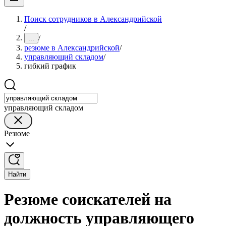
Поиск сотрудников в Александрийской
/
/
...
резюме в Александрийской
/
управляющий складом
/
гибкий график
управляющий складом
Резюме
Найти
Резюме соискателей на
должность управляющего