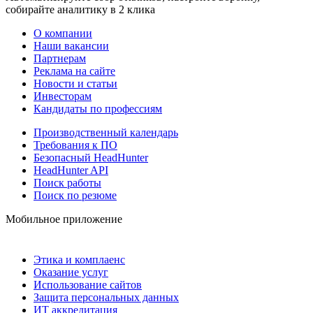
собирайте аналитику в 2 клика
О компании
Наши вакансии
Партнерам
Реклама на сайте
Новости и статьи
Инвесторам
Кандидаты по профессиям
Производственный календарь
Требования к ПО
Безопасный HeadHunter
HeadHunter API
Поиск работы
Поиск по резюме
Мобильное приложение
Этика и комплаенс
Оказание услуг
Использование сайтов
Защита персональных данных
ИТ аккредитация