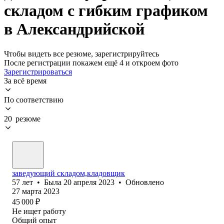
складом с гибким графиком
в Александрийской
Чтобы видеть все резюме, зарегистрируйтесь
После регистрации покажем ещё 4 и откроем фото
Зарегистрироваться
За всё время
По соответствию
20 резюме
заведующий складом,кладовщик
57
лет
•
Была
20 апреля 2023
•
Обновлено
27 марта 2023
45 000
₽
Не ищет работу
Общий опыт