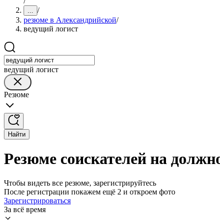
/
/
...
резюме в Александрийской
/
ведущий логист
ведущий логист
Резюме
Найти
Резюме соискателей на должн
Чтобы видеть все резюме, зарегистрируйтесь
После регистрации покажем ещё 2 и откроем фото
Зарегистрироваться
За всё время