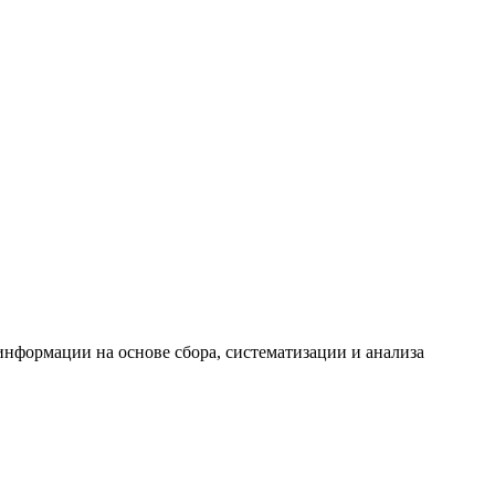
формации на основе сбора, систематизации и анализа