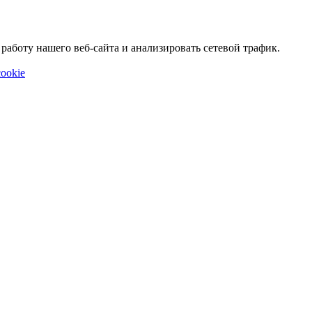
аботу нашего веб-сайта и анализировать сетевой трафик.
ookie