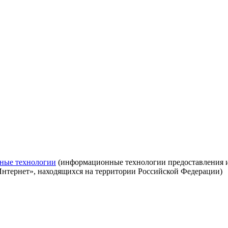
ные технологии
(информационные технологии предоставления ин
Интернет», находящихся на территории Российской Федерации)