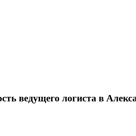
ость ведущего логиста в Алекс