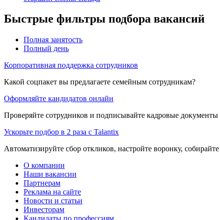
Быстрые фильтры подбора вакансий
Полная занятость
Полный день
Корпоративная поддержка сотрудников
Какой соцпакет вы предлагаете семейным сотрудникам?
Оформляйте кандидатов онлайн
Проверяйте сотрудников и подписывайте кадровые документы 
Ускорьте подбор в 2 раза с Talantix
Автоматизируйте сбор откликов, настройте воронку, собирайте
О компании
Наши вакансии
Партнерам
Реклама на сайте
Новости и статьи
Инвесторам
Кандидаты по профессиям