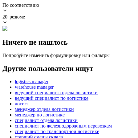
По соответствию
20 резюме
Ничего не нашлось
Попробуйте изменить формулировку или фильтры
Другие пользователи ищут
logistics manager
warehouse manager
ведущий специалист отдела логистики
ведущий специалист по логистике
логист
менеджер отдела логистики
менеджер по логистике
специалист отдела логистики
специалист по железнодорожным перевозкам
специалист по транспортной логистике
старший смены склада