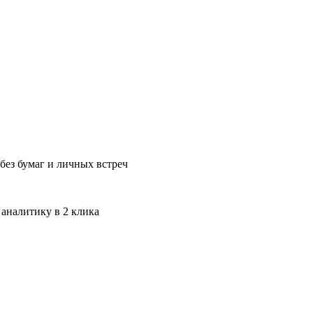
без бумаг и личных встреч
 аналитику в 2 клика