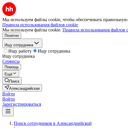
Мы используем файлы cookie, чтобы обеспечивать правильную р
Правила использования файлов cookie
Мы используем файлы cookie.
Правила использования файлов c
Понятно
Ищу сотрудника
Ищу работу
Ищу сотрудника
Ищу сотрудника
Сервисы
Помощь
Ещё
Поиск
Александрийская
Войти
Войти
Зарегистрироваться
Поиск сотрудников в Александрийской