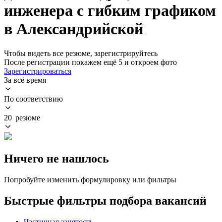
инженера с гибким графиком
в Александрийской
Чтобы видеть все резюме, зарегистрируйтесь
После регистрации покажем ещё 5 и откроем фото
Зарегистрироваться
За всё время
По соответствию
20 резюме
Ничего не нашлось
Попробуйте изменить формулировку или фильтры
Быстрые фильтры подбора вакансий
Частичная занятость