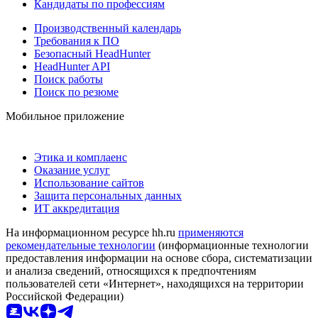
Кандидаты по профессиям
Производственный календарь
Требования к ПО
Безопасный HeadHunter
HeadHunter API
Поиск работы
Поиск по резюме
Мобильное приложение
Этика и комплаенс
Оказание услуг
Использование сайтов
Защита персональных данных
ИТ аккредитация
На информационном ресурсе hh.ru
применяются
рекомендательные технологии
(информационные технологии
предоставления информации на основе сбора, систематизации
и анализа сведений, относящихся к предпочтениям
пользователей сети «Интернет», находящихся на территории
Российской Федерации)