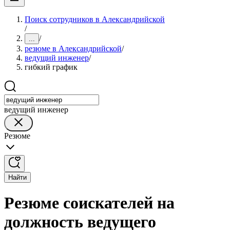
Поиск сотрудников в Александрийской
/
/
...
резюме в Александрийской
/
ведущий инженер
/
гибкий график
ведущий инженер
Резюме
Найти
Резюме соискателей на
должность ведущего