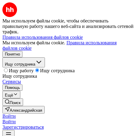
Мы используем файлы cookie, чтобы обеспечивать
правильную работу нашего веб-сайта и анализировать сетевой
трафик.
Правила использования файлов cookie
Мы используем файлы cookie.
Правила использования
файлов cookie
Понятно
Ищу сотрудника
Ищу работу
Ищу сотрудника
Ищу сотрудника
Сервисы
Помощь
Ещё
Поиск
Александрийская
Войти
Войти
Зарегистрироваться