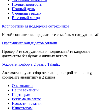
Полная занятость
Полный день
Сменный график
Вахтовый метод
Корпоративная поддержка сотрудников
Какой соцпакет вы предлагаете семейным сотрудникам?
Оформляйте кандидатов онлайн
Проверяйте сотрудников и подписывайте кадровые
документы без бумаг и личных встреч
Ускорьте подбор в 2 раза с Talantix
Автоматизируйте сбор откликов, настройте воронку,
собирайте аналитику в 2 клика
О компании
Наши вакансии
Партнерам
Реклама на сайте
Новости и статьи
Инвесторам