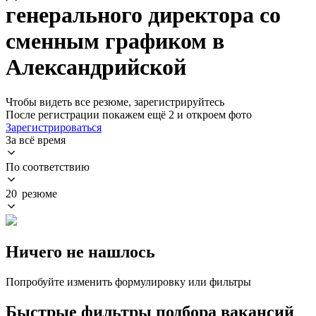
генерального директора со
сменным графиком в
Александрийской
Чтобы видеть все резюме, зарегистрируйтесь
После регистрации покажем ещё 2 и откроем фото
Зарегистрироваться
За всё время
По соответствию
20 резюме
Ничего не нашлось
Попробуйте изменить формулировку или фильтры
Быстрые фильтры подбора вакансий