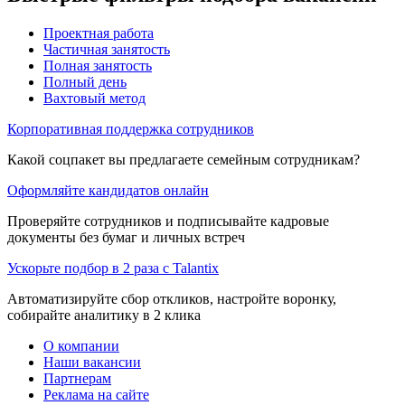
Проектная работа
Частичная занятость
Полная занятость
Полный день
Вахтовый метод
Корпоративная поддержка сотрудников
Какой соцпакет вы предлагаете семейным сотрудникам?
Оформляйте кандидатов онлайн
Проверяйте сотрудников и подписывайте кадровые
документы без бумаг и личных встреч
Ускорьте подбор в 2 раза с Talantix
Автоматизируйте сбор откликов, настройте воронку,
собирайте аналитику в 2 клика
О компании
Наши вакансии
Партнерам
Реклама на сайте