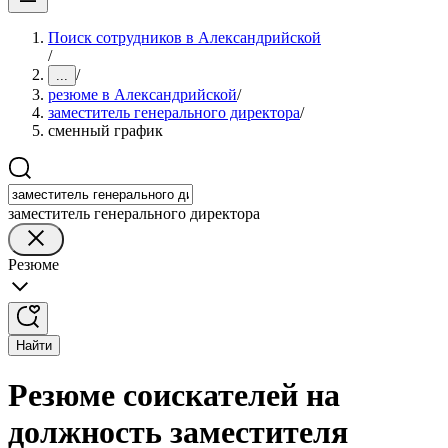
Поиск сотрудников в Александрийской
/
/
...
резюме в Александрийской
/
заместитель генерального директора
/
сменный график
заместитель генерального директора
Резюме
Найти
Резюме соискателей на
должность заместителя