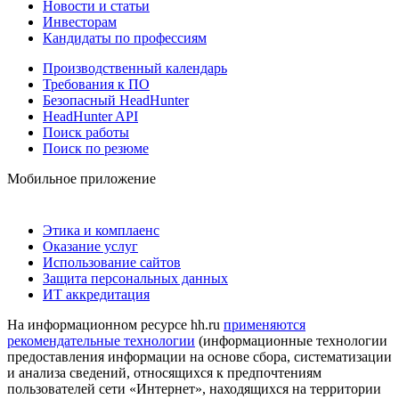
Новости и статьи
Инвесторам
Кандидаты по профессиям
Производственный календарь
Требования к ПО
Безопасный HeadHunter
HeadHunter API
Поиск работы
Поиск по резюме
Мобильное приложение
Этика и комплаенс
Оказание услуг
Использование сайтов
Защита персональных данных
ИТ аккредитация
На информационном ресурсе hh.ru
применяются
рекомендательные технологии
(информационные технологии
предоставления информации на основе сбора, систематизации
и анализа сведений, относящихся к предпочтениям
пользователей сети «Интернет», находящихся на территории