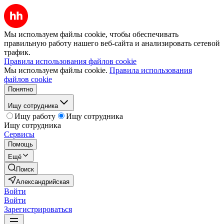
Мы используем файлы cookie, чтобы обеспечивать
правильную работу нашего веб-сайта и анализировать сетевой
трафик.
Правила использования файлов cookie
Мы используем файлы cookie.
Правила использования
файлов cookie
Понятно
Ищу сотрудника
Ищу работу
Ищу сотрудника
Ищу сотрудника
Сервисы
Помощь
Ещё
Поиск
Александрийская
Войти
Войти
Зарегистрироваться