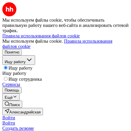
Мы используем файлы cookie, чтобы обеспечивать
правильную работу нашего веб-сайта и анализировать сетевой
трафик.
Правила использования файлов cookie
Мы используем файлы cookie.
Правила использования
файлов cookie
Понятно
Ищу работу
Ищу работу
Ищу работу
Ищу сотрудника
Сервисы
Помощь
Ещё
Поиск
Александрийская
Войти
Войти
Создать резюме