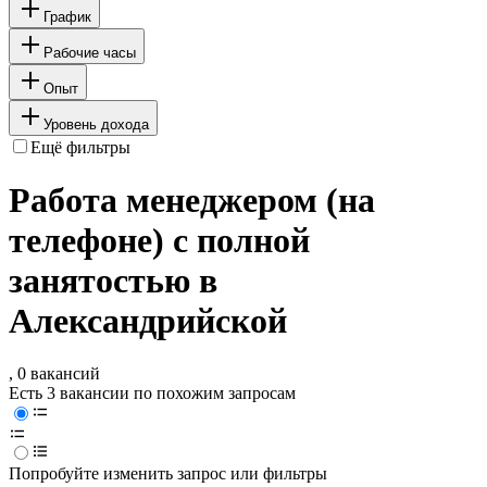
График
Рабочие часы
Опыт
Уровень дохода
Ещё фильтры
Работа менеджером (на
телефоне) с полной
занятостью в
Александрийской
, 0 вакансий
Есть 3 вакансии по похожим запросам
Попробуйте изменить запрос или фильтры