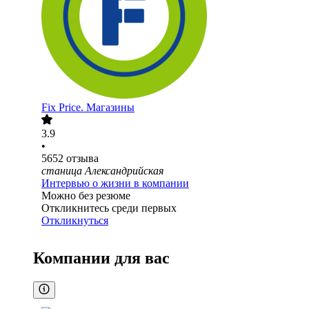
Fix Price. Магазины
3.9
•
5652
отзыва
станица Александрийская
Интервью о жизни в компании
Можно без резюме
Откликнитесь среди первых
Откликнуться
Компании для вас