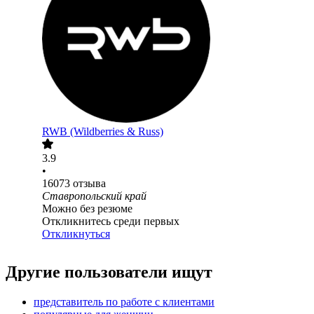
RWB (Wildberries & Russ)
3.9
•
16073
отзыва
Ставропольский край
Можно без резюме
Откликнитесь среди первых
Откликнуться
Другие пользователи ищут
представитель по работе с клиентами