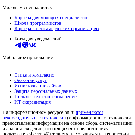
Молодым специалистам
Карьера для молодых специалистов
Школа программистов
Карьера в некоммерческих организациях
Боты для уведомлений
Мобильное приложение
Этика и комплаенс
Оказание услуг
Использование сайтов
Защита персональных данных
Пользовательское соглашение
ИТ аккредитация
На информационном ресурсе hh.ru
применяются
рекомендательные технологии
(информационные технологии
предоставления информации на основе сбора, систематизации
и анализа сведений, относящихся к предпочтениям
пользователей сети «Интернет», находящихся на территории