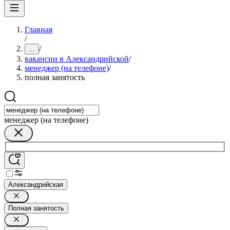
Главная
/
/
...
вакансии в Александрийской
/
менеджер (на телефоне)
/
полная занятость
менеджер (на телефоне)
Александрийская
Полная занятость