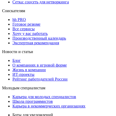
Сетка: соцсеть для нетворкинга
Соискателям
hh PRO
Готовое резюме
Все сервисы
Хочу у вас работать
Производственный календарь
Экспертная рекомендация
Новости и статьи
Блог
О компаниях в игровой форме
Жизнь в компании
ИТ-проекты
Рейтинг работодателей России
Молодым специалистам
Карьера для молодых специалистов
Школа программистов
Карьера в некоммерческих организациях
Боты для уведомлений