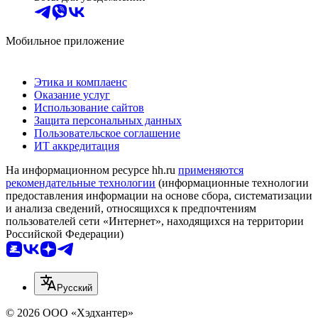
Мобильное приложение
Этика и комплаенс
Оказание услуг
Использование сайтов
Защита персональных данных
Пользовательское соглашение
ИТ аккредитация
На информационном ресурсе hh.ru
применяются
рекомендательные технологии
(информационные технологии
предоставления информации на основе сбора, систематизации
и анализа сведений, относящихся к предпочтениям
пользователей сети «Интернет», находящихся на территории
Российской Федерации)
Русский
© 2026 ООО «Хэдхантер»