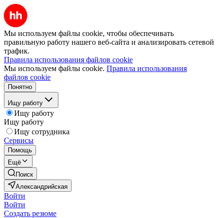
Мы используем файлы cookie, чтобы обеспечивать
правильную работу нашего веб-сайта и анализировать сетевой
трафик.
Правила использования файлов cookie
Мы используем файлы cookie.
Правила использования
файлов cookie
Понятно
Ищу работу
Ищу работу
Ищу работу
Ищу сотрудника
Сервисы
Помощь
Ещё
Поиск
Александрийская
Войти
Войти
Создать резюме