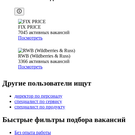
FIX PRICE
7045
активных вакансий
Посмотреть
RWB (Wildberries & Russ)
3366
активных вакансий
Посмотреть
Другие пользователи ищут
директор по персоналу
специалист по сервису
специалист по продукту
Быстрые фильтры подбора вакансий
Без опыта работы