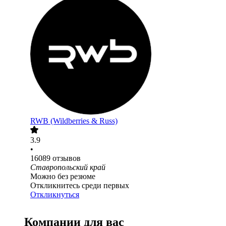
RWB (Wildberries & Russ)
3.9
•
16089
отзывов
Ставропольский край
Можно без резюме
Откликнитесь среди первых
Откликнуться
Компании для вас